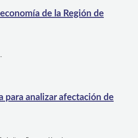
 economía de la Región de
…
 para analizar afectación de