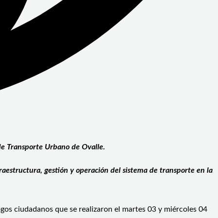
n de Transporte Urbano de Ovalle.
raestructura, gestión y operación del sistema de transporte en la
ogos ciudadanos que se realizaron el martes 03 y miércoles 04