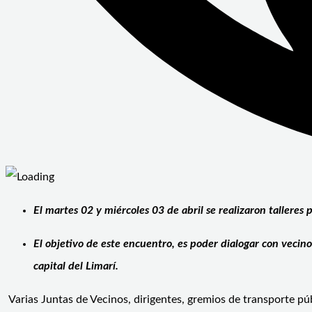
El martes 02 y miércoles 03 de abril se realizaron talleres
El objetivo de este encuentro, es poder dialogar con vecino
capital del Limarí.
Varias Juntas de Vecinos, dirigentes, gremios de transporte pú