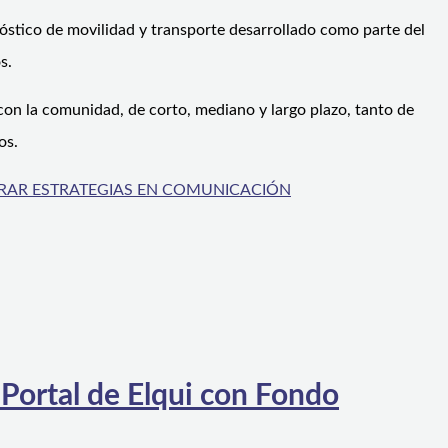
gnóstico de movilidad y transporte desarrollado como parte del
s.
con la comunidad, de corto, mediano y largo plazo, tanto de
os.
JORAR ESTRATEGIAS EN COMUNICACIÓN
 Portal de Elqui con Fondo