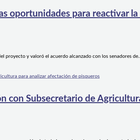
s oportunidades para reactivar la
el proyecto y valoró el acuerdo alcanzado con los senadores de
n con Subsecretario de Agricultura