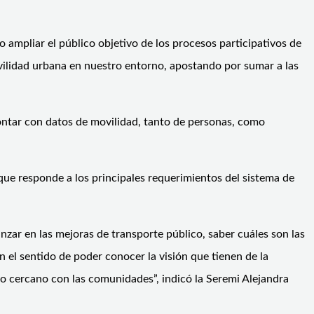
 ampliar el público objetivo de los procesos participativos de
ovilidad urbana en nuestro entorno, apostando por sumar a las
 contar con datos de movilidad, tanto de personas, como
 que responde a los principales requerimientos del sistema de
zar en las mejoras de transporte público, saber cuáles son las
el sentido de poder conocer la visión que tienen de la
jo cercano con las comunidades”, indicó la Seremi Alejandra