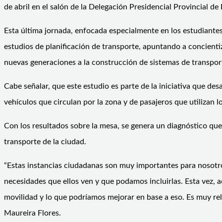
de abril en el salón de la Delegación Presidencial Provincial de 
Esta última jornada, enfocada especialmente en los estudiantes 
estudios de planificación de transporte, apuntando a concienti
nuevas generaciones a la construcción de sistemas de transport
Cabe señalar, que este estudio es parte de la iniciativa que d
vehículos que circulan por la zona y de pasajeros que utilizan lo
Con los resultados sobre la mesa, se genera un diagnóstico que
transporte de la ciudad.
“Estas instancias ciudadanas son muy importantes para nosotro
necesidades que ellos ven y que podamos incluirlas. Esta vez,
movilidad y lo que podríamos mejorar en base a eso. Es muy rel
Maureira Flores.