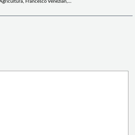
 Agricultura, Francesco Venezian,…