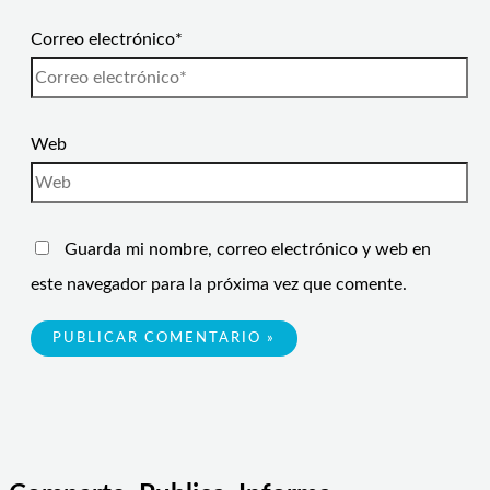
Correo electrónico*
Web
Guarda mi nombre, correo electrónico y web en
este navegador para la próxima vez que comente.