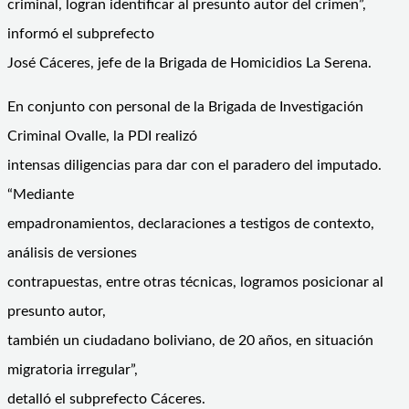
criminal, logran identificar al presunto autor del crimen”,
informó el subprefecto
José Cáceres, jefe de la Brigada de Homicidios La Serena.
En conjunto con personal de la Brigada de Investigación
Criminal Ovalle, la PDI realizó
intensas diligencias para dar con el paradero del imputado.
“Mediante
empadronamientos, declaraciones a testigos de contexto,
análisis de versiones
contrapuestas, entre otras técnicas, logramos posicionar al
presunto autor,
también un ciudadano boliviano, de 20 años, en situación
migratoria irregular”,
detalló el subprefecto Cáceres.