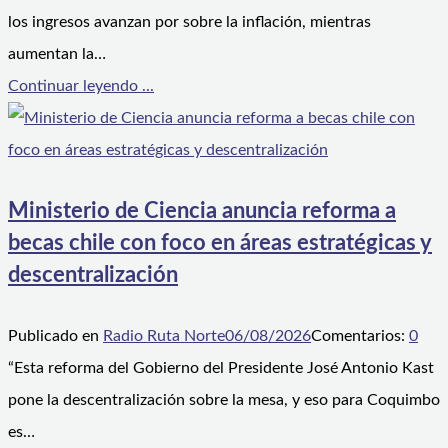
los ingresos avanzan por sobre la inflación, mientras
aumentan la…
Continuar leyendo ...
Ministerio de Ciencia anuncia reforma a
becas chile con foco en áreas estratégicas y
descentralización
Publicado en
Radio Ruta Norte
06/08/2026
Comentarios:
0
“Esta reforma del Gobierno del Presidente José Antonio Kast
pone la descentralización sobre la mesa, y eso para Coquimbo
es…