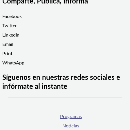
Comparte, Publica, Informa
Facebook
Twitter
LinkedIn
Email
Print
WhatsApp
Síguenos en nuestras redes sociales e
infórmate al instante
Programas
Noticias