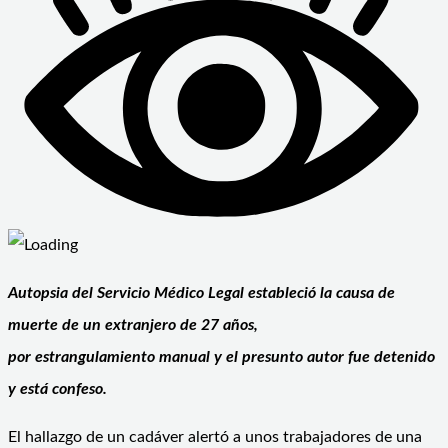
Autopsia del Servicio Médico Legal estableció la causa de
muerte de un extranjero de 27 años,
por estrangulamiento manual y el presunto autor fue detenido
y está confeso.
El hallazgo de un cadáver alertó a unos trabajadores de una