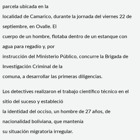
parcela ubicada en la
localidad de Camarico, durante la jornada del viernes 22 de
septiembre, en Ovalle. El
cuerpo de un hombre, flotaba dentro de un estanque con
agua para regadío y, por
instrucción del Ministerio Público, concurre la Brigada de
Investigación Criminal de la
comuna, a desarrollar las primeras diligencias.
Los detectives realizaron el trabajo científico técnico en el
sitio del suceso y estableció
la identidad del occiso, un hombre de 27 años, de
nacionalidad boliviana, que mantenía
su situación migratoria irregular.