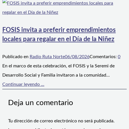
FOSIS invita a preferir emprendimientos
locales para regalar en el Día de la Niñez
Publicado en
Radio Ruta Norte
06/08/2026
Comentarios:
0
En el marco de esta celebración, el FOSIS y la Seremi de
Desarrollo Social y Familia invitaron a la comunidad…
Continuar leyendo ...
Deja un comentario
Tu dirección de correo electrónico no será publicada.