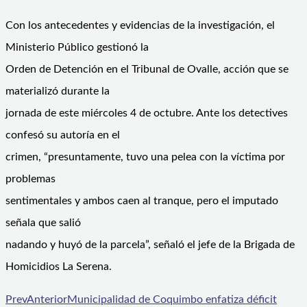
Con los antecedentes y evidencias de la investigación, el
Ministerio Público gestionó la
Orden de Detención en el Tribunal de Ovalle, acción que se
materializó durante la
jornada de este miércoles 4 de octubre. Ante los detectives
confesó su autoría en el
crimen, “presuntamente, tuvo una pelea con la víctima por
problemas
sentimentales y ambos caen al tranque, pero el imputado
señala que salió
nadando y huyó de la parcela”, señaló el jefe de la Brigada de
Homicidios La Serena.
Prev
Anterior
Municipalidad de Coquimbo enfatiza déficit