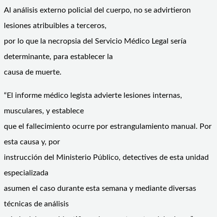
Al análisis externo policial del cuerpo, no se advirtieron
lesiones atribuibles a terceros,
por lo que la necropsia del Servicio Médico Legal sería
determinante, para establecer la
causa de muerte.
“El informe médico legista advierte lesiones internas,
musculares, y establece
que el fallecimiento ocurre por estrangulamiento manual. Por
esta causa y, por
instrucción del Ministerio Público, detectives de esta unidad
especializada
asumen el caso durante esta semana y mediante diversas
técnicas de análisis