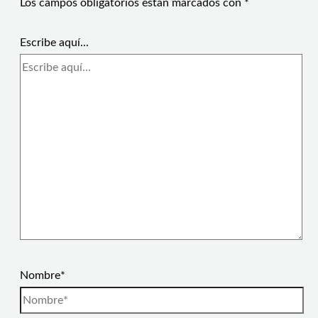
Los campos obligatorios están marcados con
*
Escribe aquí...
Nombre*