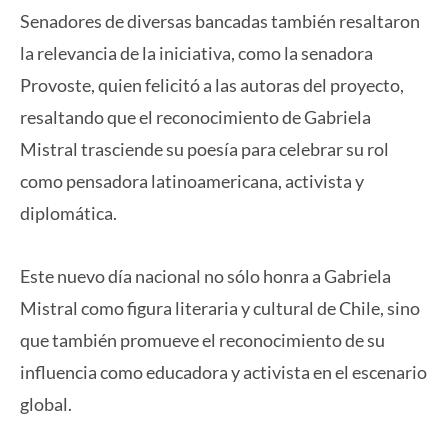
Senadores de diversas bancadas también resaltaron
la relevancia de la iniciativa, como la senadora
Provoste, quien felicitó a las autoras del proyecto,
resaltando que el reconocimiento de Gabriela
Mistral trasciende su poesía para celebrar su rol
como pensadora latinoamericana, activista y
diplomática.
Este nuevo día nacional no sólo honra a Gabriela
Mistral como figura literaria y cultural de Chile, sino
que también promueve el reconocimiento de su
influencia como educadora y activista en el escenario
global.