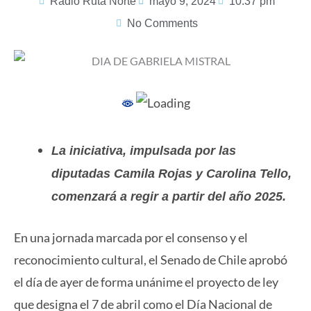
Radio Ruta Norte
mayo 9, 2024
10:37 pm
No Comments
La iniciativa, impulsada por las
diputadas Camila Rojas y Carolina Tello,
comenzará a regir a partir del año 2025.
En una jornada marcada por el consenso y el
reconocimiento cultural, el Senado de Chile aprobó
el día de ayer de forma unánime el proyecto de ley
que designa el 7 de abril como el Día Nacional de