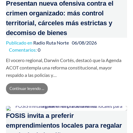
Presentan nueva ofensiva contra el
crimen organizado: más control
territorial, cárceles más estrictas y
decomiso de bienes
Publicado en
Radio Ruta Norte
06/08/2026
Comentarios:
0
El vocero regional, Darwin Cortés, destacó que la Agenda
ACOT contempla una reforma constitucional, mayor
respaldo a las policías y…
Continuar leyendo ...
FOSIS invita a preferir
emprendimientos locales para regalar