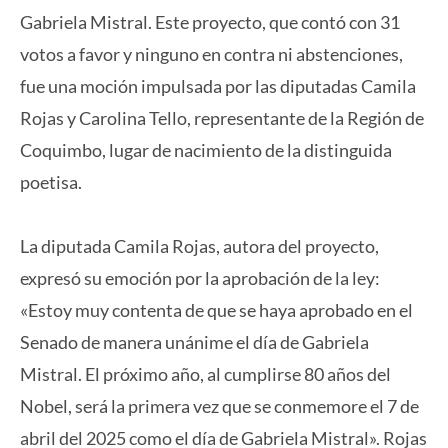
Gabriela Mistral. Este proyecto, que contó con 31
votos a favor y ninguno en contra ni abstenciones,
fue una moción impulsada por las diputadas Camila
Rojas y Carolina Tello, representante de la Región de
Coquimbo, lugar de nacimiento de la distinguida
poetisa.
La diputada Camila Rojas, autora del proyecto,
expresó su emoción por la aprobación de la ley:
«Estoy muy contenta de que se haya aprobado en el
Senado de manera unánime el día de Gabriela
Mistral. El próximo año, al cumplirse 80 años del
Nobel, será la primera vez que se conmemore el 7 de
abril del 2025 como el día de Gabriela Mistral». Rojas