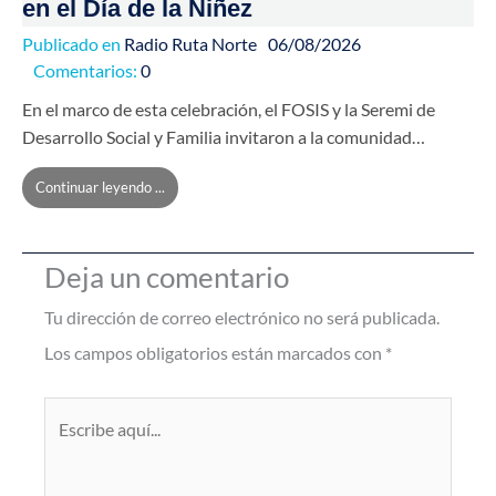
en el Día de la Niñez
Publicado en
Radio Ruta Norte
06/08/2026
Comentarios:
0
En el marco de esta celebración, el FOSIS y la Seremi de
Desarrollo Social y Familia invitaron a la comunidad…
Continuar leyendo ...
Deja un comentario
Tu dirección de correo electrónico no será publicada.
Los campos obligatorios están marcados con
*
Escribe
aquí...