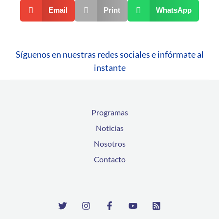
Email
Print
WhatsApp
Síguenos en nuestras redes sociales e infórmate al
instante
Programas
Noticias
Nosotros
Contacto