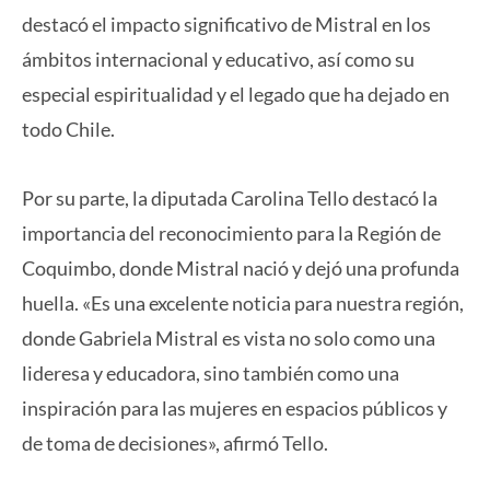
destacó el impacto significativo de Mistral en los
ámbitos internacional y educativo, así como su
especial espiritualidad y el legado que ha dejado en
todo Chile.
Por su parte, la diputada Carolina Tello destacó la
importancia del reconocimiento para la Región de
Coquimbo, donde Mistral nació y dejó una profunda
huella. «Es una excelente noticia para nuestra región,
donde Gabriela Mistral es vista no solo como una
lideresa y educadora, sino también como una
inspiración para las mujeres en espacios públicos y
de toma de decisiones», afirmó Tello.