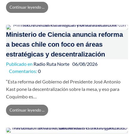
Continuar leyendo ...
Ministerio de Ciencia anuncia reforma
a becas chile con foco en áreas
estratégicas y descentralización
Publicado en
Radio Ruta Norte
06/08/2026
Comentarios:
0
“Esta reforma del Gobierno del Presidente José Antonio
Kast pone la descentralización sobre la mesa, y eso para
Coquimbo es…
Continuar leyendo ...