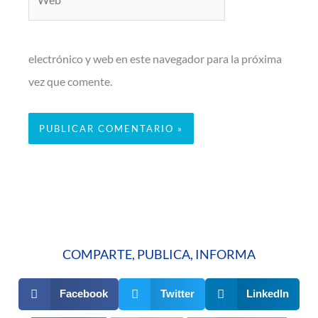
electrónico y web en este navegador para la próxima
vez que comente.
COMPARTE, PUBLICA, INFORMA
Facebook
Twitter
LinkedIn