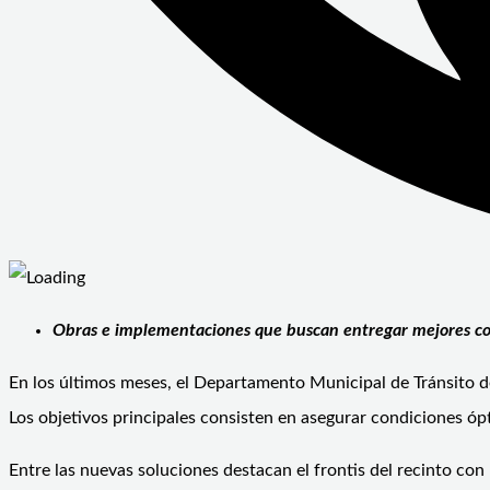
Obras e implementaciones que buscan entregar mejores condic
En los últimos meses, el Departamento Municipal de Tránsito de
Los objetivos principales consisten en asegurar condiciones ópt
Entre las nuevas soluciones destacan el frontis del recinto con