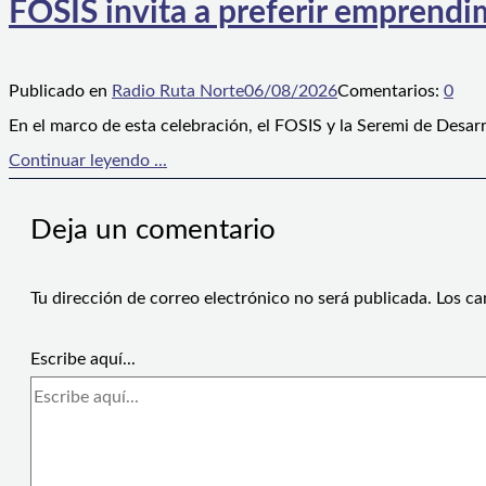
FOSIS invita a preferir emprendim
Publicado en
Radio Ruta Norte
06/08/2026
Comentarios:
0
En el marco de esta celebración, el FOSIS y la Seremi de Desarr
Continuar leyendo ...
Deja un comentario
Tu dirección de correo electrónico no será publicada.
Los ca
Escribe aquí...