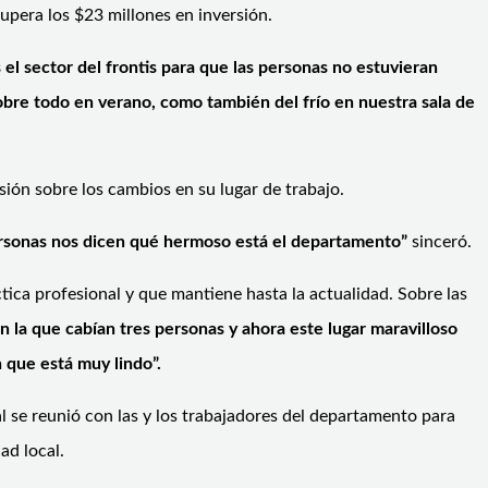
 supera los $23 millones en inversión.
el sector del frontis para que las personas no estuvieran
obre todo en verano, como también del frío en nuestra sala de
sión sobre los cambios en su lugar de trabajo.
personas nos dicen qué hermoso está el departamento”
sinceró.
ica profesional y que mantiene hasta la actualidad. Sobre las
n la que cabían tres personas y ahora este lugar maravilloso
 que está muy lindo”.
al se reunió con las y los trabajadores del departamento para
ad local.