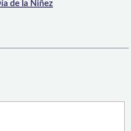
ía de la Niñez