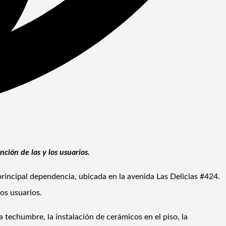
ción de las y los usuarios.
rincipal dependencia, ubicada en la avenida Las Delicias #424.
os usuarios.
 techumbre, la instalación de cerámicos en el piso, la