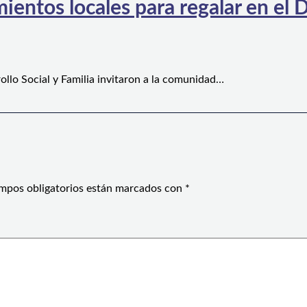
ientos locales para regalar en el D
ollo Social y Familia invitaron a la comunidad…
mpos obligatorios están marcados con
*