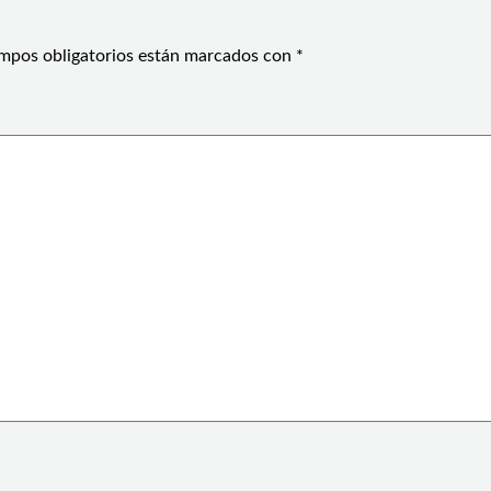
mpos obligatorios están marcados con
*