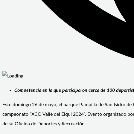
Competencia en la que participaron cerca de 100 deportist
Este domingo 26 de mayo, el parque Pampilla de San Isidro de la
campeonato “XCO Valle del Elqui 2024”. Evento organizado por l
de su Oficina de Deportes y Recreación.