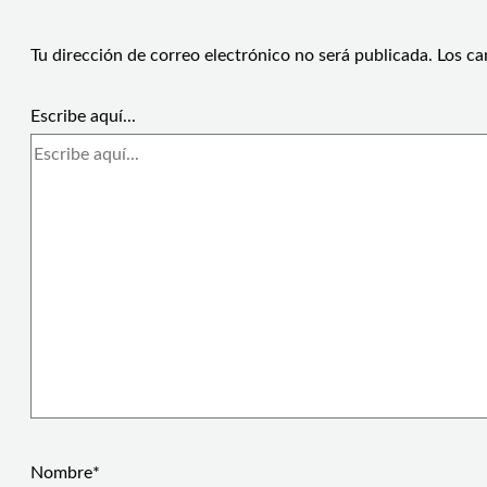
Tu dirección de correo electrónico no será publicada.
Los ca
Escribe aquí...
Nombre*