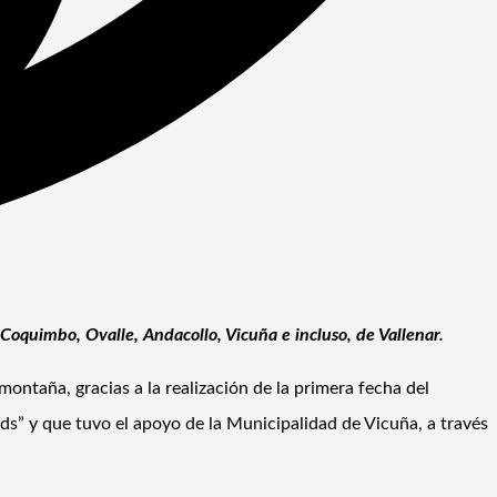
oquimbo, Ovalle, Andacollo, Vicuña e incluso, de Vallenar.
ontaña, gracias a la realización de la primera fecha del
ds” y que tuvo el apoyo de la Municipalidad de Vicuña, a través