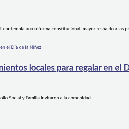
 contempla una reforma constitucional, mayor respaldo a las po
ientos locales para regalar en el D
ollo Social y Familia invitaron a la comunidad…