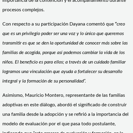
importancia de la contención y el acompañamiento durante
procesos complejos.
Con respecto a su participación Dayana comentó que
“
creo
que es un privilegio poder ser una voz y lo único que queremos
transmitir es que se den la oportunidad de conocer más sobre las
familias de acogida, porque así podemos cambiar la vida de los
niños.
El beneficio es para ellos; a través de un cuidado familiar
logramos una vinculación que ayuda a fortalecer su desarrollo
integral y la formación de su personalidad”.
Asimismo, Mauricio Montero, representante de las familias
adoptivas en este diálogo, abordó el significado de construir
una familia desde la adopción y se refirió a la importancia del
modelo de evaluación por el que pasa todo postulante,