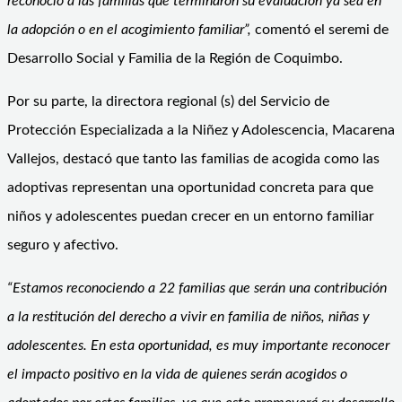
reconoció a las familias que terminaron su evaluación ya sea en
la adopción o en el acogimiento familiar”,
comentó el seremi de
Desarrollo Social y Familia de la Región de Coquimbo.
Por su parte, la directora regional (s) del Servicio de
Protección Especializada a la Niñez y Adolescencia, Macarena
Vallejos, destacó que tanto las familias de acogida como las
adoptivas representan una oportunidad concreta para que
niños y adolescentes puedan crecer en un entorno familiar
seguro y afectivo.
“Estamos reconociendo a 22 familias que serán una contribución
a la restitución del derecho a vivir en familia de niños, niñas y
adolescentes. En esta oportunidad, es muy importante reconocer
el impacto positivo en la vida de quienes serán acogidos o