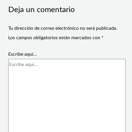
Deja un comentario
Tu dirección de correo electrónico no será publicada.
Los campos obligatorios están marcados con
*
Escribe aquí...