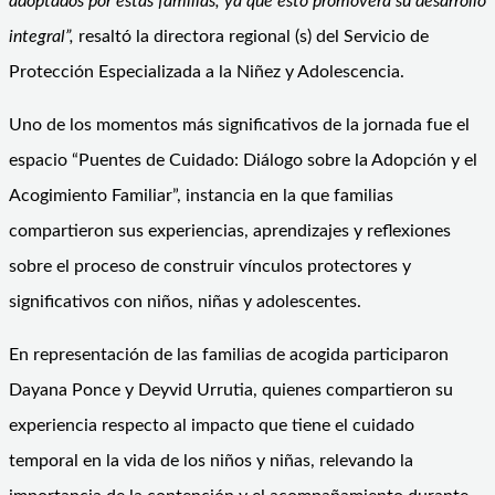
adoptados por estas familias, ya que esto promoverá su desarrollo
integral”,
resaltó la directora regional (s) del Servicio de
Protección Especializada a la Niñez y Adolescencia.
Uno de los momentos más significativos de la jornada fue el
espacio “Puentes de Cuidado: Diálogo sobre la Adopción y el
Acogimiento Familiar”, instancia en la que familias
compartieron sus experiencias, aprendizajes y reflexiones
sobre el proceso de construir vínculos protectores y
significativos con niños, niñas y adolescentes.
En representación de las familias de acogida participaron
Dayana Ponce y Deyvid Urrutia, quienes compartieron su
experiencia respecto al impacto que tiene el cuidado
temporal en la vida de los niños y niñas, relevando la