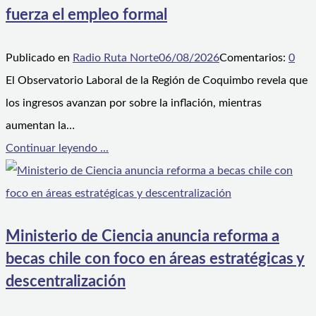
fuerza el empleo formal
Publicado en
Radio Ruta Norte
06/08/2026
Comentarios:
0
El Observatorio Laboral de la Región de Coquimbo revela que
los ingresos avanzan por sobre la inflación, mientras
aumentan la…
Continuar leyendo ...
Ministerio de Ciencia anuncia reforma a
becas chile con foco en áreas estratégicas y
descentralización