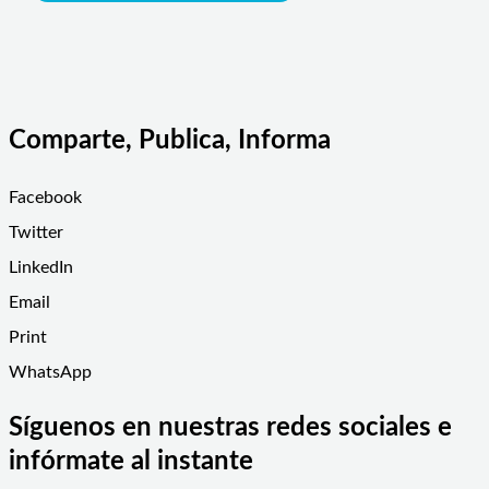
Comparte, Publica, Informa
Facebook
Twitter
LinkedIn
Email
Print
WhatsApp
Síguenos en nuestras redes sociales e
infórmate al instante