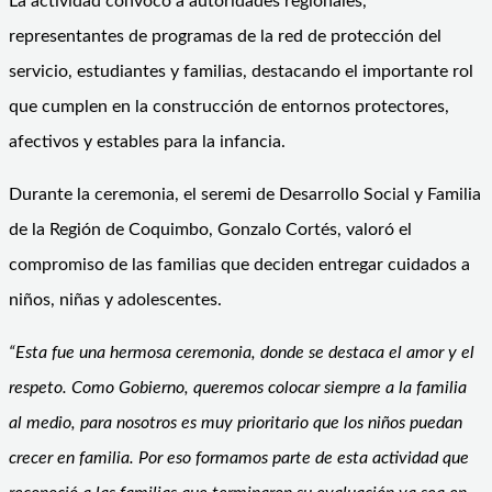
La actividad convocó a autoridades regionales,
representantes de programas de la red de protección del
servicio, estudiantes y familias, destacando el importante rol
que cumplen en la construcción de entornos protectores,
afectivos y estables para la infancia.
Durante la ceremonia, el seremi de Desarrollo Social y Familia
de la Región de Coquimbo, Gonzalo Cortés, valoró el
compromiso de las familias que deciden entregar cuidados a
niños, niñas y adolescentes.
“Esta fue una hermosa ceremonia, donde se destaca el amor y el
respeto. Como Gobierno, queremos colocar siempre a la familia
al medio, para nosotros es muy prioritario que los niños puedan
crecer en familia. Por eso formamos parte de esta actividad que