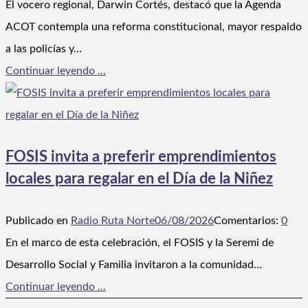
El vocero regional, Darwin Cortés, destacó que la Agenda
ACOT contempla una reforma constitucional, mayor respaldo
a las policías y…
Continuar leyendo ...
FOSIS invita a preferir emprendimientos
locales para regalar en el Día de la Niñez
Publicado en
Radio Ruta Norte
06/08/2026
Comentarios:
0
En el marco de esta celebración, el FOSIS y la Seremi de
Desarrollo Social y Familia invitaron a la comunidad…
Continuar leyendo ...