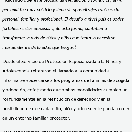
indicando que
“este proceso de evaluación y formación, en lo
personal fue muy nutricio y lleno de aprendizajes tanto en lo
personal, familiar y profesional. El desafío a nivel país es poder
fortalecer estos procesos y, de esta forma, contribuir a
transformar la vida de niños y niñas que tanto lo necesitan,
independiente de la edad que tengan”.
Desde el Servicio de Protección Especializada a la Niñez y
Adolescencia reiteraron el llamado a la comunidad a
informarse y acercarse a los programas de familias de acogida
y adopción, enfatizando que ambas modalidades cumplen un
rol fundamental en la restitución de derechos y en la
posibilidad de que cada niño, niña y adolescente pueda crecer
en un entorno familiar protector.