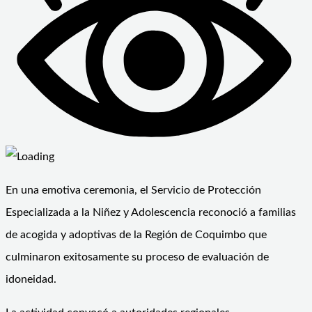
En una emotiva ceremonia, el Servicio de Protección
Especializada a la Niñez y Adolescencia reconoció a familias
de acogida y adoptivas de la Región de Coquimbo que
culminaron exitosamente su proceso de evaluación de
idoneidad.