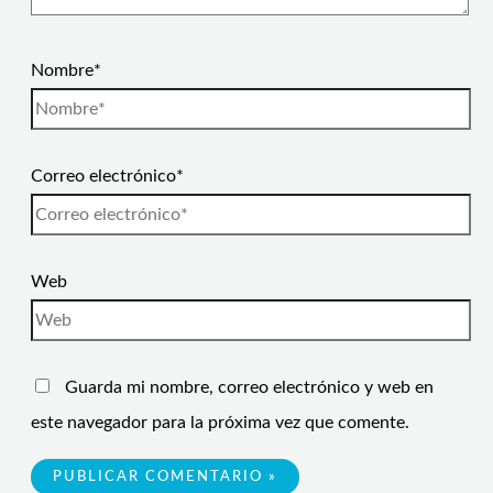
Nombre*
Correo electrónico*
Web
Guarda mi nombre, correo electrónico y web en
este navegador para la próxima vez que comente.