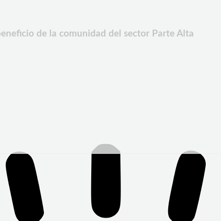
beneficio de la comunidad del sector Parte Alta