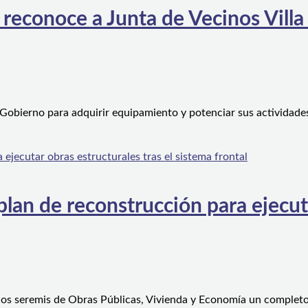
 reconoce a Junta de Vecinos Villa
 Gobierno para adquirir equipamiento y potenciar sus actividad
an de reconstrucción para ejecutar
 los seremis de Obras Públicas, Vivienda y Economía un complet