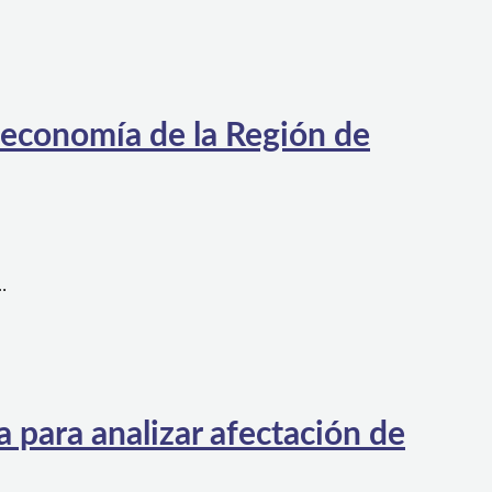
 economía de la Región de
…
 para analizar afectación de