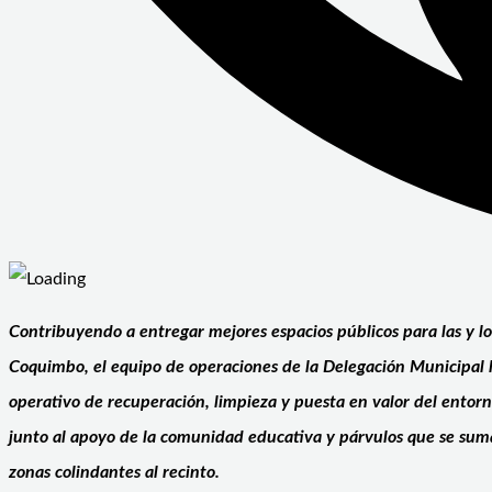
Contribuyendo a entregar mejores espacios públicos para las y los
Coquimbo, el equipo de operaciones de la Delegación Municipal l
operativo de recuperación, limpieza y puesta en valor del entorno
junto al apoyo de la comunidad educativa y párvulos que se su
zonas colindantes al recinto.