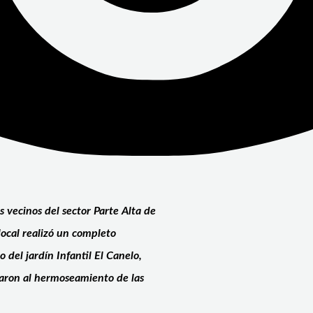
 vecinos del sector Parte Alta de
ocal realizó un completo
 del jardín Infantil El Canelo,
maron al hermoseamiento de las