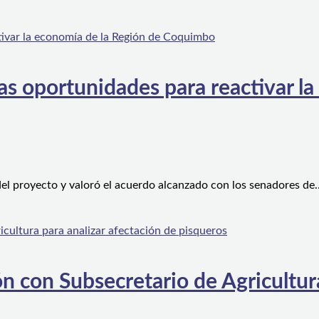
s oportunidades para reactivar la
el proyecto y valoró el acuerdo alcanzado con los senadores de
n con Subsecretario de Agricultura