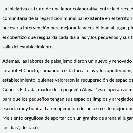
La iniciativa es fruto de una labor colaborativa entre la direcció
comunitaria de la repartición municipal existente en el territori
necesaria intervención para mejorar la accesibilidad al lugar, pi
el cobertizo que resguarda cada día a las y los pequeños y sus 
salir del establecimiento.
Además, las labores de paisajismo dieron un nuevo y renovado 
infantil El Canelo, sumando a esta tarea a las y los apoderados
establecimiento, quienes valoraron la recuperación de espacios 
Génesis Estrada, madre de la pequeña Alaya, “este operativo m
para que los pequeños tengan sus espacios limpios y arreglados,
escuela muy bonita. La recuperación del acceso es lo mejor que
Me siento orgullosa de aportar con un granito de arena al lugar
los días”, destacó.