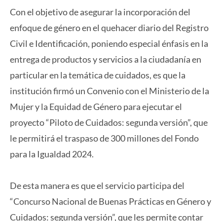
Con el objetivo de asegurar la incorporación del
enfoque de género en el quehacer diario del Registro
Civil e Identificación, poniendo especial énfasis en la
entrega de productos y servicios a la ciudadanía en
particular en la temática de cuidados, es que la
institución firmó un Convenio con el Ministerio de la
Mujer y la Equidad de Género para ejecutar el
proyecto “Piloto de Cuidados: segunda versión”, que
le permitirá el traspaso de 300 millones del Fondo
para la Igualdad 2024.
De esta manera es que el servicio participa del
“Concurso Nacional de Buenas Prácticas en Género y
Cuidados: segunda versión”, que les permite contar