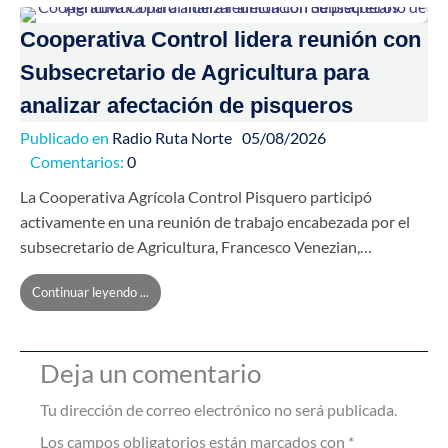
Cooperativa Control lidera reunión con
Subsecretario de Agricultura para
analizar afectación de pisqueros
Publicado en
Radio Ruta Norte
05/08/2026
Comentarios:
0
La Cooperativa Agrícola Control Pisquero participó
activamente en una reunión de trabajo encabezada por el
subsecretario de Agricultura, Francesco Venezian,…
Continuar leyendo ...
Deja un comentario
Tu dirección de correo electrónico no será publicada.
Los campos obligatorios están marcados con
*