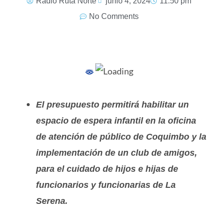
Radio Ruta Norte
junio 4, 2024
11:50 pm
No Comments
El presupuesto permitirá habilitar un
espacio de espera infantil en la oficina
de atención de público de Coquimbo y la
implementación de un club de amigos,
para el cuidado de hijos e hijas de
funcionarios y funcionarias de La
Serena.