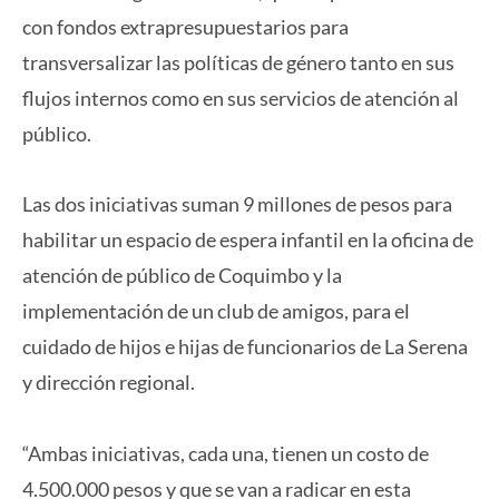
con fondos extrapresupuestarios para
transversalizar las políticas de género tanto en sus
flujos internos como en sus servicios de atención al
público.
Las dos iniciativas suman 9 millones de pesos para
habilitar un espacio de espera infantil en la oficina de
atención de público de Coquimbo y la
implementación de un club de amigos, para el
cuidado de hijos e hijas de funcionarios de La Serena
y dirección regional.
“Ambas iniciativas, cada una, tienen un costo de
4.500.000 pesos y que se van a radicar en esta