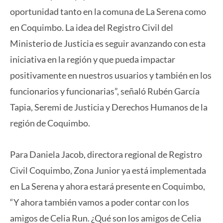
oportunidad tanto en la comuna de La Serena como
en Coquimbo. La idea del Registro Civil del
Ministerio de Justicia es seguir avanzando con esta
iniciativa en la región y que pueda impactar
positivamente en nuestros usuarios y también en los
funcionarios y funcionarias”, señaló Rubén García
Tapia, Seremi de Justicia y Derechos Humanos de la
región de Coquimbo.
Para Daniela Jacob, directora regional de Registro
Civil Coquimbo, Zona Junior ya está implementada
en La Serena y ahora estará presente en Coquimbo,
“Y ahora también vamos a poder contar con los
amigos de Celia Run. ¿Qué son los amigos de Celia