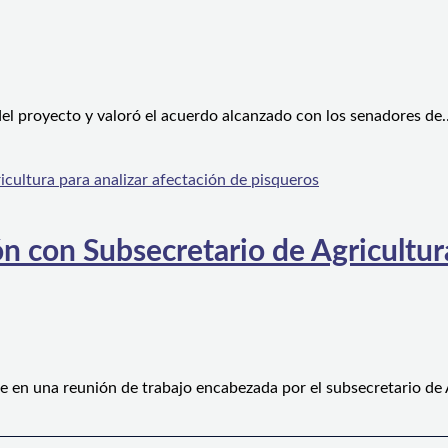
el proyecto y valoró el acuerdo alcanzado con los senadores de
n con Subsecretario de Agricultura
e en una reunión de trabajo encabezada por el subsecretario de