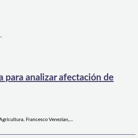
…
 para analizar afectación de
 Agricultura, Francesco Venezian,…