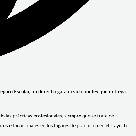
 Seguro Escolar, un derecho garantizado por ley que entrega
do las prácticas profesionales, siempre que se trate de
tos educacionales en los lugares de práctica o en el trayecto