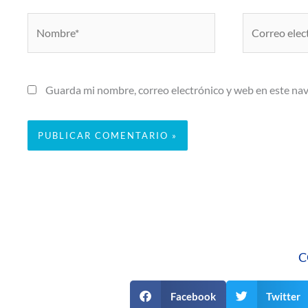
Nombre*
Correo
electrónico*
Guarda mi nombre, correo electrónico y web en este na
C
Facebook
Twitter