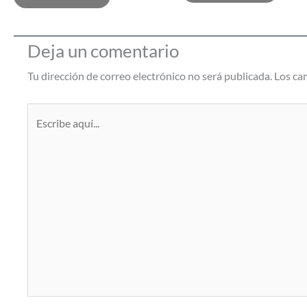
Deja un comentario
Tu dirección de correo electrónico no será publicada.
Los ca
Escribe
aquí...