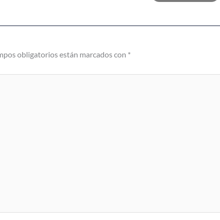
mpos obligatorios están marcados con
*