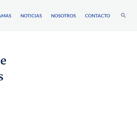
Buscar
AMAS
NOTICIAS
NOSOTROS
CONTACTO
de
s