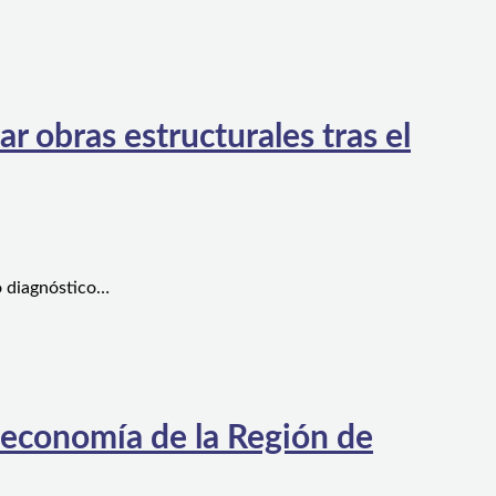
 obras estructurales tras el
o diagnóstico…
 economía de la Región de