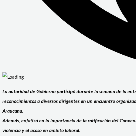
La autoridad de Gobierno participó durante la semana de la ent
reconocimientos a diversos dirigentes en un encuentro organiza
Araucana.
Además, enfatizó en la importancia de la ratificación del Conven
violencia y el acoso en ámbito laboral.