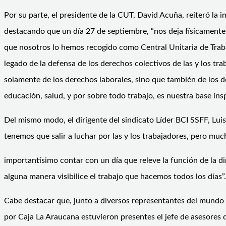
Por su parte, el presidente de la CUT, David Acuña, reiteró la
destacando que un día 27 de septiembre, “nos deja físicamente
que nosotros lo hemos recogido como Central Unitaria de Traba
legado de la defensa de los derechos colectivos de las y los tra
solamente de los derechos laborales, sino que también de los de
educación, salud, y por sobre todo trabajo, es nuestra base insp
Del mismo modo, el dirigente del sindicato Líder BCI SSFF, Luis 
tenemos que salir a luchar por las y los trabajadores, pero muc
importantísimo contar con un día que releve la función de la dir
alguna manera visibilice el trabajo que hacemos todos los días”.
Cabe destacar que, junto a diversos representantes del mundo 
por Caja La Araucana estuvieron presentes el jefe de asesores d