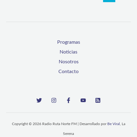
Programas
Noticias
Nosotros
Contacto
Copyright © 2026 Radio Ruta Norte FM | Desarrollado por
Be Viral
, La
Serena