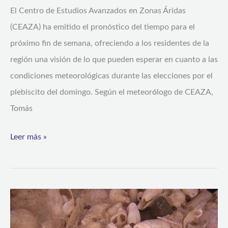
El Centro de Estudios Avanzados en Zonas Áridas
(CEAZA) ha emitido el pronóstico del tiempo para el
próximo fin de semana, ofreciendo a los residentes de la
región una visión de lo que pueden esperar en cuanto a las
condiciones meteorológicas durante las elecciones por el
plebiscito del domingo. Según el meteorólogo de CEAZA,
Tomás
Leer más »
Las
pistas