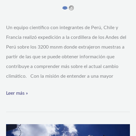
Un equipo científico con integrantes de Perú, Chile y
Francia realizó expedición a la cordillera de los Andes del
Perú sobre los 3200 msnm donde extrajeron muestras a
partir de las que se puede obtener información que
contribuye a comprender más sobre el actual cambio
climático. Con la misión de entender a una mayor
Leer más »
Pronóstico