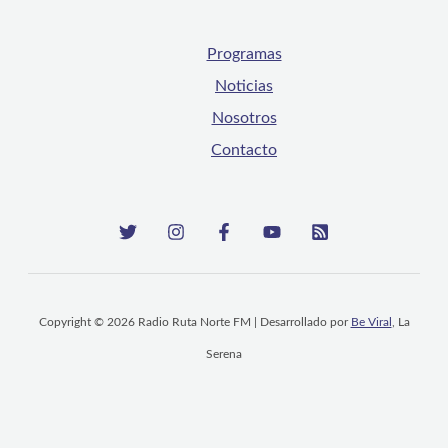
Programas
Noticias
Nosotros
Contacto
Copyright © 2026 Radio Ruta Norte FM | Desarrollado por
Be Viral
, La
Serena