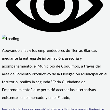
Apoyando a las y los emprendedores de Tierras Blancas
mediante la entrega de información, asesoría y
acompañamiento, el Municipio de Coquimbo, a través del
área de Fomento Productivo de la Delegación Municipal en el
territorio, realizó la segunda “Feria Ciudadana de
Emprendimiento”, que permitió acercar las alternativas
existentes en el mercado y en el Estado,
Feria ciudadana promovió el desarrollo de emprendimientos