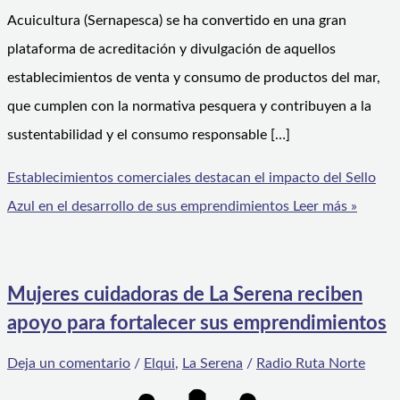
Acuicultura (Sernapesca) se ha convertido en una gran
plataforma de acreditación y divulgación de aquellos
establecimientos de venta y consumo de productos del mar,
que cumplen con la normativa pesquera y contribuyen a la
sustentabilidad y el consumo responsable […]
Establecimientos comerciales destacan el impacto del Sello
Azul en el desarrollo de sus emprendimientos
Leer más »
Mujeres cuidadoras de La Serena reciben
apoyo para fortalecer sus emprendimientos
Deja un comentario
/
Elqui
,
La Serena
/
Radio Ruta Norte