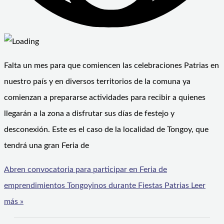
Falta un mes para que comiencen las celebraciones Patrias en
nuestro país y en diversos territorios de la comuna ya
comienzan a prepararse actividades para recibir a quienes
llegarán a la zona a disfrutar sus días de festejo y
desconexión. Este es el caso de la localidad de Tongoy, que
tendrá una gran Feria de
Abren convocatoria para participar en Feria de
emprendimientos Tongoyinos durante Fiestas Patrias
Leer
más »