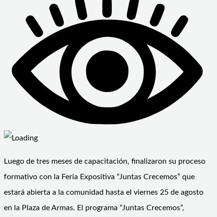
Luego de tres meses de capacitación, finalizaron su proceso
formativo con la Feria Expositiva “Juntas Crecemos” que
estará abierta a la comunidad hasta el viernes 25 de agosto
en la Plaza de Armas. El programa “Juntas Crecemos”,