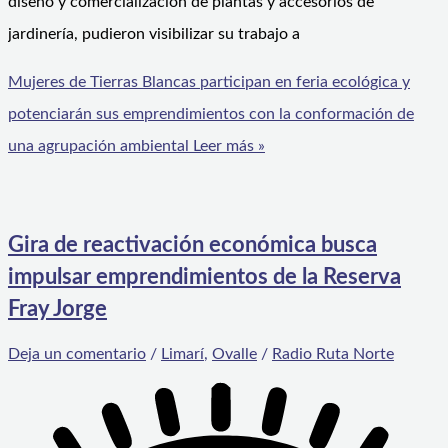
diseño y comercialización de plantas y accesorios de
jardinería, pudieron visibilizar su trabajo a
Mujeres de Tierras Blancas participan en feria ecológica y
potenciarán sus emprendimientos con la conformación de
una agrupación ambiental
Leer más »
Gira de reactivación económica busca
impulsar emprendimientos de la Reserva
Fray Jorge
Deja un comentario
/
Limarí
,
Ovalle
/
Radio Ruta Norte