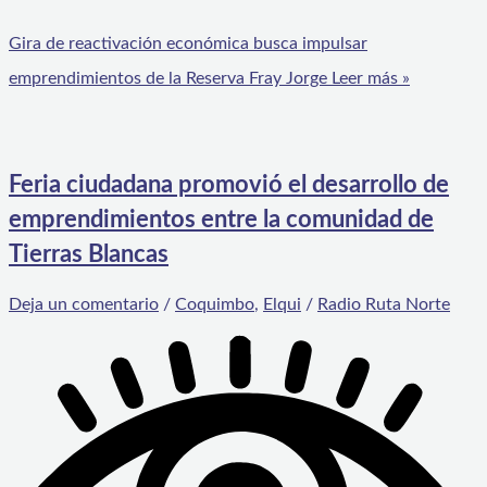
Gira de reactivación económica busca impulsar
emprendimientos de la Reserva Fray Jorge
Leer más »
Feria ciudadana promovió el desarrollo de
emprendimientos entre la comunidad de
Tierras Blancas
Deja un comentario
/
Coquimbo
,
Elqui
/
Radio Ruta Norte