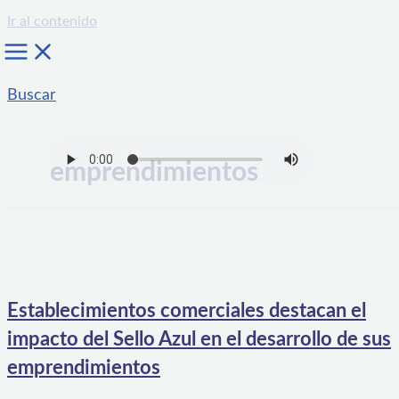
Ir al contenido
Buscar
emprendimientos
Establecimientos comerciales destacan el
impacto del Sello Azul en el desarrollo de sus
emprendimientos