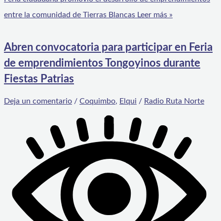
entre la comunidad de Tierras Blancas
Leer más »
Abren convocatoria para participar en Feria
de emprendimientos Tongoyinos durante
Fiestas Patrias
Deja un comentario
/
Coquimbo
,
Elqui
/
Radio Ruta Norte