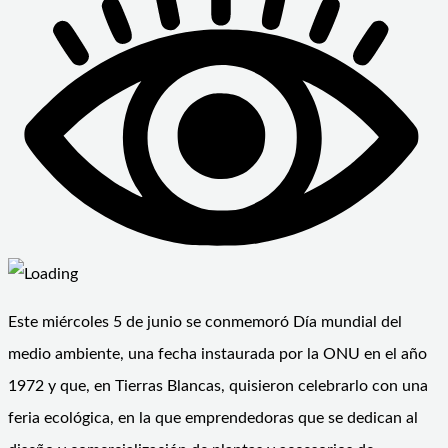
Este miércoles 5 de junio se conmemoró Día mundial del
medio ambiente, una fecha instaurada por la ONU en el año
1972 y que, en Tierras Blancas, quisieron celebrarlo con una
feria ecológica, en la que emprendedoras que se dedican al