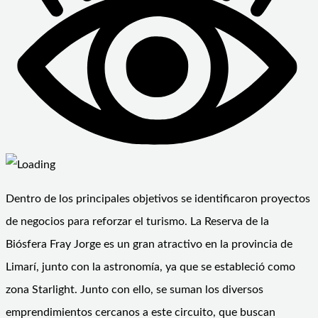
Dentro de los principales objetivos se identificaron proyectos
de negocios para reforzar el turismo. La Reserva de la
Biósfera Fray Jorge es un gran atractivo en la provincia de
Limarí, junto con la astronomía, ya que se estableció como
zona Starlight. Junto con ello, se suman los diversos
emprendimientos cercanos a este circuito, que buscan