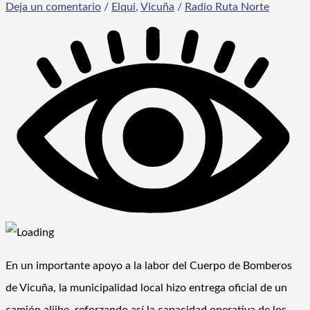
Deja un comentario
/
Elqui
,
Vicuña
/
Radio Ruta Norte
En un importante apoyo a la labor del Cuerpo de Bomberos
de Vicuña, la municipalidad local hizo entrega oficial de un