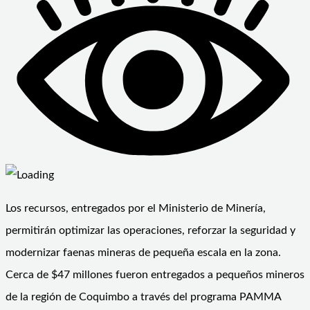
Los recursos, entregados por el Ministerio de Minería,
permitirán optimizar las operaciones, reforzar la seguridad y
modernizar faenas mineras de pequeña escala en la zona.
Cerca de $47 millones fueron entregados a pequeños mineros
de la región de Coquimbo a través del programa PAMMA