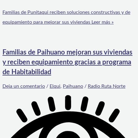
Familias de Punitaqui reciben soluciones constructivas y de
equipamiento para mejorar sus viviendas
Leer más »
Familias de Paihuano mejoran sus viviendas
y reciben equipamiento gracias a programa
de Habitabilidad
Deja un comentario
/
Elqui
,
Paihuano
/
Radio Ruta Norte