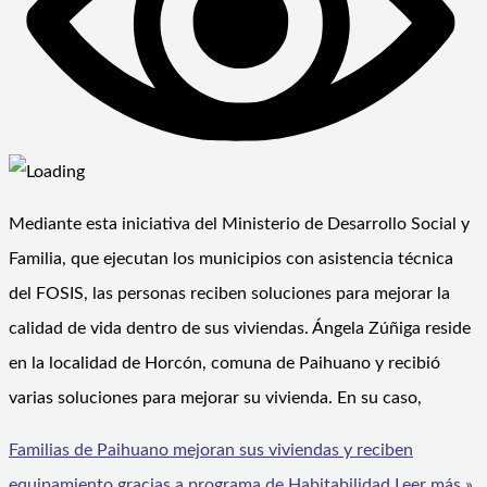
Mediante esta iniciativa del Ministerio de Desarrollo Social y
Familia, que ejecutan los municipios con asistencia técnica
del FOSIS, las personas reciben soluciones para mejorar la
calidad de vida dentro de sus viviendas. Ángela Zúñiga reside
en la localidad de Horcón, comuna de Paihuano y recibió
varias soluciones para mejorar su vivienda. En su caso,
Familias de Paihuano mejoran sus viviendas y reciben
equipamiento gracias a programa de Habitabilidad
Leer más »