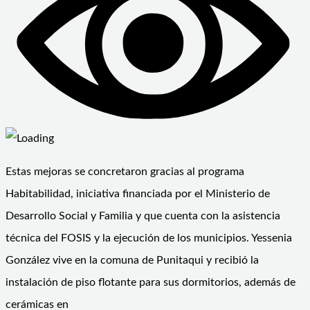
Estas mejoras se concretaron gracias al programa
Habitabilidad, iniciativa financiada por el Ministerio de
Desarrollo Social y Familia y que cuenta con la asistencia
técnica del FOSIS y la ejecución de los municipios. Yessenia
González vive en la comuna de Punitaqui y recibió la
instalación de piso flotante para sus dormitorios, además de
cerámicas en