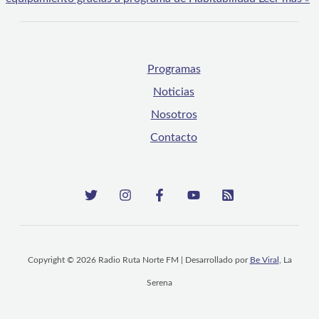
Programas
Noticias
Nosotros
Contacto
Copyright © 2026 Radio Ruta Norte FM | Desarrollado por
Be Viral
, La
Serena