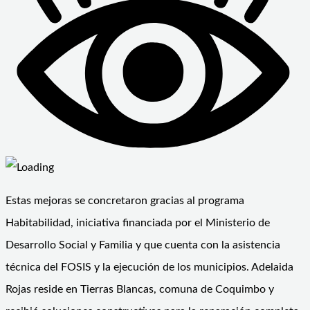
Estas mejoras se concretaron gracias al programa
Habitabilidad, iniciativa financiada por el Ministerio de
Desarrollo Social y Familia y que cuenta con la asistencia
técnica del FOSIS y la ejecución de los municipios. Adelaida
Rojas reside en Tierras Blancas, comuna de Coquimbo y