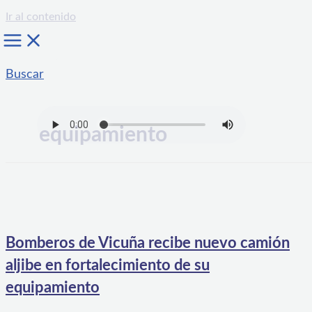
Ir al contenido
Buscar
equipamiento
Bomberos de Vicuña recibe nuevo camión
aljibe en fortalecimiento de su
equipamiento