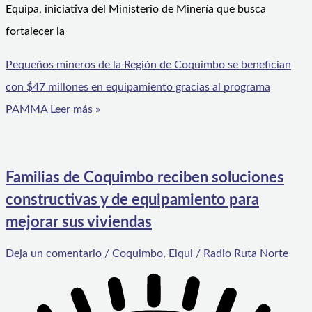
Equipa, iniciativa del Ministerio de Minería que busca
fortalecer la
Pequeños mineros de la Región de Coquimbo se benefician
con $47 millones en equipamiento gracias al programa
PAMMA
Leer más »
Familias de Coquimbo reciben soluciones
constructivas y de equipamiento para
mejorar sus viviendas
Deja un comentario
/
Coquimbo
,
Elqui
/
Radio Ruta Norte