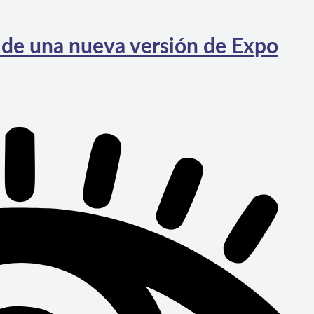
 de una nueva versión de Expo