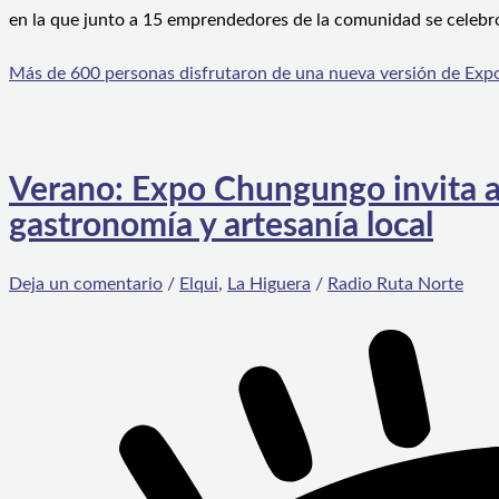
en la que junto a 15 emprendedores de la comunidad se celebr
Más de 600 personas disfrutaron de una nueva versión de Ex
Verano: Expo Chungungo invita a l
gastronomía y artesanía local
Deja un comentario
/
Elqui
,
La Higuera
/
Radio Ruta Norte