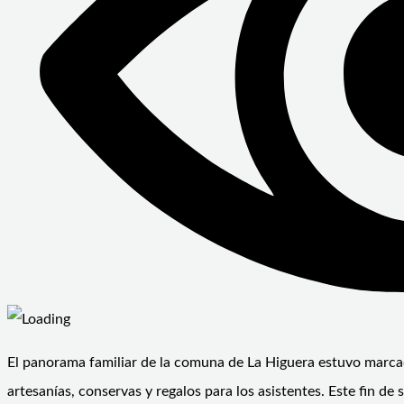
El panorama familiar de la comuna de La Higuera estuvo marcad
artesanías, conservas y regalos para los asistentes. Este fin 