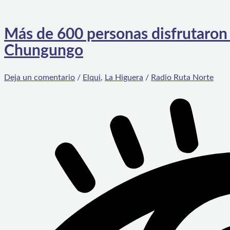
Más de 600 personas disfrutaron
Chungungo
Deja un comentario
/
Elqui
,
La Higuera
/
Radio Ruta Norte