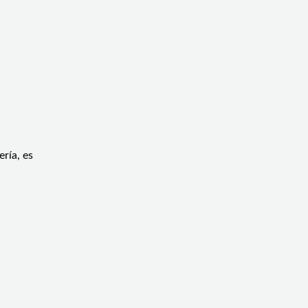
ería, es