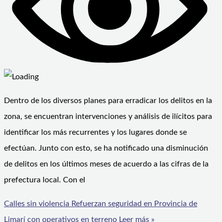
Dentro de los diversos planes para erradicar los delitos en la
zona, se encuentran intervenciones y análisis de ilícitos para
identificar los más recurrentes y los lugares donde se
efectúan. Junto con esto, se ha notificado una disminución
de delitos en los últimos meses de acuerdo a las cifras de la
prefectura local. Con el
Calles sin violencia Refuerzan seguridad en Provincia de
Limarí con operativos en terreno
Leer más »