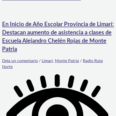
En Inicio de Año Escolar Provincia de Limarí:
Destacan aumento de asistencia a clases de
Escuela Alejandro Chelén Rojas de Monte
Patria
Deja un comentario
/
Limarí
,
Monte Patria
/
Radio Ruta
Norte