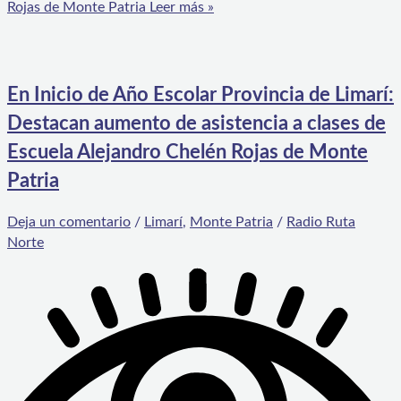
Rojas de Monte Patria
Leer más »
En Inicio de Año Escolar Provincia de Limarí:
Destacan aumento de asistencia a clases de
Escuela Alejandro Chelén Rojas de Monte
Patria
Deja un comentario
/
Limarí
,
Monte Patria
/
Radio Ruta
Norte