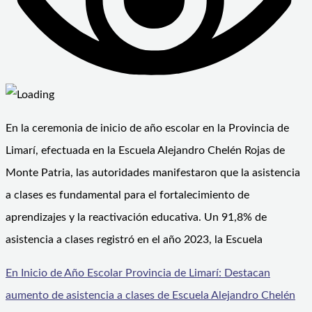
En la ceremonia de inicio de año escolar en la Provincia de
Limarí, efectuada en la Escuela Alejandro Chelén Rojas de
Monte Patria, las autoridades manifestaron que la asistencia
a clases es fundamental para el fortalecimiento de
aprendizajes y la reactivación educativa. Un 91,8% de
asistencia a clases registró en el año 2023, la Escuela
En Inicio de Año Escolar Provincia de Limarí: Destacan
aumento de asistencia a clases de Escuela Alejandro Chelén