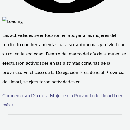
Las actividades se enfocaron en apoyar a las mujeres del
territorio con herramientas para ser autónomas y reivindicar
su rol en la sociedad. Dentro del marco del día de la mujer, se
efectuaron actividades en las distintas comunas de la
provincia. En el caso de la Delegación Presidencial Provincial
de Limarí, se ejecutaron actividades en
Conmemoran Día de la Mujer en la Provincia de Limarí
Leer
más »