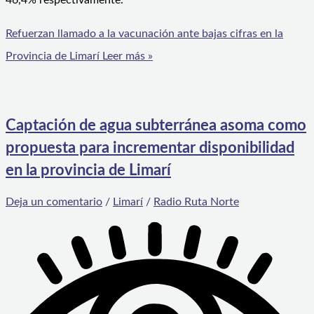
46,4% respectivamente.
Refuerzan llamado a la vacunación ante bajas cifras en la
Provincia de Limarí
Leer más »
Captación de agua subterránea asoma como
propuesta para incrementar disponibilidad
en la provincia de Limarí
Deja un comentario
/
Limarí
/
Radio Ruta Norte