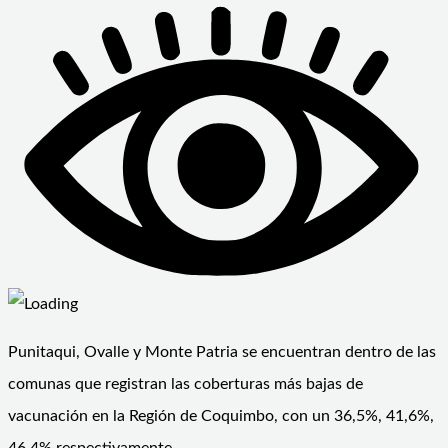
Punitaqui, Ovalle y Monte Patria se encuentran dentro de las
comunas que registran las coberturas más bajas de
vacunación en la Región de Coquimbo, con un 36,5%, 41,6%,