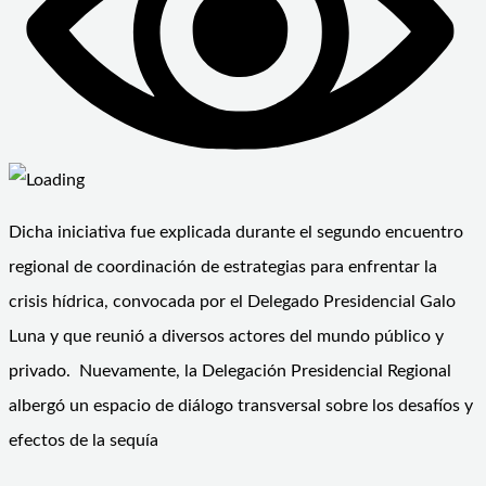
Dicha iniciativa fue explicada durante el segundo encuentro
regional de coordinación de estrategias para enfrentar la
crisis hídrica, convocada por el Delegado Presidencial Galo
Luna y que reunió a diversos actores del mundo público y
privado. Nuevamente, la Delegación Presidencial Regional
albergó un espacio de diálogo transversal sobre los desafíos y
efectos de la sequía