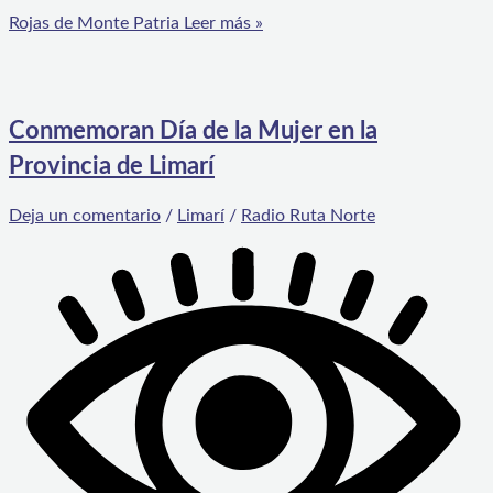
Rojas de Monte Patria
Leer más »
Conmemoran Día de la Mujer en la
Provincia de Limarí
Deja un comentario
/
Limarí
/
Radio Ruta Norte