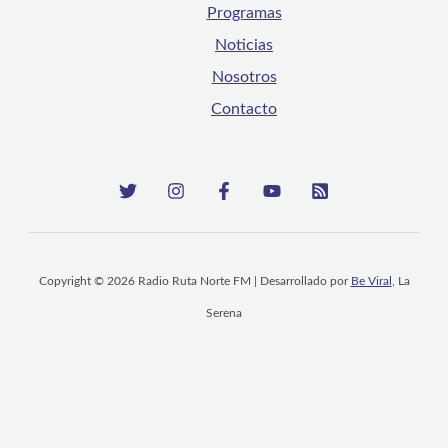
Programas
Noticias
Nosotros
Contacto
Copyright © 2026 Radio Ruta Norte FM | Desarrollado por
Be Viral
, La
Serena