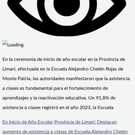
En la ceremonia de inicio de año escolar en la Provincia de
Limarí, efectuada en la Escuela Alejandro Chelén Rojas de
Monte Patria, las autoridades manifestaron que la asistencia
a clases es fundamental para el fortalecimiento de
aprendizajes y la reactivación educativa. Un 91,8% de
asistencia a clases registró en el año 2023, la Escuela
En Inicio de Año Escolar Provincia de Limarí: Destacan
aumento de asistencia a clases de Escuela Alejandro Chelén