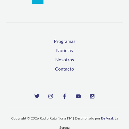
Programas
Noticias
Nosotros
Contacto
Copyright © 2026 Radio Ruta Norte FM | Desarrollado por
Be Viral
, La
Serena