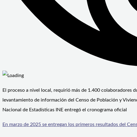
El proceso a nivel local, requirió más de 1.400 colaboradores d
levantamiento de información del Censo de Población y Viviend
Nacional de Estadísticas INE entregó el cronograma oficial
En marzo de 2025 se entregan los primeros resultados del Cen