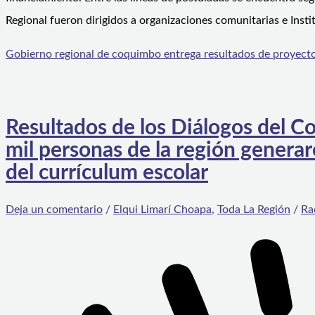
Regional fueron dirigidos a organizaciones comunitarias e Insti
Gobierno regional de coquimbo entrega resultados de proyect
Resultados de los Diálogos del C
mil personas de la región generar
del currículum escolar
Deja un comentario
/
Elqui Limarí Choapa
,
Toda La Región
/
Ra