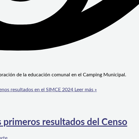
ebración de la educación comunal en el Camping Municipal.
uenos resultados en el SIMCE 2024
Leer más »
 primeros resultados del Censo
orte