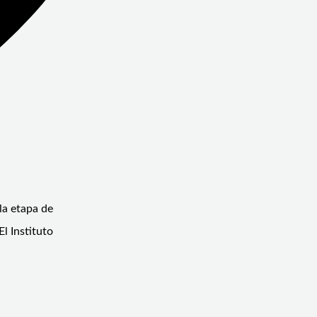
la etapa de
l Instituto