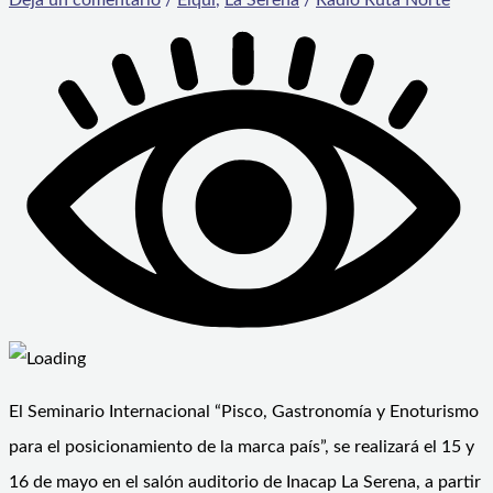
El Seminario Internacional “Pisco, Gastronomía y Enoturismo
para el posicionamiento de la marca país”, se realizará el 15 y
16 de mayo en el salón auditorio de Inacap La Serena, a partir