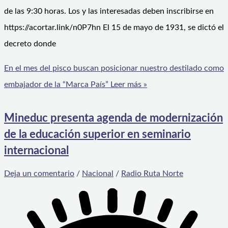
de las 9:30 horas. Los y las interesadas deben inscribirse en
https://acortar.link/n0P7hn El 15 de mayo de 1931, se dictó el
decreto donde
En el mes del pisco buscan posicionar nuestro destilado como
embajador de la “Marca País”
Leer más »
Mineduc presenta agenda de modernización
de la educación superior en seminario
internacional
Deja un comentario
/
Nacional
/
Radio Ruta Norte