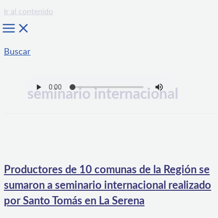
Ir al contenido
Buscar
seminario internacional
Productores de 10 comunas de la Región se
sumaron a seminario internacional realizado
por Santo Tomás en La Serena