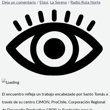
Deja un comentario
/
Elqui
,
La Serena
/
Radio Ruta Norte
El encuentro refleja un trabajo encabezado por Santo Tomás a
través de su centro CIMON, ProChile, Corporación Regional