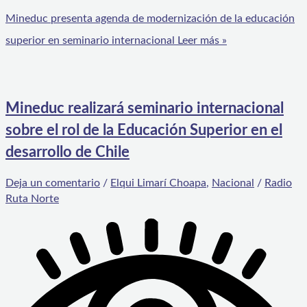
Mineduc presenta agenda de modernización de la educación
superior en seminario internacional
Leer más »
Mineduc realizará seminario internacional
sobre el rol de la Educación Superior en el
desarrollo de Chile
Deja un comentario
/
Elqui Limarí Choapa
,
Nacional
/
Radio
Ruta Norte