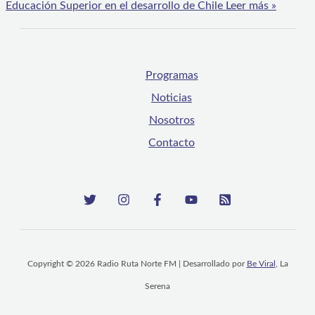
Educación Superior en el desarrollo de Chile
Leer más »
Programas
Noticias
Nosotros
Contacto
Copyright © 2026 Radio Ruta Norte FM | Desarrollado por
Be Viral
, La
Serena