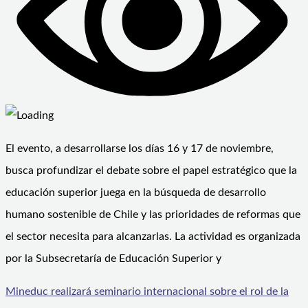
El evento, a desarrollarse los días 16 y 17 de noviembre,
busca profundizar el debate sobre el papel estratégico que la
educación superior juega en la búsqueda de desarrollo
humano sostenible de Chile y las prioridades de reformas que
el sector necesita para alcanzarlas. La actividad es organizada
por la Subsecretaría de Educación Superior y
Mineduc realizará seminario internacional sobre el rol de la