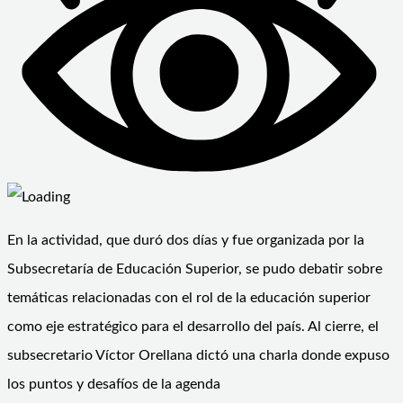
En la actividad, que duró dos días y fue organizada por la
Subsecretaría de Educación Superior, se pudo debatir sobre
temáticas relacionadas con el rol de la educación superior
como eje estratégico para el desarrollo del país. Al cierre, el
subsecretario Víctor Orellana dictó una charla donde expuso
los puntos y desafíos de la agenda