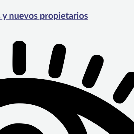
 y nuevos propietarios