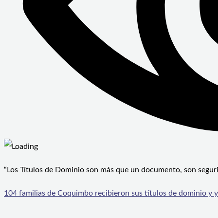
“Los Títulos de Dominio son más que un documento, son seguridad
104 familias de Coquimbo recibieron sus títulos de dominio y 