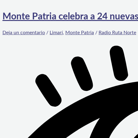
Monte Patria celebra a 24 nuevas
Deja un comentario
/
Limarí
,
Monte Patria
/
Radio Ruta Norte