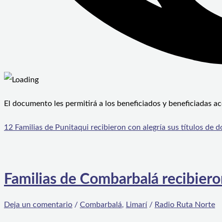
El documento les permitirá a los beneficiados y beneficiadas a
12 Familias de Punitaqui recibieron con alegría sus títulos de 
Familias de Combarbalá recibiero
Deja un comentario
/
Combarbalá
,
Limarí
/
Radio Ruta Norte