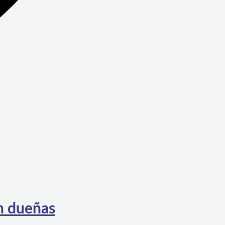
on dueñas