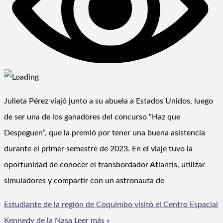
Julieta Pérez viajó junto a su abuela a Estados Unidos, luego
de ser una de los ganadores del concurso “Haz que
Despeguen”, que la premió por tener una buena asistencia
durante el primer semestre de 2023. En el viaje tuvo la
oportunidad de conocer el transbordador Atlantis, utilizar
simuladores y compartir con un astronauta de
Estudiante de la región de Coquimbo visitó el Centro Espacial
Kennedy de la Nasa
Leer más »