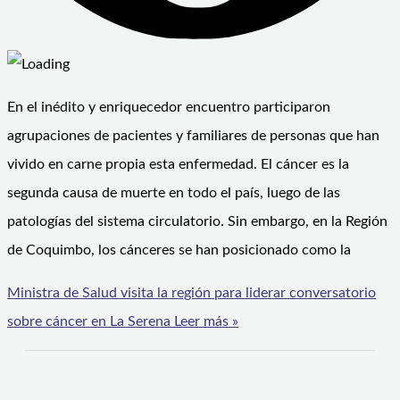
En el inédito y enriquecedor encuentro participaron
agrupaciones de pacientes y familiares de personas que han
vivido en carne propia esta enfermedad. El cáncer es la
segunda causa de muerte en todo el país, luego de las
patologías del sistema circulatorio. Sin embargo, en la Región
de Coquimbo, los cánceres se han posicionado como la
Ministra de Salud visita la región para liderar conversatorio
sobre cáncer en La Serena
Leer más »