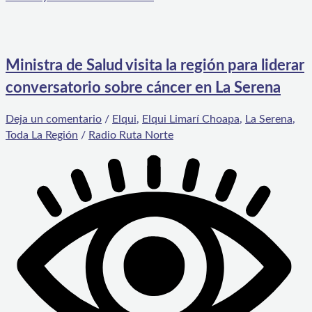
Ministra de Salud visita la región para liderar
conversatorio sobre cáncer en La Serena
Deja un comentario
/
Elqui
,
Elqui Limarí Choapa
,
La Serena
,
Toda La Región
/
Radio Ruta Norte