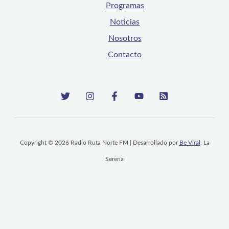
Programas
Noticias
Nosotros
Contacto
Copyright © 2026 Radio Ruta Norte FM | Desarrollado por
Be Viral
, La
Serena