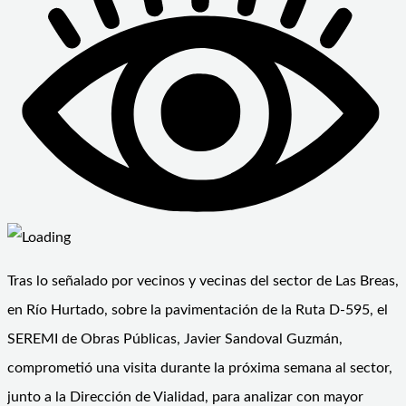
Tras lo señalado por vecinos y vecinas del sector de Las Breas,
en Río Hurtado, sobre la pavimentación de la Ruta D-595, el
SEREMI de Obras Públicas, Javier Sandoval Guzmán,
comprometió una visita durante la próxima semana al sector,
junto a la Dirección de Vialidad, para analizar con mayor