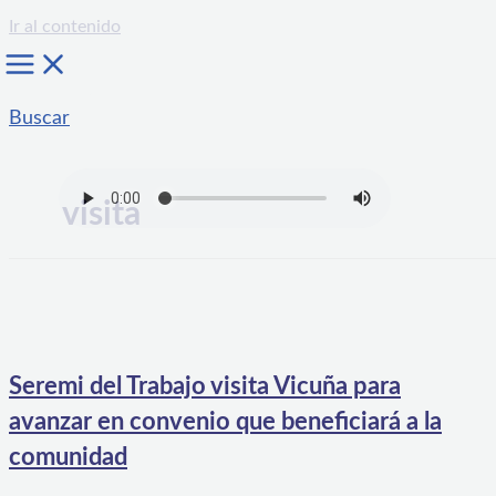
Ir al contenido
Buscar
visita
Seremi del Trabajo visita Vicuña para
avanzar en convenio que beneficiará a la
comunidad