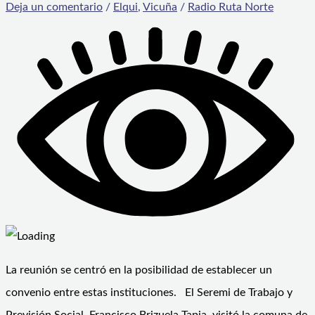
Deja un comentario
/
Elqui
,
Vicuña
/
Radio Ruta Norte
La reunión se centró en la posibilidad de establecer un
convenio entre estas instituciones. El Seremi de Trabajo y