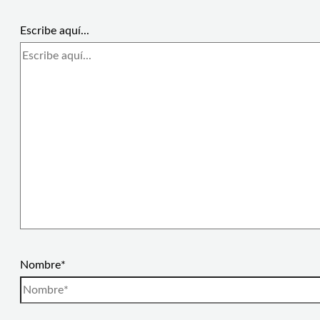
Escribe aquí...
Nombre*