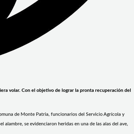
ra volar. Con el objetivo de lograr la pronta recuperación del
comuna de Monte Patria, funcionarios del Servicio Agrícola y
 alambre, se evidenciaron heridas en una de las alas del ave,