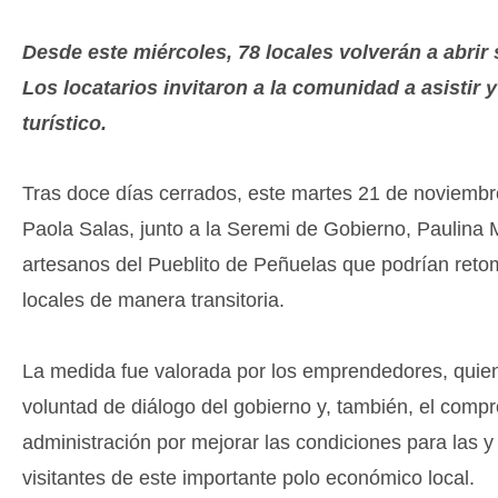
Desde este miércoles, 78 locales volverán a abrir 
Los locatarios invitaron a la comunidad a asistir y
turístico.
Tras doce días cerrados, este martes 21 de noviembr
Paola Salas, junto a la Seremi de Gobierno, Paulina 
artesanos del Pueblito de Peñuelas que podrían reto
locales de manera transitoria.
La medida fue valorada por los emprendedores, quie
voluntad de diálogo del gobierno y, también, el comp
administración por mejorar las condiciones para las y 
visitantes de este importante polo económico local.