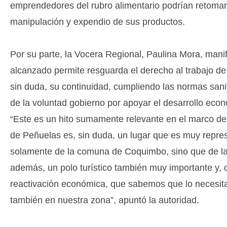
emprendedores del rubro alimentario podrían retomar
manipulación y expendio de sus productos.
Por su parte, la Vocera Regional, Paulina Mora, mani
alcanzado permite resguarda el derecho al trabajo de 
sin duda, su continuidad, cumpliendo las normas sanit
de la voluntad gobierno por apoyar el desarrollo econ
“Este es un hito sumamente relevante en el marco de 
de Peñuelas es, sin duda, un lugar que es muy repres
solamente de la comuna de Coquimbo, sino que de la 
además, un polo turístico también muy importante y,
reactivación económica, que sabemos que lo necesit
también en nuestra zona”, apuntó la autoridad.