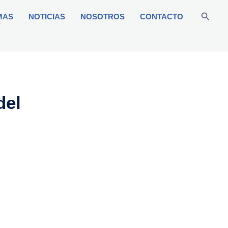
Busca
MAS
NOTICIAS
NOSOTROS
CONTACTO
del