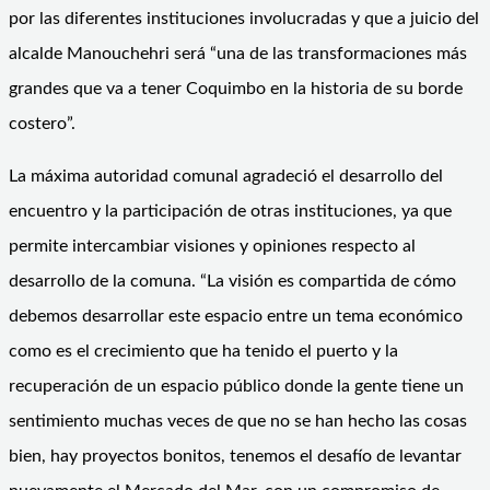
por las diferentes instituciones involucradas y que a juicio del
alcalde Manouchehri será “una de las transformaciones más
grandes que va a tener Coquimbo en la historia de su borde
costero”.
La máxima autoridad comunal agradeció el desarrollo del
encuentro y la participación de otras instituciones, ya que
permite intercambiar visiones y opiniones respecto al
desarrollo de la comuna. “La visión es compartida de cómo
debemos desarrollar este espacio entre un tema económico
como es el crecimiento que ha tenido el puerto y la
recuperación de un espacio público donde la gente tiene un
sentimiento muchas veces de que no se han hecho las cosas
bien, hay proyectos bonitos, tenemos el desafío de levantar