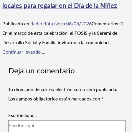
locales para regalar en el Día de la Niñez
Publicado en
Radio Ruta Norte
06/08/2026
Comentarios:
0
En el marco de esta celebración, el FOSIS y la Seremi de
Desarrollo Social y Familia invitaron a la comunidad…
Continuar leyendo ...
Deja un comentario
Tu dirección de correo electrónico no será publicada.
Los campos obligatorios están marcados con
*
Escribe aquí...