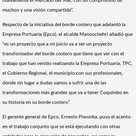
nuevamente el Mercado del Mar, con un compromiso de
muchos y una visión compartida”.
Respecto de la iniciativa del borde costero que adelantó la
Empresa Portuaria (Epco), el alcalde Manouchehri añadió que
“es un proyecto que a mi juicio va a ser un proyecto
transformador del borde costero que tiene que ver con el
trabajo que han venido realizando la Empresa Portuaria, TPC,
el Gobierno Regional, el municipio con sus profesionales,
donde sin lugar a dudas vamos a sufrir una de las
transformaciones más grandes que va a tener Coquimbo en
su historia en su borde costero”.
El gerente general de Epco, Ernesto Piwonka, puso el acento
en el trabajo conjunto que se está ejecutando con otras