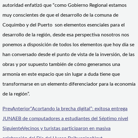
autoridad enfatizó que “como Gobierno Regional estamos
muy conscientes de que el desarrollo de la comuna de
Coquimbo y del Puerto son elementos esenciales para el
desarrollo de la región, desde esa perspectiva nosotros nos
ponemos a disposición de todos los elementos que hoy día se
han conversado desde el punto de vista de la inversión, de las
obras y por supuesto también de cómo generamos una
armonía en este espacio que sin lugar a duda tiene que
transformarse en un elemento diferenciador para la economía
de la región”.
Prev
Anterior
“Acortando la brecha digital”: exitosa entrega
JUNAEB de computadores a estudiantes del Séptimo nivel
Siguiente
Vecinos y turistas participaron en masiva