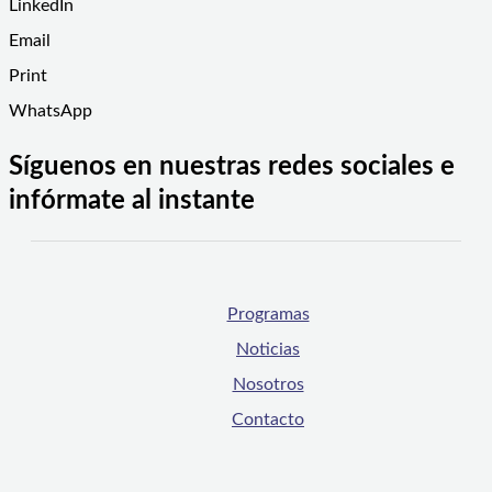
LinkedIn
Email
Print
WhatsApp
Síguenos en nuestras redes sociales e
infórmate al instante
Programas
Noticias
Nosotros
Contacto