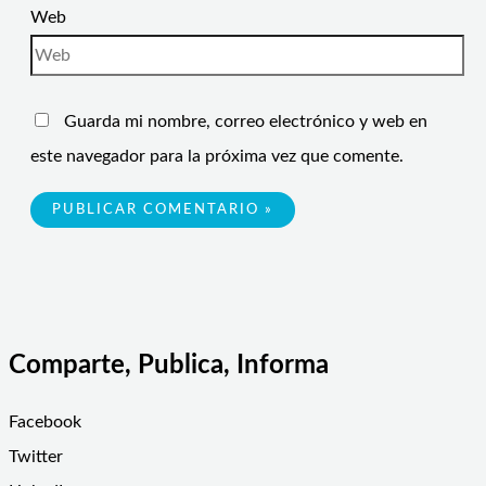
Web
Guarda mi nombre, correo electrónico y web en
este navegador para la próxima vez que comente.
Comparte, Publica, Informa
Facebook
Twitter