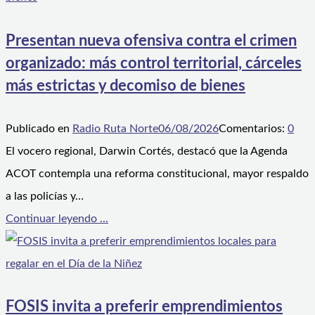
Presentan nueva ofensiva contra el crimen
organizado: más control territorial, cárceles
más estrictas y decomiso de bienes
Publicado en
Radio Ruta Norte
06/08/2026
Comentarios:
0
El vocero regional, Darwin Cortés, destacó que la Agenda
ACOT contempla una reforma constitucional, mayor respaldo
a las policías y…
Continuar leyendo ...
FOSIS invita a preferir emprendimientos