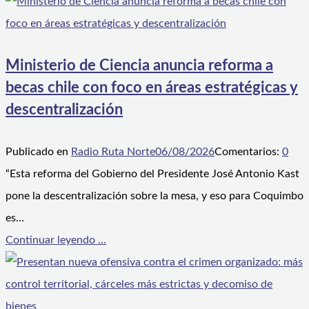
Ministerio de Ciencia anuncia reforma a
becas chile con foco en áreas estratégicas y
descentralización
Publicado en
Radio Ruta Norte
06/08/2026
Comentarios:
0
“Esta reforma del Gobierno del Presidente José Antonio Kast
pone la descentralización sobre la mesa, y eso para Coquimbo
es…
Continuar leyendo ...