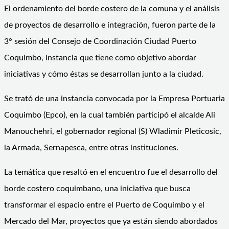
El ordenamiento del borde costero de la comuna y el análisis
de proyectos de desarrollo e integración, fueron parte de la
3° sesión del Consejo de Coordinación Ciudad Puerto
Coquimbo, instancia que tiene como objetivo abordar
iniciativas y cómo éstas se desarrollan junto a la ciudad.
Se trató de una instancia convocada por la Empresa Portuaria
Coquimbo (Epco), en la cual también participó el alcalde Ali
Manouchehri, el gobernador regional (S) Wladimir Pleticosic,
la Armada, Sernapesca, entre otras instituciones.
La temática que resaltó en el encuentro fue el desarrollo del
borde costero coquimbano, una iniciativa que busca
transformar el espacio entre el Puerto de Coquimbo y el
Mercado del Mar, proyectos que ya están siendo abordados