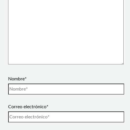
Nombre*
Correo electrónico*