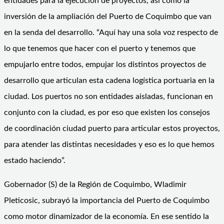
entidades para la ejecución de proyectos, así como la
inversión de la ampliación del Puerto de Coquimbo que van
en la senda del desarrollo. “Aquí hay una sola voz respecto de
lo que tenemos que hacer con el puerto y tenemos que
empujarlo entre todos, empujar los distintos proyectos de
desarrollo que articulan esta cadena logística portuaria en la
ciudad. Los puertos no son entidades aisladas, funcionan en
conjunto con la ciudad, es por eso que existen los consejos
de coordinación ciudad puerto para articular estos proyectos,
para atender las distintas necesidades y eso es lo que hemos
estado haciendo”.
Gobernador (S) de la Región de Coquimbo, Wladimir
Pleticosic, subrayó la importancia del Puerto de Coquimbo
como motor dinamizador de la economía. En ese sentido la