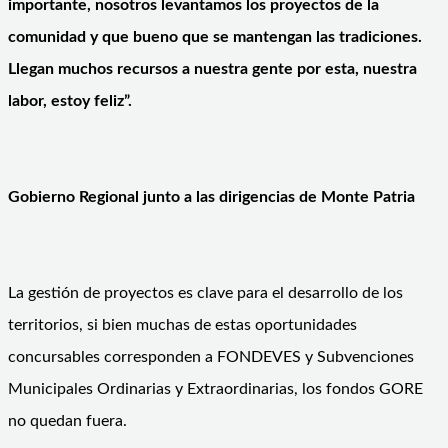
importante, nosotros levantamos los proyectos de la
comunidad y que bueno que se mantengan las tradiciones.
Llegan muchos recursos a nuestra gente por esta, nuestra
labor, estoy feliz”.
Gobierno Regional junto a las dirigencias de Monte Patria
La gestión de proyectos es clave para el desarrollo de los
territorios, si bien muchas de estas oportunidades
concursables corresponden a FONDEVES y Subvenciones
Municipales Ordinarias y Extraordinarias, los fondos GORE
no quedan fuera.