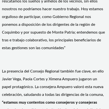
rescatamos los sueños y anhelos de los vecinos, sin ellos
nosotros no podríamos hacer nuestro trabajo. Hoy estamos
orgulloso de participar, como Gobierno Regional nos
ponemos a disposición de los dirigentes de la región de
Coquimbo y por supuesto de Monte Patria; entendemos que
tras e trabajo colaborativo, los principales beneficiarios de
estas gestiones son las comunidades”
La presencia del Consejo Regional también fue clave, en ello
Javier Vega, Paola Cortes y Ximena Ampuero jugaron un
papel protagónico. La consejera Ampuero valoró esta nueva
celebración, saludando a todas las dirigencias de la comuna,
“estamos muy contentos como consejeros y consejeras