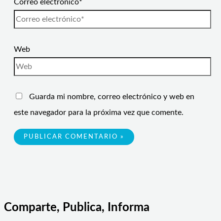
Correo electrónico*
Web
Guarda mi nombre, correo electrónico y web en
este navegador para la próxima vez que comente.
Comparte, Publica, Informa