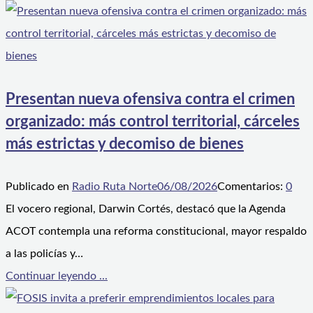
Presentan nueva ofensiva contra el crimen
organizado: más control territorial, cárceles
más estrictas y decomiso de bienes
Publicado en
Radio Ruta Norte
06/08/2026
Comentarios:
0
El vocero regional, Darwin Cortés, destacó que la Agenda
ACOT contempla una reforma constitucional, mayor respaldo
a las policías y…
Continuar leyendo ...