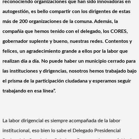
reconociendo organizaciones que han sido innovadoras en
autogestión, es bello compartir con los dirigentes de estas
más de 200 organizaciones de la comuna. Además, la
compañía que hemos tenido con el delegado, los CORES,
gobernador suplente y bueno, nuestras redes. Contentos y
felices, un agradecimiento grande a ellos por la labor que
realizan día a día. No puede haber un municipio cerrado para
las instituciones y dirigencias, nosotros hemos trabajado bajo
el prisma de la participación ciudadana y esperamos seguir
trabajando en esa línea”.
La labor dirigencial es siempre acompañada de la labor
institucional, eso bien lo sabe el Delegado Presidencial