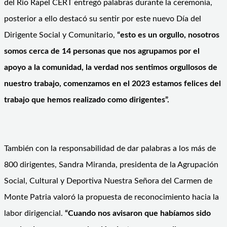
del Rio Rapel CERT entregó palabras durante la ceremonia,
posterior a ello destacó su sentir por este nuevo Día del
Dirigente Social y Comunitario,
“esto es un orgullo, nosotros
somos cerca de 14 personas que nos agrupamos por el
apoyo a la comunidad, la verdad nos sentimos orgullosos de
nuestro trabajo, comenzamos en el 2023 estamos felices del
trabajo que hemos realizado como dirigentes”.
También con la responsabilidad de dar palabras a los más de
800 dirigentes, Sandra Miranda, presidenta de la Agrupación
Social, Cultural y Deportiva Nuestra Señora del Carmen de
Monte Patria valoró la propuesta de reconocimiento hacia la
labor dirigencial.
“Cuando nos avisaron que habíamos sido