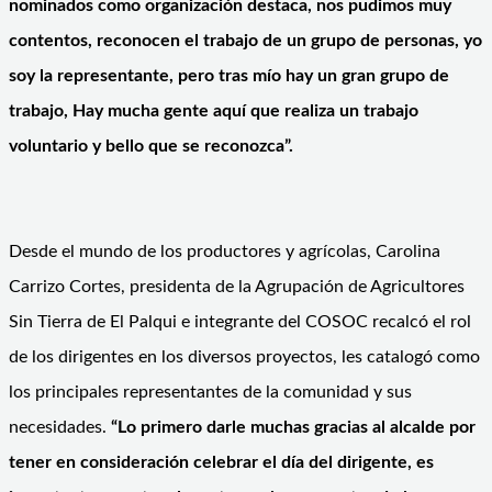
nominados como organización destaca, nos pudimos muy
contentos, reconocen el trabajo de un grupo de personas, yo
soy la representante, pero tras mío hay un gran grupo de
trabajo, Hay mucha gente aquí que realiza un trabajo
voluntario y bello que se reconozca”.
Desde el mundo de los productores y agrícolas, Carolina
Carrizo Cortes, presidenta de la Agrupación de Agricultores
Sin Tierra de El Palqui e integrante del COSOC recalcó el rol
de los dirigentes en los diversos proyectos, les catalogó como
los principales representantes de la comunidad y sus
necesidades.
“Lo primero darle muchas gracias al alcalde por
tener en consideración celebrar el día del dirigente, es