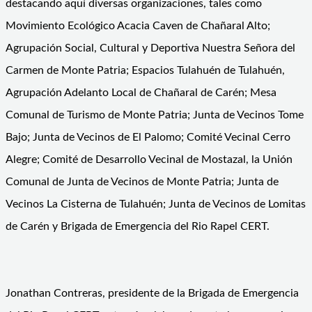
destacando aquí diversas organizaciones, tales como
Movimiento Ecológico Acacia Caven de Chañaral Alto;
Agrupación Social, Cultural y Deportiva Nuestra Señora del
Carmen de Monte Patria; Espacios Tulahuén de Tulahuén,
Agrupación Adelanto Local de Chañaral de Carén; Mesa
Comunal de Turismo de Monte Patria; Junta de Vecinos Tome
Bajo; Junta de Vecinos de El Palomo; Comité Vecinal Cerro
Alegre; Comité de Desarrollo Vecinal de Mostazal, la Unión
Comunal de Junta de Vecinos de Monte Patria; Junta de
Vecinos La Cisterna de Tulahuén; Junta de Vecinos de Lomitas
de Carén y Brigada de Emergencia del Rio Rapel CERT.
Jonathan Contreras, presidente de la Brigada de Emergencia