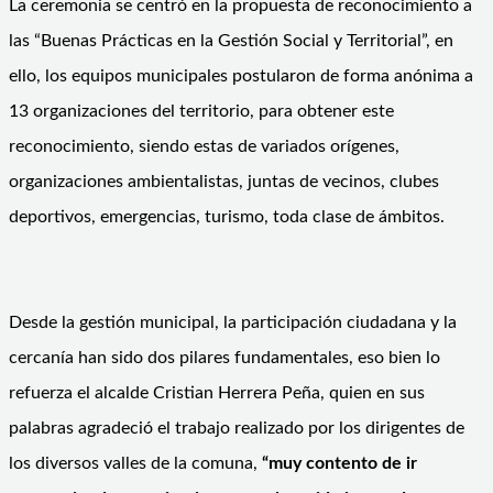
La ceremonia se centró en la propuesta de reconocimiento a
las “Buenas Prácticas en la Gestión Social y Territorial”, en
ello, los equipos municipales postularon de forma anónima a
13 organizaciones del territorio, para obtener este
reconocimiento, siendo estas de variados orígenes,
organizaciones ambientalistas, juntas de vecinos, clubes
deportivos, emergencias, turismo, toda clase de ámbitos.
Desde la gestión municipal, la participación ciudadana y la
cercanía han sido dos pilares fundamentales, eso bien lo
refuerza el alcalde Cristian Herrera Peña, quien en sus
palabras agradeció el trabajo realizado por los dirigentes de
los diversos valles de la comuna,
“muy contento de ir