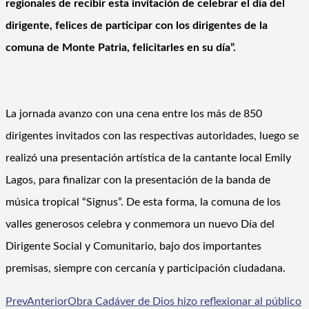
regionales de recibir esta invitación de celebrar el día del
dirigente, felices de participar con los dirigentes de la
comuna de Monte Patria, felicitarles en su día”.
La jornada avanzo con una cena entre los más de 850
dirigentes invitados con las respectivas autoridades, luego se
realizó una presentación artística de la cantante local Emily
Lagos, para finalizar con la presentación de la banda de
música tropical “Signus”. De esta forma, la comuna de los
valles generosos celebra y conmemora un nuevo Día del
Dirigente Social y Comunitario, bajo dos importantes
premisas, siempre con cercanía y participación ciudadana.
Prev
Anterior
Obra Cadáver de Dios hizo reflexionar al público