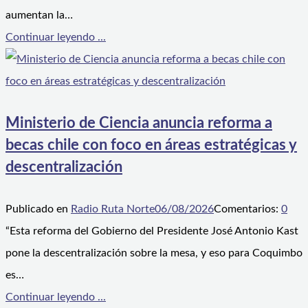
aumentan la…
Continuar leyendo ...
Ministerio de Ciencia anuncia reforma a
becas chile con foco en áreas estratégicas y
descentralización
Publicado en
Radio Ruta Norte
06/08/2026
Comentarios:
0
“Esta reforma del Gobierno del Presidente José Antonio Kast
pone la descentralización sobre la mesa, y eso para Coquimbo
es…
Continuar leyendo ...