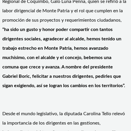
Regional de Coquimbo, Galo Luna Penna, quien se refirió a la
labor dirigencial de Monte Patria y el rol que cumplen en la
promoción de sus proyectos y requerimientos ciudadanos,
“ha sido un gusto y honor poder compartir con tantos
dirigentes sociales, agradecer al alcalde, hemos tenido un
trabajo estrecho en Monte Patria, hemos avanzado
muchísimo, con el alcalde y el concejo, bebemos una
comuna que crece y avanza. A nombre del presidente
Gabriel Boric, felicitar a nuestros dirigentes, pedirles que
sigan exigiendo, así se logran los cambios en los territorios”.
Desde el mundo legislativo, la diputada Carolina Tello relevó
la importancia de los dirigentes en las gestiones,