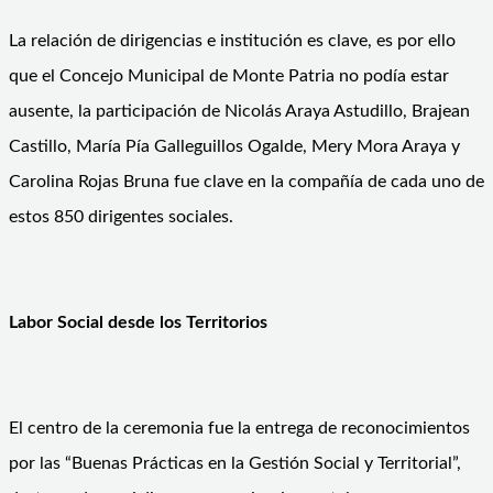
La relación de dirigencias e institución es clave, es por ello
que el Concejo Municipal de Monte Patria no podía estar
ausente, la participación de Nicolás Araya Astudillo, Brajean
Castillo, María Pía Galleguillos Ogalde, Mery Mora Araya y
Carolina Rojas Bruna fue clave en la compañía de cada uno de
estos 850 dirigentes sociales.
Labor Social desde los Territorios
El centro de la ceremonia fue la entrega de reconocimientos
por las “Buenas Prácticas en la Gestión Social y Territorial”,