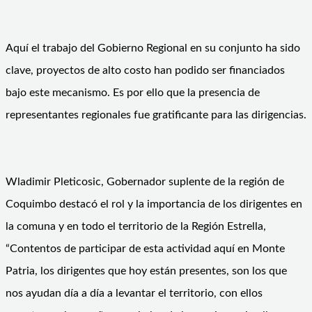
Aquí el trabajo del Gobierno Regional en su conjunto ha sido
clave, proyectos de alto costo han podido ser financiados
bajo este mecanismo. Es por ello que la presencia de
representantes regionales fue gratificante para las dirigencias.
Wladimir Pleticosic, Gobernador suplente de la región de
Coquimbo destacó el rol y la importancia de los dirigentes en
la comuna y en todo el territorio de la Región Estrella,
“Contentos de participar de esta actividad aquí en Monte
Patria, los dirigentes que hoy están presentes, son los que
nos ayudan día a día a levantar el territorio, con ellos