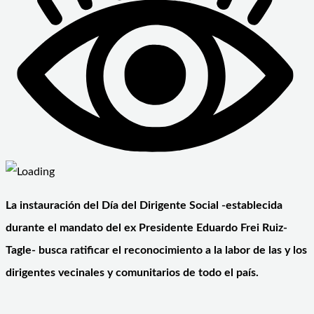
La instauración del Día del Dirigente Social -establecida
durante el mandato del ex Presidente Eduardo Frei Ruiz-
Tagle- busca ratificar el reconocimiento a la labor de las y los
dirigentes vecinales y comunitarios de todo el país.