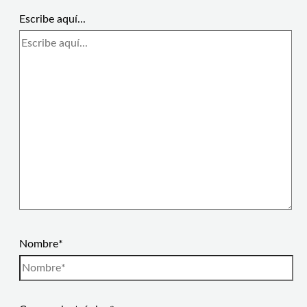
Escribe aquí...
Nombre*