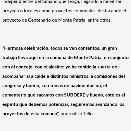
independientes del tamaño que tenga, llegando a movilizar
proyectos locales como proyectos comunales, destacando el
proyecto de Centenario de Monte Patria, entre otros.
“Hermosa celebración, todos se ven contentos, un gran
trabajo lleva aquí en la comuna de Monte Patria, en conjunto
con el concejo, con el alcalde; yo he tenido la suerte de
acompañar al alcalde a distintos ministros, a comisiones del
congreso y bueno, con temas de pavimentación, el
cementerio que sacamos con SUBDERE y bueno, este es el
espíritu que debemos potenciar, seguiremos avanzando los
proyectos de esta comuna”,
puntualizó Tello.