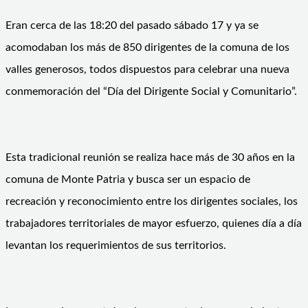
Eran cerca de las 18:20 del pasado sábado 17 y ya se
acomodaban los más de 850 dirigentes de la comuna de los
valles generosos, todos dispuestos para celebrar una nueva
conmemoración del “Día del Dirigente Social y Comunitario”.
Esta tradicional reunión se realiza hace más de 30 años en la
comuna de Monte Patria y busca ser un espacio de
recreación y reconocimiento entre los dirigentes sociales, los
trabajadores territoriales de mayor esfuerzo, quienes día a día
levantan los requerimientos de sus territorios.