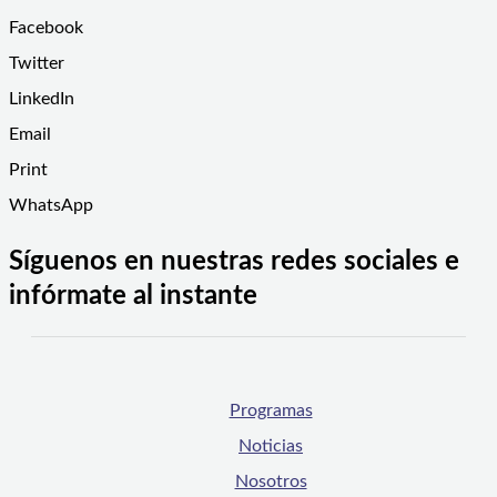
Facebook
Twitter
LinkedIn
Email
Print
WhatsApp
Síguenos en nuestras redes sociales e
infórmate al instante
Programas
Noticias
Nosotros