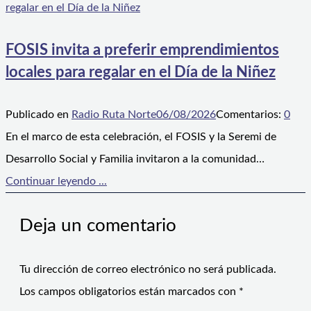
FOSIS invita a preferir emprendimientos
locales para regalar en el Día de la Niñez
Publicado en
Radio Ruta Norte
06/08/2026
Comentarios:
0
En el marco de esta celebración, el FOSIS y la Seremi de
Desarrollo Social y Familia invitaron a la comunidad…
Continuar leyendo ...
Deja un comentario
Tu dirección de correo electrónico no será publicada.
Los campos obligatorios están marcados con
*