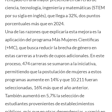
ciencia, tecnología, ingeniería y matemáticas (STEM
por su sigla en inglés), que llega a 32%, dos puntos
porcentuales más que en 2024.
Una de las razones que explicaría esta mejora es la
aplicación del programa Más Mujeres Científicas
(+MC), que busca reducir la brecha de género en
estas carreras a través de cupos adicionales. En este
proceso, 474 carreras se sumaron a la iniciativa,
permitiendo que la postulación de mujeres a estos
programas aumente en 14% y que 10.211 fueran
seleccionadas, 16% más que el año anterior.
También aumentó en 5,7% la selección de
estudiantes provenientes de establecimientos
públicos, más que en otras dependencias, y creció en