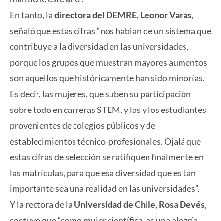
En tanto, la
directora del DEMRE, Leonor Varas
,
señaló que estas cifras “nos hablan de un sistema que
contribuye a la diversidad en las universidades,
porque los grupos que muestran mayores aumentos
son aquellos que históricamente han sido minorías.
Es decir, las mujeres, que suben su participación
sobre todo en carreras STEM, y las y los estudiantes
provenientes de colegios públicos y de
establecimientos técnico-profesionales. Ojalá que
estas cifras de selección se ratifiquen finalmente en
las matrículas, para que esa diversidad que es tan
importante sea una realidad en las universidades”.
Y la rectora de la
Universidad de Chile, Rosa Devés
,
sostuvo que “como mujer científica, es una alegría