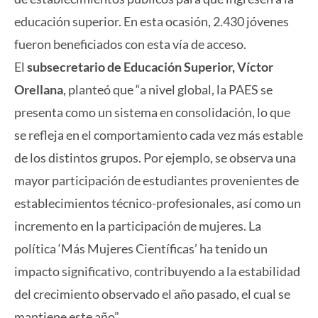
educación superior. En esta ocasión, 2.430 jóvenes
fueron beneficiados con esta vía de acceso.
El
subsecretario de Educación Superior, Víctor
Orellana
, planteó que “a nivel global, la PAES se
presenta como un sistema en consolidación, lo que
se refleja en el comportamiento cada vez más estable
de los distintos grupos. Por ejemplo, se observa una
mayor participación de estudiantes provenientes de
establecimientos técnico-profesionales, así como un
incremento en la participación de mujeres. La
política ‘Más Mujeres Científicas’ ha tenido un
impacto significativo, contribuyendo a la estabilidad
del crecimiento observado el año pasado, el cual se
mantiene este año”.