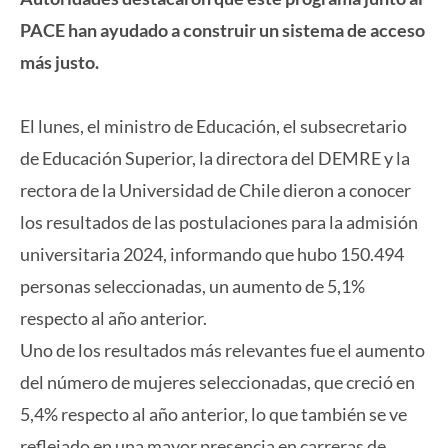
PACE han ayudado a construir un sistema de acceso
más justo.
El lunes, el ministro de Educación, el subsecretario
de Educación Superior, la directora del DEMRE y la
rectora de la Universidad de Chile dieron a conocer
los resultados de las postulaciones para la admisión
universitaria 2024, informando que hubo 150.494
personas seleccionadas, un aumento de 5,1%
respecto al año anterior.
Uno de los resultados más relevantes fue el aumento
del número de mujeres seleccionadas, que creció en
5,4% respecto al año anterior, lo que también se ve
reflejado en una mayor presencia en carreras de