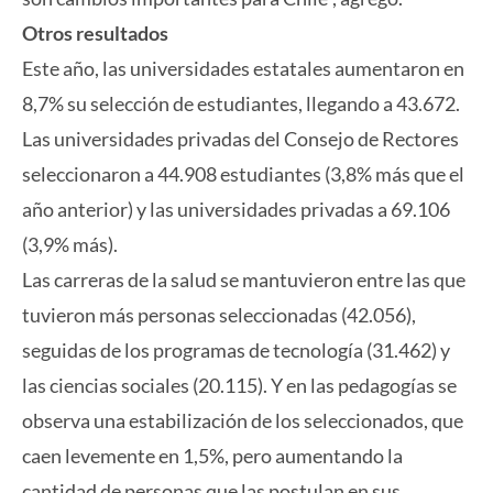
Otros resultados
Este año, las universidades estatales aumentaron en
8,7% su selección de estudiantes, llegando a 43.672.
Las universidades privadas del Consejo de Rectores
seleccionaron a 44.908 estudiantes (3,8% más que el
año anterior) y las universidades privadas a 69.106
(3,9% más).
Las carreras de la salud se mantuvieron entre las que
tuvieron más personas seleccionadas (42.056),
seguidas de los programas de tecnología (31.462) y
las ciencias sociales (20.115). Y en las pedagogías se
observa una estabilización de los seleccionados, que
caen levemente en 1,5%, pero aumentando la
cantidad de personas que las postulan en sus