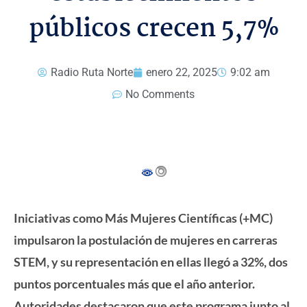
públicos crecen 5,7%
Radio Ruta Norte
enero 22, 2025
9:02 am
No Comments
Iniciativas como Más Mujeres Científicas (+MC)
impulsaron la postulación de mujeres en carreras
STEM, y su representación en ellas llegó a 32%, dos
puntos porcentuales más que el año anterior.
Autoridades destacaron que este programa junto al