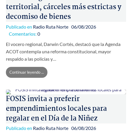
territorial, cárceles más estrictas y
decomiso de bienes
Publicado en
Radio Ruta Norte
06/08/2026
Comentarios:
0
El vocero regional, Darwin Cortés, destacó que la Agenda
ACOT contempla una reforma constitucional, mayor
respaldo a las policías y…
Continuar leyendo ...
FOSIS invita a preferir
emprendimientos locales para
regalar en el Día de la Niñez
Publicado en
Radio Ruta Norte
06/08/2026