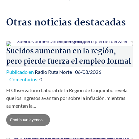
Otras noticias destacadas
Sueldos aumentan en la región,
pero pierde fuerza el empleo formal
Publicado en
Radio Ruta Norte
06/08/2026
Comentarios:
0
El Observatorio Laboral de la Región de Coquimbo revela
que los ingresos avanzan por sobre la inflación, mientras
aumentan la…
Continuar leyendo ...