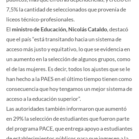
7,5% la cantidad de seleccionados que provenía de
liceos técnico-profesionales.
El
ministro de Educación, Nicolás Cataldo
, destacó
que el país “está transitando hacia un sistema de
acceso más justo y equitativo, lo que se evidencia en
un aumento en la selección de algunos grupos, como
el de las mujeres. Es decir, todos los ajustes que se le
han hecho a la PAES en el último tiempo tienen como
consecuencia que hoy tengamos un mejor sistema de
acceso a la educación superior”.
Las autoridades también informaron que aumentó
en 29% la selección de estudiantes que fueron parte
del programa PACE, que entrega apoyo a estudiantes
de establecimientos públicos para que ingresen a la