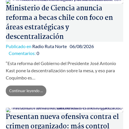
Ministerio de Ciencia anuncia
reforma a becas chile con foco en
áreas estratégicas y
descentralización
Publicado en
Radio Ruta Norte
06/08/2026
Comentarios:
0
“Esta reforma del Gobierno del Presidente José Antonio
Kast pone la descentralización sobre la mesa, y eso para
Coquimbo es…
Continuar leyendo ...
Presentan nueva ofensiva contra el
crimen organizado: más control