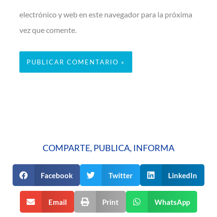
electrónico y web en este navegador para la próxima
vez que comente.
COMPARTE, PUBLICA, INFORMA
Facebook
Twitter
LinkedIn
Email
Print
WhatsApp