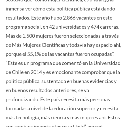
inmensa ver cómo esta política pública está dando
resultados. Este año hubo 2.866 vacantes en este
programa social, en 42 universidades y 474 carreras.
Más de 1.500 mujeres fueron seleccionadas a través
de Más Mujeres Científicas y todavía hay espacio ahí,
porque el 55,1% de las vacantes fueron ocupadas”.
“Este es un programa que comenzó en la Universidad
de Chile en 2014 y es emocionante comprobar que la
política pública, sustentada en buenas evidencias y
en buenos resultados anteriores, se va
profundizando. Este país necesita más personas
formadas a nivel de la educación superior y necesita
más tecnología, más ciencia y más mujeres ahí. Estos
son cambios importantes para Chile”, agregó.