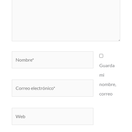
Nombre*
Guarda
mi
Correo
nombre,
electrónico*
correo
Web