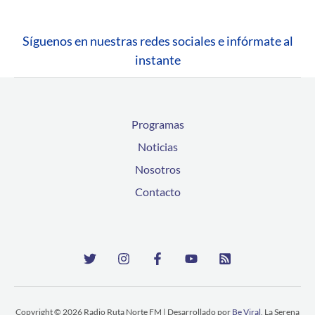
Síguenos en nuestras redes sociales e infórmate al
instante
Programas
Noticias
Nosotros
Contacto
Copyright © 2026 Radio Ruta Norte FM | Desarrollado por
Be Viral
, La Serena