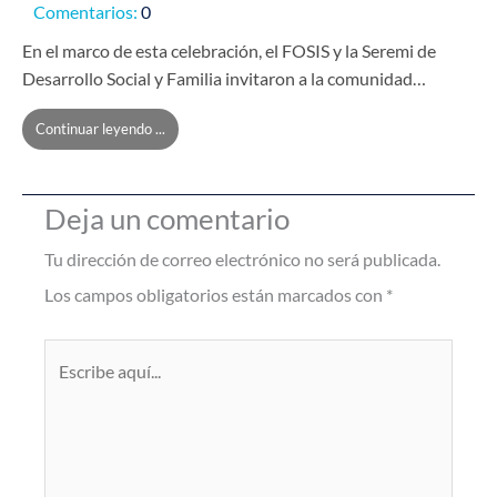
Comentarios:
0
En el marco de esta celebración, el FOSIS y la Seremi de
Desarrollo Social y Familia invitaron a la comunidad…
Continuar leyendo ...
Deja un comentario
Tu dirección de correo electrónico no será publicada.
Los campos obligatorios están marcados con
*
Escribe
aquí...