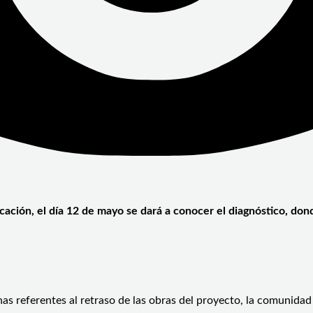
ucación, el día 12 de mayo se dará a conocer el diagnóstico, do
as referentes al retraso de las obras del proyecto, la comunidad