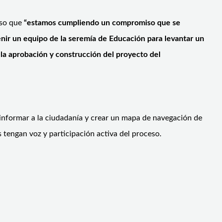
uso que
“estamos cumpliendo un compromiso que se
nir un equipo de la seremía de Educación para levantar un
la aprobación y construcción del proyecto del
 informar a la ciudadanía y crear un mapa de navegación de
 tengan voz y participación activa del proceso.