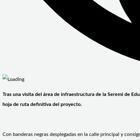
Tras una visita del área de infraestructura de la Seremi de Ed
hoja de ruta definitiva del proyecto.
Con banderas negras desplegadas en la calle principal y consign