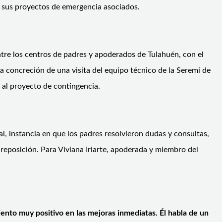
y sus proyectos de emergencia asociados.
ntre los centros de padres y apoderados de Tulahuén, con el
a concreción de una visita del equipo técnico de la Seremi de
 al proyecto de contingencia.
l, instancia en que los padres resolvieron dudas y consultas,
 reposición. Para Viviana Iriarte, apoderada y miembro del
ento muy positivo en las mejoras inmediatas. Él habla de un