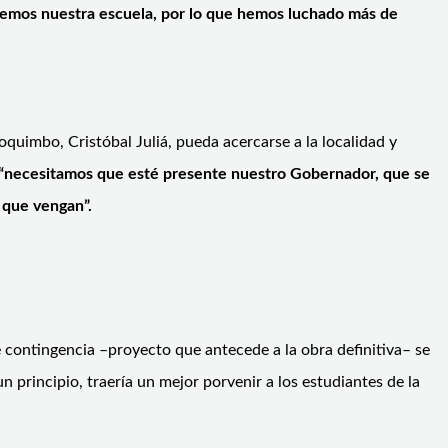
remos nuestra escuela, por lo que hemos luchado más de
quimbo, Cristóbal Juliá, pueda acercarse a la localidad y
“necesitamos que esté presente nuestro Gobernador, que se
 que vengan”.
e contingencia –proyecto que antecede a la obra definitiva– se
 principio, traería un mejor porvenir a los estudiantes de la