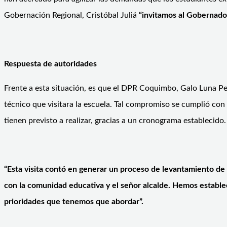
Gobernación Regional, Cristóbal Juliá
“invitamos al Gobernador
Respuesta de autoridades
Frente a esta situación, es que el DPR Coquimbo, Galo Luna P
técnico que visitara la escuela. Tal compromiso se cumplió co
tienen previsto a realizar, gracias a un cronograma establecido.
“Esta visita contó en generar un proceso de levantamiento de
con la comunidad educativa y el señor alcalde. Hemos establ
prioridades que tenemos que abordar”.