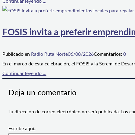
Continuar leyendo ...
FOSIS invita a preferir emprendim
Publicado en
Radio Ruta Norte
06/08/2026
Comentarios:
0
En el marco de esta celebración, el FOSIS y la Seremi de Desarr
Continuar leyendo ...
Deja un comentario
Tu dirección de correo electrónico no será publicada.
Los ca
Escribe aquí...