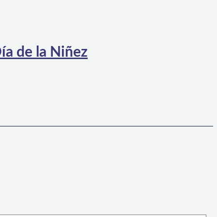
ía de la Niñez