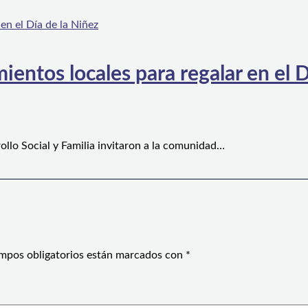
ientos locales para regalar en el D
ollo Social y Familia invitaron a la comunidad…
mpos obligatorios están marcados con
*