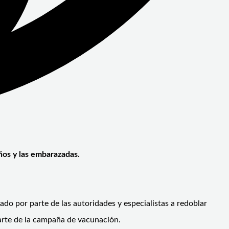
ños y las embarazadas.
ado por parte de las autoridades y especialistas a redoblar
arte de la campaña de vacunación.