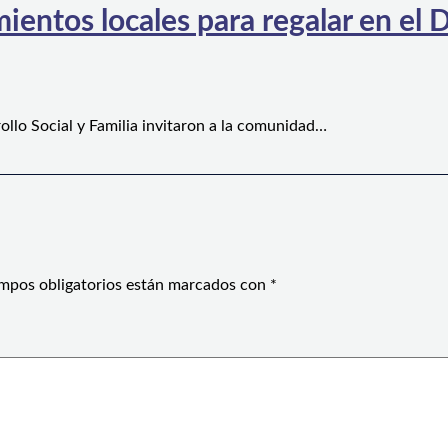
ientos locales para regalar en el D
ollo Social y Familia invitaron a la comunidad…
mpos obligatorios están marcados con
*