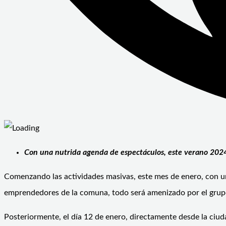
Con una nutrida agenda de espectáculos, este verano 202
Comenzando las actividades masivas, este mes de enero, con un
emprendedores de la comuna, todo será amenizado por el grupo
Posteriormente, el día 12 de enero, directamente desde la ci