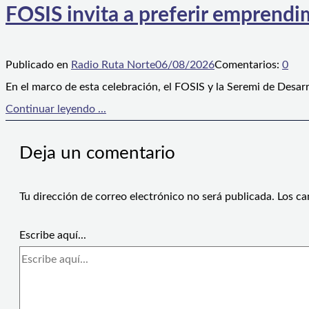
FOSIS invita a preferir emprendim
Publicado en
Radio Ruta Norte
06/08/2026
Comentarios:
0
En el marco de esta celebración, el FOSIS y la Seremi de Desarr
Continuar leyendo ...
Deja un comentario
Tu dirección de correo electrónico no será publicada.
Los ca
Escribe aquí...