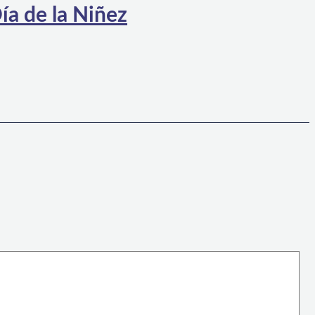
ía de la Niñez