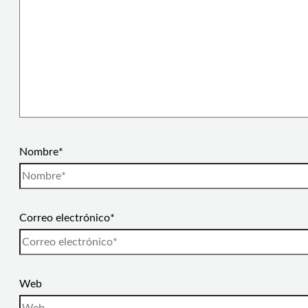
Nombre*
Correo electrónico*
Web