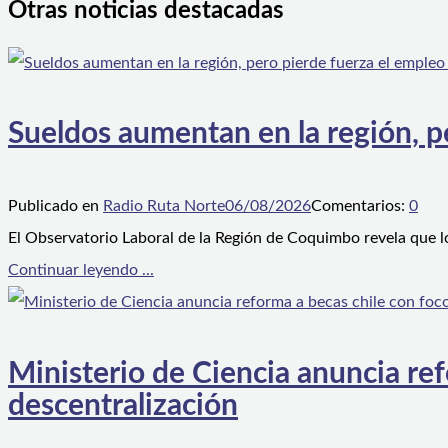
Otras noticias destacadas
Sueldos aumentan en la región, p
Publicado en
Radio Ruta Norte
06/08/2026
Comentarios:
0
El Observatorio Laboral de la Región de Coquimbo revela que l
Continuar leyendo ...
Ministerio de Ciencia anuncia ref
descentralización