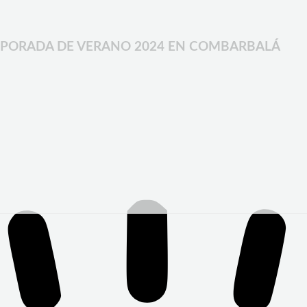
PORADA DE VERANO 2024 EN COMBARBALÁ