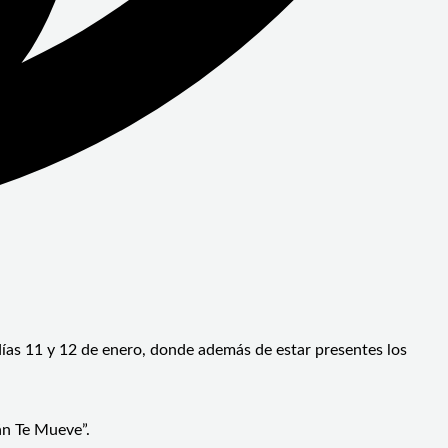
días 11 y 12 de enero, donde además de estar presentes los
án Te Mueve”.