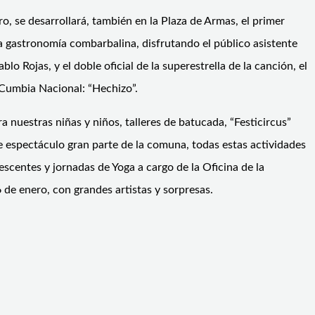
o, se desarrollará, también en la Plaza de Armas, el primer
la gastronomía combarbalina, disfrutando el público asistente
o Rojas, y el doble oficial de la superestrella de la canción, el
 Cumbia Nacional: “Hechizo”.
 nuestras niñas y niños, talleres de batucada, “Festicircus”
te espectáculo gran parte de la comuna, todas estas actividades
scentes y jornadas de Yoga a cargo de la Oficina de la
de enero, con grandes artistas y sorpresas.