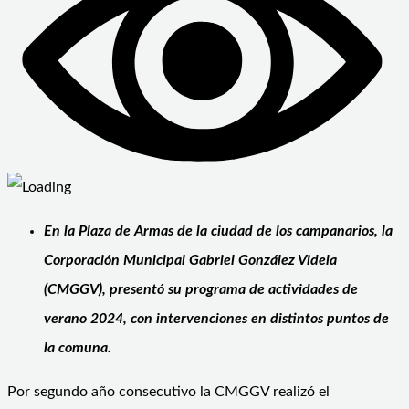
En la Plaza de Armas de la ciudad de los campanarios, la
Corporación Municipal Gabriel González Videla
(CMGGV), presentó su programa de actividades de
verano 2024, con intervenciones en distintos puntos de
la comuna.
Por segundo año consecutivo la CMGGV realizó el