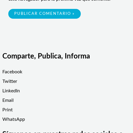
Comparte, Publica, Informa
Facebook
Twitter
LinkedIn
Email
Print
WhatsApp