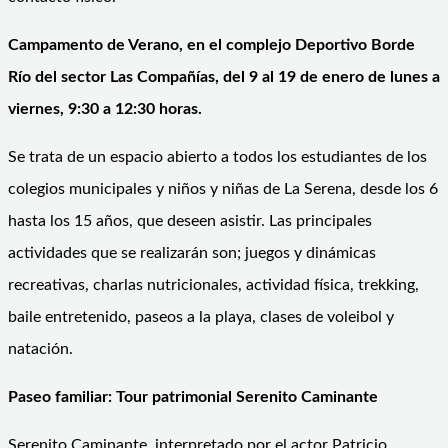
Campamento de Verano, en el complejo Deportivo Borde
Río del sector Las Compañías, del 9 al 19 de enero de lunes a
viernes, 9:30 a 12:30 horas.
Se trata de un espacio abierto a todos los estudiantes de los
colegios municipales y niños y niñas de La Serena, desde los 6
hasta los 15 años, que deseen asistir. Las principales
actividades que se realizarán son; juegos y dinámicas
recreativas, charlas nutricionales, actividad física, trekking,
baile entretenido, paseos a la playa, clases de voleibol y
natación.
Paseo familiar: Tour patrimonial Serenito Caminante
Serenito Caminante, interpretado por el actor Patricio