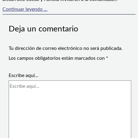
Continuar leyendo ...
Deja un comentario
Tu dirección de correo electrónico no será publicada.
Los campos obligatorios están marcados con
*
Escribe aquí...