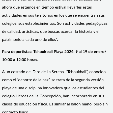
ahora que estamos en tiempo estival llevarles estas
actividades en sus territorios en los que se encuentran sus
colegios, sus establecimientos. Son actividades pedagógicas,
de calidad, artísticas, que buscas acercar la historia y el
patrimonio a cada uno de ellos”.
Para deportistas: Tchoukball Playa 2024: 9 al 19 de enero/
10:00 a 12:00 horas.
A un costado del Faro de La Serena. “Tchoukball”, conocido
como el “deporte de la paz”, se trata de la segunda versión
playa de una disciplina innovadora que los estudiantes del
colegio Héroes de La Concepción, han incorporado en sus
clases de educación física. Es similar al balón mano, pero sin
contacto físico.