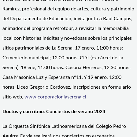
Ramírez, profesional del equipo de artes, cultura y patrimonio
del Departamento de Educación, invita junto a Raúl Campos,
animador del programa retrotour, a revisitar la memorabilia
local con historias inéditas y novedosas sobre los principales
sitios patrimoniales de La Serena. 17 enero, 11:00 horas:
Cementerio municipal; 12:00 horas: CDT (ex cárcel de La
Serena); 18 ene, 11:00 horas: Casona Herreros; 12:30 horas:
Casa Masónica Luz y Esperanza n°11. Y 19 enero, 12:00
horas, Liceo Gregorio Cordovez. Inscripciones en formulario
sitio web,
www.corporacionlaserena.cl
Doctos y con ritmo: Conciertos de verano 2024
La Orquesta Sinfónica Latinoamericana del Colegio Pedro
Aguirre Cerda realizará dos conciertos en escenarios