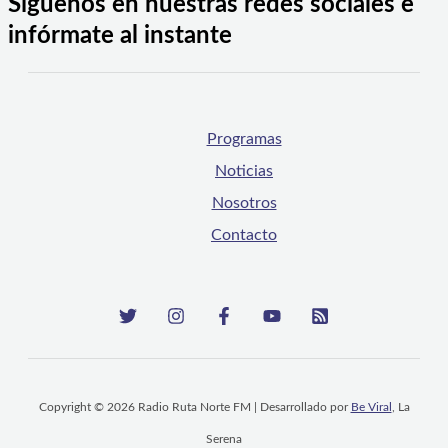
Síguenos en nuestras redes sociales e
infórmate al instante
Programas
Noticias
Nosotros
Contacto
Copyright © 2026 Radio Ruta Norte FM | Desarrollado por
Be Viral
, La
Serena