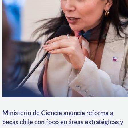
Ministerio de Ciencia anuncia reforma a
becas chile con foco en áreas estratégicas y