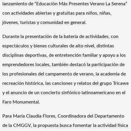
lanzamiento de “Educación Más Presentes Verano La Serena”
con actividades abiertas y gratuitas para niños, niñas,
jóvenes, turistas y comunidad en general.
Durante la presentación de la batería de actividades, con
espectáculos y bienes culturales de alto nivel, distintas
disciplinas deportivas, de entretención familiar y apoyo a los
emprendedores locales, también destacó la participación de
los profesionales del campamento de verano, la academia de
recreación histórica, las canciones y relatos del grupo Tricawe
y el anuncio de un concierto sinfónico latinoamericano en el
Faro Monumental.
Para María Claudia Flores, Coordinadora del Departamento
de la CMGGV, la propuesta busca fomentar la actividad física