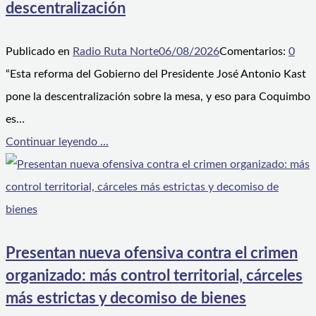
descentralización
Publicado en
Radio Ruta Norte
06/08/2026
Comentarios:
0
“Esta reforma del Gobierno del Presidente José Antonio Kast
pone la descentralización sobre la mesa, y eso para Coquimbo
es…
Continuar leyendo ...
Presentan nueva ofensiva contra el crimen
organizado: más control territorial, cárceles
más estrictas y decomiso de bienes