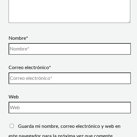
Nombre*
Correo electrónico*
Web
Guarda mi nombre, correo electrónico y web en
este navegador para la próxima vez que comente.