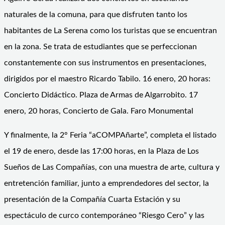
naturales de la comuna, para que disfruten tanto los
habitantes de La Serena como los turistas que se encuentran
en la zona. Se trata de estudiantes que se perfeccionan
constantemente con sus instrumentos en presentaciones,
dirigidos por el maestro Ricardo Tabilo. 16 enero, 20 horas:
Concierto Didáctico. Plaza de Armas de Algarrobito. 17
enero, 20 horas, Concierto de Gala. Faro Monumental
Y finalmente, la 2° Feria “aCOMPAñarte”, completa el listado
el 19 de enero, desde las 17:00 horas, en la Plaza de Los
Sueños de Las Compañías, con una muestra de arte, cultura y
entretención familiar, junto a emprendedores del sector, la
presentación de la Compañía Cuarta Estación y su
espectáculo de curco contemporáneo “Riesgo Cero” y las