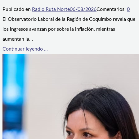
Publicado en
Radio Ruta Norte
06/08/2026
Comentarios:
0
El Observatorio Laboral de la Región de Coquimbo revela que
los ingresos avanzan por sobre la inflación, mientras
aumentan la…
Continuar leyendo ...