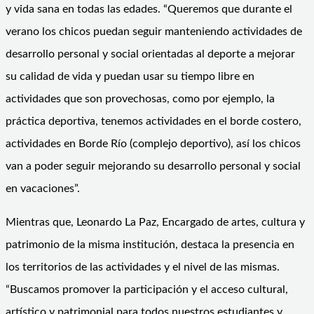
y vida sana en todas las edades. “Queremos que durante el
verano los chicos puedan seguir manteniendo actividades de
desarrollo personal y social orientadas al deporte a mejorar
su calidad de vida y puedan usar su tiempo libre en
actividades que son provechosas, como por ejemplo, la
práctica deportiva, tenemos actividades en el borde costero,
actividades en Borde Río (complejo deportivo), así los chicos
van a poder seguir mejorando su desarrollo personal y social
en vacaciones”.
Mientras que, Leonardo La Paz, Encargado de artes, cultura y
patrimonio de la misma institución, destaca la presencia en
los territorios de las actividades y el nivel de las mismas.
“Buscamos promover la participación y el acceso cultural,
artístico y patrimonial para todos nuestros estudiantes y