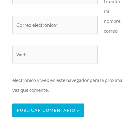
Guarda
mi
Correo
nombre,
electrónico*
correo
Web
electrónico y web en este navegador para la próxima
vez que comente.