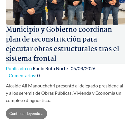
Municipio y Gobierno coordinan
plan de reconstrucción para
ejecutar obras estructurales tras el
sistema frontal
Publicado en
Radio Ruta Norte
05/08/2026
Comentarios:
0
Alcalde Ali Manouchehri presentó al delegado presidencial
y a los seremis de Obras Públicas, Vivienda y Economía un
completo diagnóstico…
Continuar leyendo ...