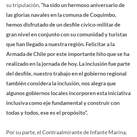
su tripulación,
“ha sido un hermoso aniversario de
las glorias navales en la comuna de Coquimbo,
hemos disfrutado de un desfile cívico-militar de
gran nivel en conjunto con su comunidad y turistas
que han llegado a nuestra región. Felicitar a la
Armada de Chile por este importante hito que se ha
realizado en la jornada de hoy. La inclusión fue parte
del desfile, nuestro trabajo en el gobierno regional
también considera la inclusión, nos alegra que
algunos gobiernos locales incorporen esta iniciativa
inclusiva como eje fundamental y construir con
todas y todos, ese es el propósito”.
Por su parte, el Contraalmirante de Infante Marina,