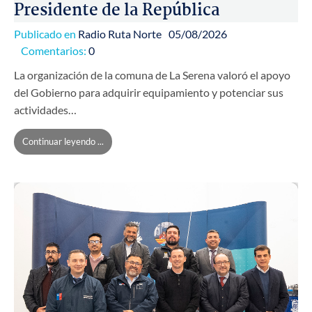
Presidente de la República
Publicado en
Radio Ruta Norte
05/08/2026
Comentarios:
0
La organización de la comuna de La Serena valoró el apoyo
del Gobierno para adquirir equipamiento y potenciar sus
actividades…
Continuar leyendo ...