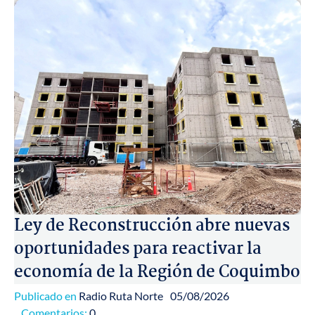
Ley de Reconstrucción abre nuevas
oportunidades para reactivar la
economía de la Región de Coquimbo
Publicado en
Radio Ruta Norte
05/08/2026
Comentarios:
0