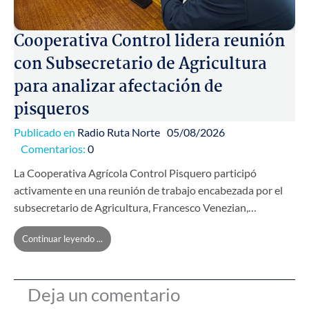
Cooperativa Control lidera reunión
con Subsecretario de Agricultura
para analizar afectación de
pisqueros
Publicado en
Radio Ruta Norte
05/08/2026
Comentarios:
0
La Cooperativa Agrícola Control Pisquero participó
activamente en una reunión de trabajo encabezada por el
subsecretario de Agricultura, Francesco Venezian,…
Continuar leyendo ...
Deja un comentario