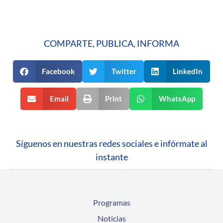
COMPARTE, PUBLICA, INFORMA
Facebook
Twitter
LinkedIn
Email
Print
WhatsApp
Síguenos en nuestras redes sociales e infórmate al
instante
Programas
Noticias