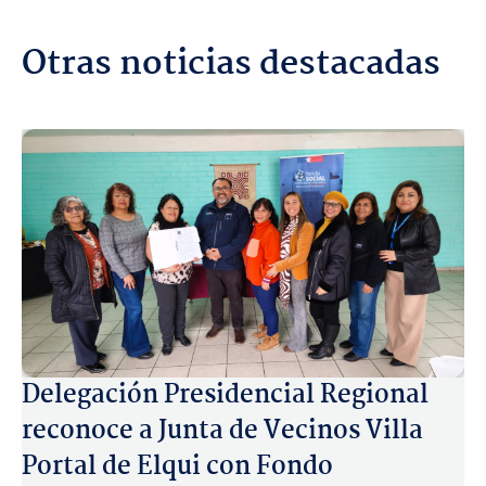
Otras noticias destacadas
Delegación Presidencial Regional
reconoce a Junta de Vecinos Villa
Portal de Elqui con Fondo