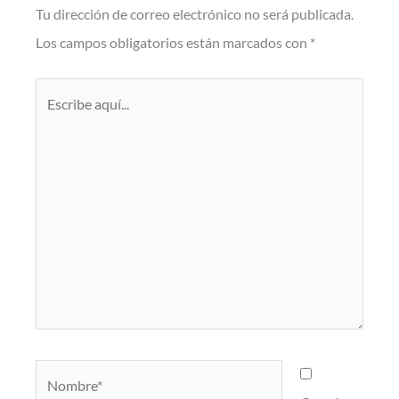
Tu dirección de correo electrónico no será publicada.
Los campos obligatorios están marcados con
*
Escribe
aquí...
Nombre*