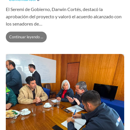
El Seremi de Gobierno, Darwin Cortés, destacó la
aprobación del proyecto y valoró el acuerdo alcanzado con
los senadores de…
Continuar leyendo ...