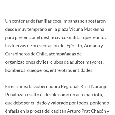
Un centenar de familias coquimbanas se apostaron
desde muy temprano en la plaza Vicuña Mackenna
para presenciar el desfile cívico- militar que reunió a
las fuerzas de presentación del Ejército, Armada y
Carabineros de Chile, acompañadas de
organizaciones civiles, clubes de adultos mayores,
bomberos, cuequeros, entre otras entidades.
En esa línea la Gobernadora Regional, Krist Naranjo
Peñaloza, resaltó el desfile como un acto patriota,
que debe ser cuidado y valorado por todos, poniendo
énfasis en la proeza del capitán Arturo Prat Chacón y