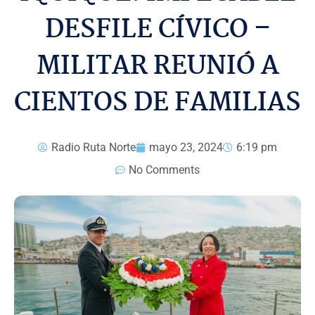
DESFILE CÍVICO –
MILITAR REUNIÓ A
CIENTOS DE FAMILIAS
Radio Ruta Norte
mayo 23, 2024
6:19 pm
No Comments