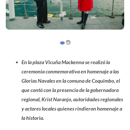
En la plaza Vicuña Mackenna se realizó la
ceremonia conmemorativa en homenaje a las
Glorias Navales en la comuna de Coquimbo, el
que contó con la presencia de la gobernadora
regional, Krist Naranjo, autoridades regionales
y actores locales quienes rindieron homenaje a
la historia.