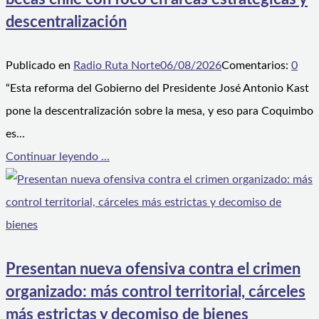
descentralización
Publicado en
Radio Ruta Norte
06/08/2026
Comentarios:
0
“Esta reforma del Gobierno del Presidente José Antonio Kast
pone la descentralización sobre la mesa, y eso para Coquimbo
es…
Continuar leyendo ...
Presentan nueva ofensiva contra el crimen
organizado: más control territorial, cárceles
más estrictas y decomiso de bienes