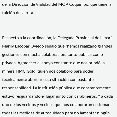
de la Dirección de Vialidad del MOP Coquimbo, que tiene la
tuición de la ruta.
Respecto a la coordinación, la Delegada Provincial de Limarí,
Marily Escobar Oviedo señaló que “hemos realizado grandes
gestiones con mucha colaboración, tanto pública como
privada. Agradecer el apoyo constante que nos brindó la
minera HMC Gold, quien nos colaboró para poder
técnicamente abordar esta situación con bastante
responsabilidad. La institución pública que constantemente
estuvo resguardando el lugar junto con carabineros. Y a cada
uno de los vecinos y vecinas que nos colaboraron en tomar
todas las medidas de autocuidado para no lamentar ningún