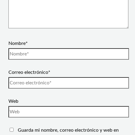
Nombre*
Correo electrónico*
Web
Guarda mi nombre, correo electrónico y web en