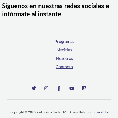
Síguenos en nuestras redes sociales e
infórmate al instante
Programas
Noticias
Nosotros
Contacto
Copyright © 2026 Radio Ruta Norte FM | Desarrollado por
Be Viral
, La