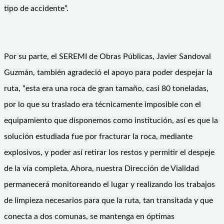
tipo de accidente”.
Por su parte, el SEREMI de Obras Públicas, Javier Sandoval
Guzmán, también agradeció el apoyo para poder despejar la
ruta, “esta era una roca de gran tamaño, casi 80 toneladas,
por lo que su traslado era técnicamente imposible con el
equipamiento que disponemos como institución, así es que la
solución estudiada fue por fracturar la roca, mediante
explosivos, y poder así retirar los restos y permitir el despeje
de la vía completa. Ahora, nuestra Dirección de Vialidad
permanecerá monitoreando el lugar y realizando los trabajos
de limpieza necesarios para que la ruta, tan transitada y que
conecta a dos comunas, se mantenga en óptimas