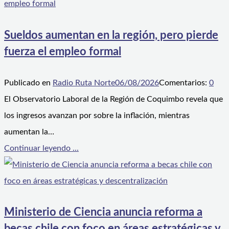
Sueldos aumentan en la región, pero pierde
fuerza el empleo formal
Publicado en
Radio Ruta Norte
06/08/2026
Comentarios:
0
El Observatorio Laboral de la Región de Coquimbo revela que
los ingresos avanzan por sobre la inflación, mientras
aumentan la…
Continuar leyendo ...
Ministerio de Ciencia anuncia reforma a
becas chile con foco en áreas estratégicas y