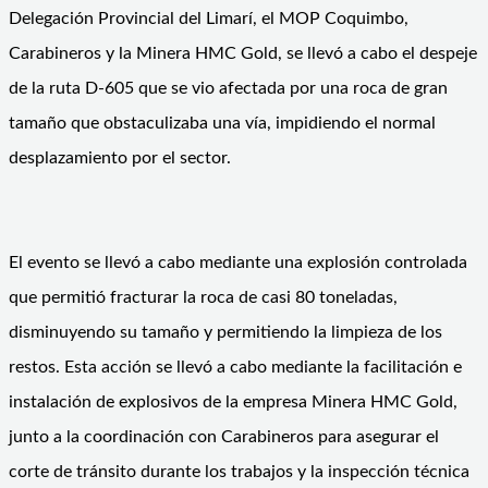
Delegación Provincial del Limarí, el MOP Coquimbo,
Carabineros y la Minera HMC Gold, se llevó a cabo el despeje
de la ruta D-605 que se vio afectada por una roca de gran
tamaño que obstaculizaba una vía, impidiendo el normal
desplazamiento por el sector.
El evento se llevó a cabo mediante una explosión controlada
que permitió fracturar la roca de casi 80 toneladas,
disminuyendo su tamaño y permitiendo la limpieza de los
restos. Esta acción se llevó a cabo mediante la facilitación e
instalación de explosivos de la empresa Minera HMC Gold,
junto a la coordinación con Carabineros para asegurar el
corte de tránsito durante los trabajos y la inspección técnica