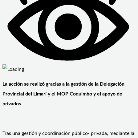
La acción se realizó gracias a la gestión de la Delegación
Provincial del Limarí y el MOP Coquimbo y el apoyo de
privados
Tras una gestión y coordinación público- privada, mediante la