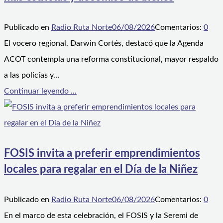
Publicado en
Radio Ruta Norte
06/08/2026
Comentarios:
0
El vocero regional, Darwin Cortés, destacó que la Agenda
ACOT contempla una reforma constitucional, mayor respaldo
a las policías y…
Continuar leyendo ...
FOSIS invita a preferir emprendimientos
locales para regalar en el Día de la Niñez
Publicado en
Radio Ruta Norte
06/08/2026
Comentarios:
0
En el marco de esta celebración, el FOSIS y la Seremi de