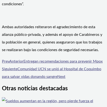
condiciones”.
Ambas autoridades reiteraron el agradecimiento de esta
alianza público-privada, y además el apoyo de Carabineros y
la población en general, quienes aseguraron que los trabajos
se realizaran bajo las condiciones de seguridad necesarias.
Prev
Anterior
Entregan recomendaciones para prevenir Mpox
Siguiente
Comunidad UCN se unió al Hospital de Coquimbo
para salvar vidas donando sangre
Next
Otras noticias destacadas