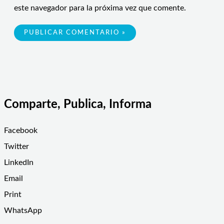
este navegador para la próxima vez que comente.
Comparte, Publica, Informa
Facebook
Twitter
LinkedIn
Email
Print
WhatsApp