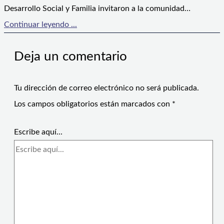
Desarrollo Social y Familia invitaron a la comunidad…
Continuar leyendo ...
Deja un comentario
Tu dirección de correo electrónico no será publicada.
Los campos obligatorios están marcados con
*
Escribe aquí...