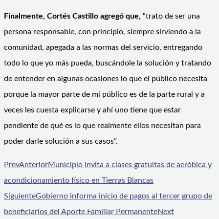
Finalmente, Cortés Castillo agregó que,
“trato de ser una
persona responsable, con principio, siempre sirviendo a la
comunidad, apegada a las normas del servicio, entregando
todo lo que yo más pueda, buscándole la solución y tratando
de entender en algunas ocasiones lo que el público necesita
porque la mayor parte de mi público es de la parte rural y a
veces les cuesta explicarse y ahí uno tiene que estar
pendiente de qué es lo que realmente ellos necesitan para
poder darle solución a sus casos”.
Prev
Anterior
Municipio invita a clases gratuitas de aeróbica y
acondicionamiento físico en Tierras Blancas
Siguiente
Gobierno informa inicio de pagos al tercer grupo de
beneficiarios del Aporte Familiar Permanente
Next