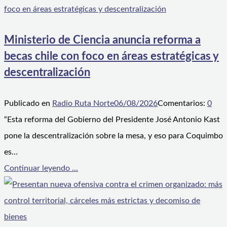
Ministerio de Ciencia anuncia reforma a
becas chile con foco en áreas estratégicas y
descentralización
Publicado en
Radio Ruta Norte
06/08/2026
Comentarios:
0
“Esta reforma del Gobierno del Presidente José Antonio Kast
pone la descentralización sobre la mesa, y eso para Coquimbo
es…
Continuar leyendo ...