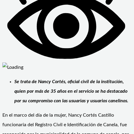
Se trata de Nancy Cortés, oficial civil de la institución,
quien por más de 35 años en el servicio se ha destacado
por su compromiso con las usuarias y usuarios canelinos.
En el marco del día de la mujer, Nancy Cortés Castillo
funcionaria del Registro Civil e Identificación de Canela, fue