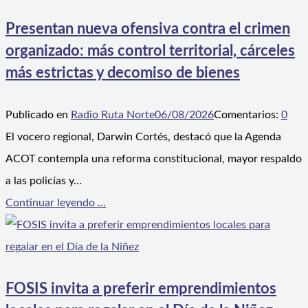
Presentan nueva ofensiva contra el crimen
organizado: más control territorial, cárceles
más estrictas y decomiso de bienes
Publicado en
Radio Ruta Norte
06/08/2026
Comentarios:
0
El vocero regional, Darwin Cortés, destacó que la Agenda
ACOT contempla una reforma constitucional, mayor respaldo
a las policías y…
Continuar leyendo ...
FOSIS invita a preferir emprendimientos