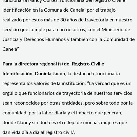
funcionaria Nancy Cortés, funcionaria del Registro Civil e
Identificación en la Comuna de Canela, por el trabajo
realizado por estos más de 30 años de trayectoria en nuestro
servicio que cumple para con nosotros, con el Ministerio de
Justicia y Derechos Humanos y también con la Comunidad de
Canela”.
Para la directora regional (s) del Registro Civil e
Identificación, Daniela Jacob
, la destacada funcionaria
representa los valores de la institución, “La verdad que es un
orgullo que funcionarios de trayectoria de nuestros servicios
sean reconocidos por otras entidades, pero sobre todo por la
comunidad, por la labor diaria y el impacto que generan,
donde Nancy sin duda es el reflejo de muchas mujeres que
dan vida día a día al registro civil.”.