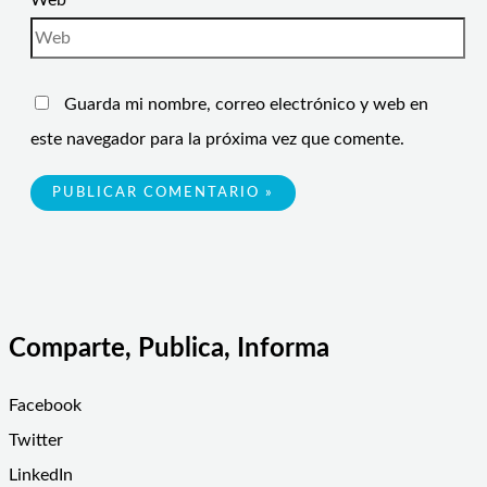
Web
Guarda mi nombre, correo electrónico y web en
este navegador para la próxima vez que comente.
Comparte, Publica, Informa
Facebook
Twitter
LinkedIn