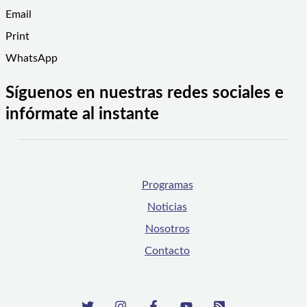
Email
Print
WhatsApp
Síguenos en nuestras redes sociales e
infórmate al instante
Programas
Noticias
Nosotros
Contacto