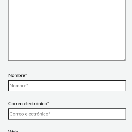
Nombre*
Correo electrónico*