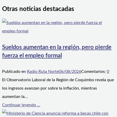
Otras noticias destacadas
Sueldos aumentan en la región, pero pierde
fuerza el empleo formal
Publicado en
Radio Ruta Norte
06/08/2026
Comentarios:
0
El Observatorio Laboral de la Región de Coquimbo revela que
los ingresos avanzan por sobre la inflación, mientras
aumentan la…
Continuar leyendo ...