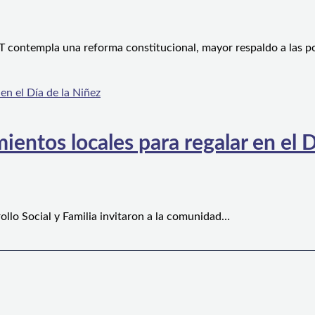
 contempla una reforma constitucional, mayor respaldo a las po
ientos locales para regalar en el D
ollo Social y Familia invitaron a la comunidad…