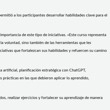
mitió a los participantes desarrollar habilidades clave para el
 importancia de este tipo de iniciativas. «Este curso representa
la voluntad, sino también de las herramientas que les
iativas que fortalezcan sus habilidades y refuercen su camino
 artificial, planificación estratégica con ChatGPT,
prácticas en las que debieron aplicar lo aprendido,
os, realizar ejercicios y fortalecer su aprendizaje de manera