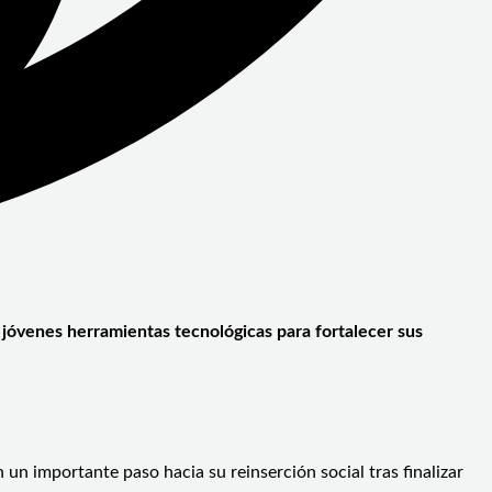
os jóvenes herramientas tecnológicas para fortalecer sus
n importante paso hacia su reinserción social tras finalizar