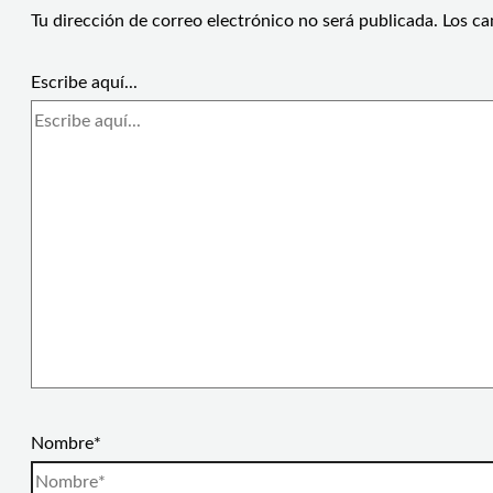
Tu dirección de correo electrónico no será publicada.
Los ca
Escribe aquí...
Nombre*