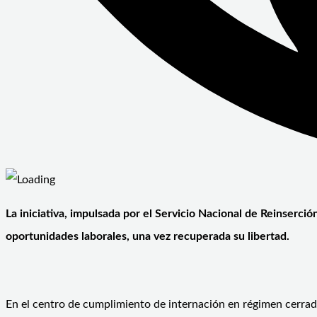
La iniciativa, impulsada por el Servicio Nacional de Reinserci
oportunidades laborales, una vez recuperada su libertad.
En el centro de cumplimiento de internación en régimen cerrado