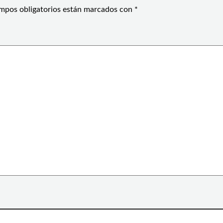
mpos obligatorios están marcados con
*