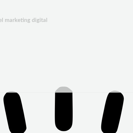
l marketing digital