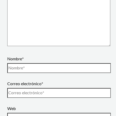
Nombre*
Correo electrónico*
Web