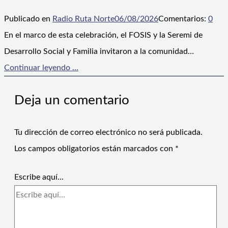
Publicado en
Radio Ruta Norte
06/08/2026
Comentarios:
0
En el marco de esta celebración, el FOSIS y la Seremi de
Desarrollo Social y Familia invitaron a la comunidad…
Continuar leyendo ...
Deja un comentario
Tu dirección de correo electrónico no será publicada.
Los campos obligatorios están marcados con
*
Escribe aquí...