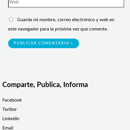
Guarda mi nombre, correo electrónico y web en
este navegador para la próxima vez que comente.
Comparte, Publica, Informa
Facebook
Twitter
LinkedIn
Email