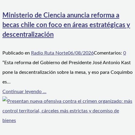
Ministerio de Ciencia anuncia reforma a
becas chile con foco en áreas estratégicas y
descentralización
Publicado en
Radio Ruta Norte
06/08/2026
Comentarios:
0
“Esta reforma del Gobierno del Presidente José Antonio Kast
pone la descentralización sobre la mesa, y eso para Coquimbo
es…
Continuar leyendo ...