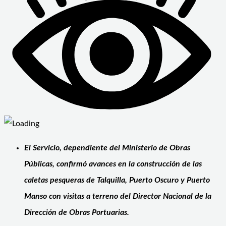
El Servicio, dependiente del Ministerio de Obras
Públicas, confirmó avances en la construcción de las
caletas pesqueras de Talquilla, Puerto Oscuro y Puerto
Manso con visitas a terreno del Director Nacional de la
Dirección de Obras Portuarias.