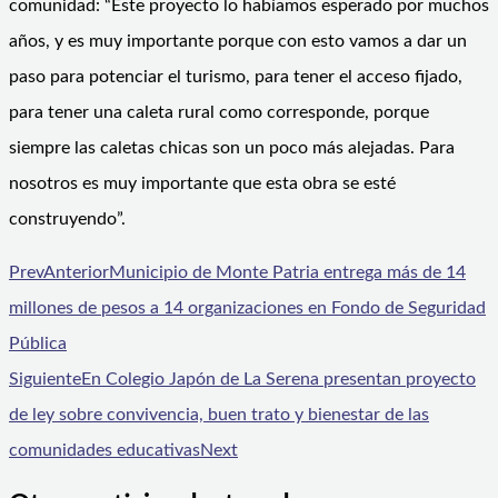
comunidad: “Este proyecto lo habíamos esperado por muchos
años, y es muy importante porque con esto vamos a dar un
paso para potenciar el turismo, para tener el acceso fijado,
para tener una caleta rural como corresponde, porque
siempre las caletas chicas son un poco más alejadas. Para
nosotros es muy importante que esta obra se esté
construyendo”.
Prev
Anterior
Municipio de Monte Patria entrega más de 14
millones de pesos a 14 organizaciones en Fondo de Seguridad
Pública
Siguiente
En Colegio Japón de La Serena presentan proyecto
de ley sobre convivencia, buen trato y bienestar de las
comunidades educativas
Next