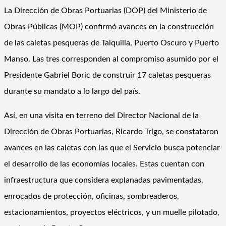
La Dirección de Obras Portuarias (DOP) del Ministerio de
Obras Públicas (MOP) confirmó avances en la construcción
de las caletas pesqueras de Talquilla, Puerto Oscuro y Puerto
Manso. Las tres corresponden al compromiso asumido por el
Presidente Gabriel Boric de construir 17 caletas pesqueras
durante su mandato a lo largo del país.
Así, en una visita en terreno del Director Nacional de la
Dirección de Obras Portuarias, Ricardo Trigo, se constataron
avances en las caletas con las que el Servicio busca potenciar
el desarrollo de las economías locales. Estas cuentan con
infraestructura que considera explanadas pavimentadas,
enrocados de protección, oficinas, sombreaderos,
estacionamientos, proyectos eléctricos, y un muelle pilotado,