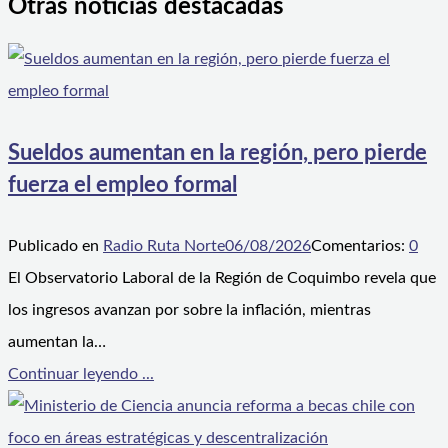
Otras noticias destacadas
Sueldos aumentan en la región, pero pierde
fuerza el empleo formal
Publicado en
Radio Ruta Norte
06/08/2026
Comentarios:
0
El Observatorio Laboral de la Región de Coquimbo revela que
los ingresos avanzan por sobre la inflación, mientras
aumentan la…
Continuar leyendo ...