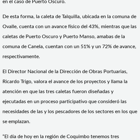
en el caso de Puerto Oscuro.
De esta forma, la caleta de Talquilla, ubicada en la comuna de
Ovalle, cuenta con un avance físico del 43%, mientras que las
caletas de Puerto Oscuro y Puerto Manso, amabas de la
comuna de Canela, cuentan con un 51% y un 72% de avance,
respectivamente.
El Director Nacional de la Dirección de Obras Portuarias,
Ricardo Trigo, valora el avance de los proyectos y llama la
atención en que las tres caletas fueron diseñadas y
ejecutadas en un proceso participativo que consideró las
necesidades de las y los pescadores de los sectores en los que
se emplazan.
“El día de hoy en la región de Coquimbo tenemos tres