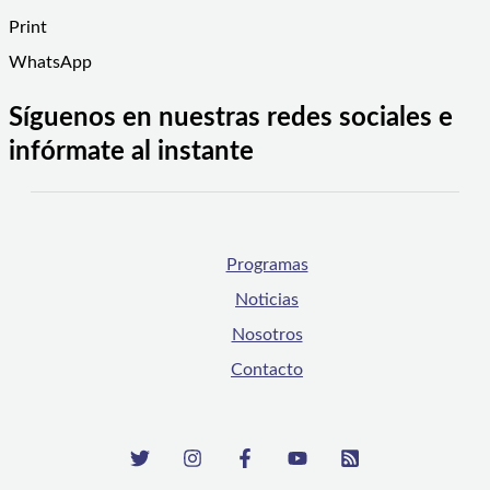
Print
WhatsApp
Síguenos en nuestras redes sociales e
infórmate al instante
Programas
Noticias
Nosotros
Contacto