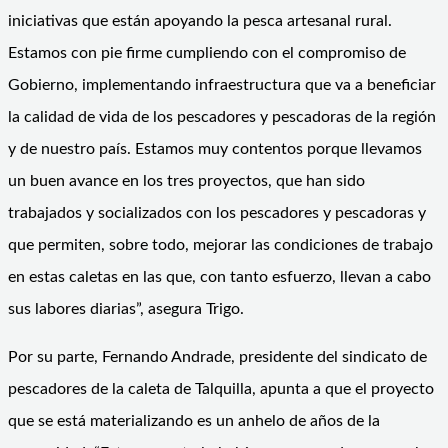
iniciativas que están apoyando la pesca artesanal rural.
Estamos con pie firme cumpliendo con el compromiso de
Gobierno, implementando infraestructura que va a beneficiar
la calidad de vida de los pescadores y pescadoras de la región
y de nuestro país. Estamos muy contentos porque llevamos
un buen avance en los tres proyectos, que han sido
trabajados y socializados con los pescadores y pescadoras y
que permiten, sobre todo, mejorar las condiciones de trabajo
en estas caletas en las que, con tanto esfuerzo, llevan a cabo
sus labores diarias”, asegura Trigo.
Por su parte, Fernando Andrade, presidente del sindicato de
pescadores de la caleta de Talquilla, apunta a que el proyecto
que se está materializando es un anhelo de años de la