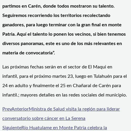
partimos en Carén, donde todos mostraron su talento.
Seguiremos recorriendo los territorios recolectando
ganadores, para luego terminar con la gran final en monte
Patria. Aquí el talento lo ponen los vecinos, si bien tenemos
diversos panoramas, este es uno de los más relevantes en
materia de convocatoria”.
Las próximas fechas serán en el sector de El Maqui en
infantil, para el próximo martes 23, luego en Tulahuén para el
24 en adulto y finalmente el 25 en Chañaral de Carén para
infantil.; mayores detalles en las redes sociales del municipio.
Prev
Anterior
Ministra de Salud visita la región para liderar
conversatorio sobre cáncer en La Serena
Siguiente
Río Huatulame en Monte Patria celebra la