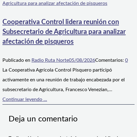
Cooperativa Control lidera reunión con
Subsecretario de Agricultura para analizar
afectación de pisqueros
Publicado en
Radio Ruta Norte
05/08/2026
Comentarios:
0
La Cooperativa Agrícola Control Pisquero participó
activamente en una reunión de trabajo encabezada por el
subsecretario de Agricultura, Francesco Venezian,…
Continuar leyendo ...
Deja un comentario