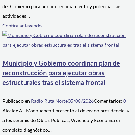
del Gobierno para adquirir equipamiento y potenciar sus
actividades…
Continuar leyendo ...
Municipio y Gobierno coordinan plan de
reconstrucción para ejecutar obras
estructurales tras el sistema frontal
Publicado en
Radio Ruta Norte
05/08/2026
Comentarios:
0
Alcalde Ali Manouchehri presentó al delegado presidencial y
a los seremis de Obras Públicas, Vivienda y Economía un
completo diagnóstico…