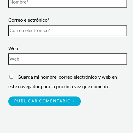
Correo electrónico*
Web
Guarda mi nombre, correo electrónico y web en
este navegador para la próxima vez que comente.