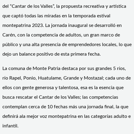
del “Cantar de los Valles”, la propuesta recreativa y artística
que captó todas las miradas en la temporada estival
montepatrina 2023. La jornada inaugural se desarrolló en
Carén, con la competencia de adultos, un gran marco de
público y una alta presencia de emprendedores locales, lo que
dejo un balance positivo de esta primera fecha.
La comuna de Monte Patria destaca por sus grandes 5 ríos,
río Rapel, Ponio, Huatulame, Grande y Mostazal; cada uno de
ellos con gente generosa y talentosa, esa es la esencia que
busca rescatar el Cantar de los Valles; las competencias
contemplan cerca de 10 fechas más una jornada final, la que
definirá ala mejor voz montepatrina en las categorías adulto e
infantil.