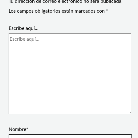
Tu dirección de correo electrónico no será publicada.
Los campos obligatorios están marcados con
*
Escribe aquí...
Nombre*