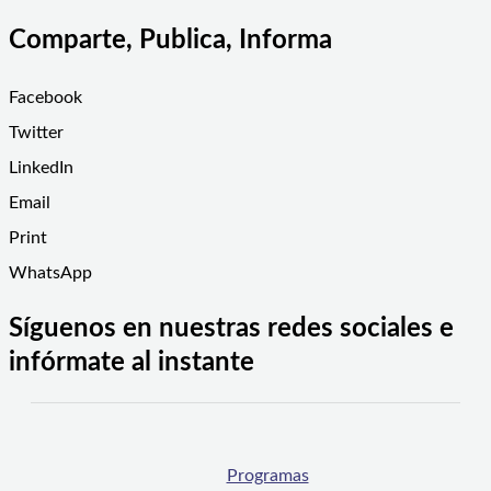
Comparte, Publica, Informa
Facebook
Twitter
LinkedIn
Email
Print
WhatsApp
Síguenos en nuestras redes sociales e
infórmate al instante
Programas