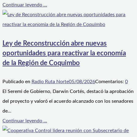
Continuar leyendo ...
Ley de Reconstrucción abre nuevas
oportunidades para reactivar la economía
de la Región de Coquimbo
Publicado en
Radio Ruta Norte
05/08/2026
Comentarios:
0
El Seremi de Gobierno, Darwin Cortés, destacó la aprobación
del proyecto y valoró el acuerdo alcanzado con los senadores
de…
Continuar leyendo ...