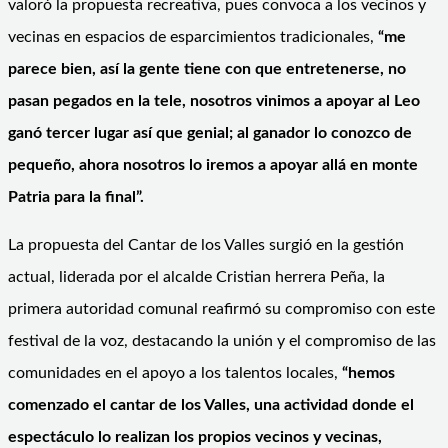
valoró la propuesta recreativa, pues convoca a los vecinos y
vecinas en espacios de esparcimientos tradicionales,
“me
parece bien, así la gente tiene con que entretenerse, no
pasan pegados en la tele, nosotros vinimos a apoyar al Leo
ganó tercer lugar así que genial; al ganador lo conozco de
pequeño, ahora nosotros lo iremos a apoyar allá en monte
Patria para la final”.
La propuesta del Cantar de los Valles surgió en la gestión
actual, liderada por el alcalde Cristian herrera Peña, la
primera autoridad comunal reafirmó su compromiso con este
festival de la voz, destacando la unión y el compromiso de las
comunidades en el apoyo a los talentos locales,
“hemos
comenzado el cantar de los Valles, una actividad donde el
espectáculo lo realizan los propios vecinos y vecinas,