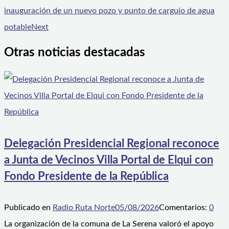
inauguración de un nuevo pozo y punto de carguío de agua
potable
Next
Otras noticias destacadas
Delegación Presidencial Regional reconoce
a Junta de Vecinos Villa Portal de Elqui con
Fondo Presidente de la República
Publicado en
Radio Ruta Norte
05/08/2026
Comentarios:
0
La organización de la comuna de La Serena valoró el apoyo