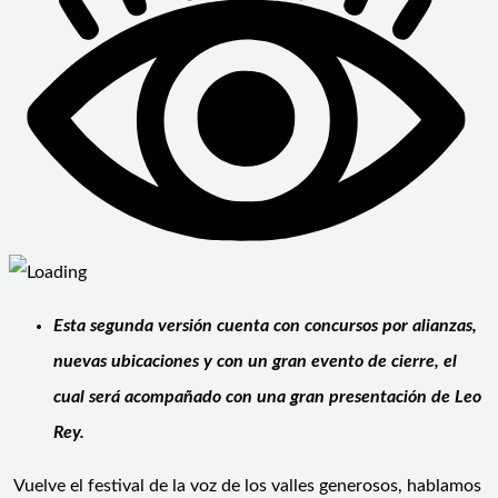
Esta segunda versión cuenta con concursos por alianzas,
nuevas ubicaciones y con un gran evento de cierre, el
cual será acompañado con una gran presentación de Leo
Rey.
Vuelve el festival de la voz de los valles generosos, hablamos