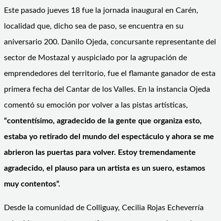
Este pasado jueves 18 fue la jornada inaugural en Carén,
localidad que, dicho sea de paso, se encuentra en su
aniversario 200. Danilo Ojeda, concursante representante del
sector de Mostazal y auspiciado por la agrupación de
emprendedores del territorio, fue el flamante ganador de esta
primera fecha del Cantar de los Valles. En la instancia Ojeda
comentó su emoción por volver a las pistas artísticas,
“contentísimo, agradecido de la gente que organiza esto,
estaba yo retirado del mundo del espectáculo y ahora se me
abrieron las puertas para volver. Estoy tremendamente
agradecido, el plauso para un artista es un suero, estamos
muy contentos”.
Desde la comunidad de Colliguay, Cecilia Rojas Echeverría