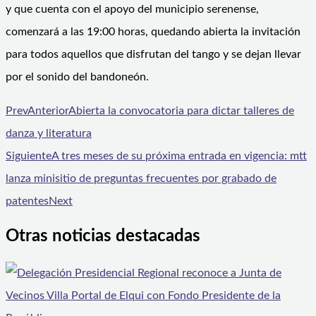
y que cuenta con el apoyo del municipio serenense,
comenzará a las 19:00 horas, quedando abierta la invitación
para todos aquellos que disfrutan del tango y se dejan llevar
por el sonido del bandoneón.
Prev
Anterior
Abierta la convocatoria para dictar talleres de
danza y literatura
Siguiente
A tres meses de su próxima entrada en vigencia: mtt
lanza minisitio de preguntas frecuentes por grabado de
patentes
Next
Otras noticias destacadas