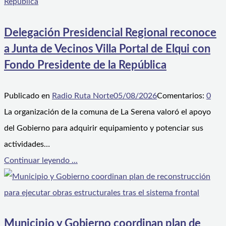
Delegación Presidencial Regional reconoce
a Junta de Vecinos Villa Portal de Elqui con
Fondo Presidente de la República
Publicado en
Radio Ruta Norte
05/08/2026
Comentarios:
0
La organización de la comuna de La Serena valoró el apoyo
del Gobierno para adquirir equipamiento y potenciar sus
actividades…
Continuar leyendo ...
Municipio y Gobierno coordinan plan de