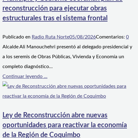
reconstrucción para ejecutar obras
estructurales tras el sistema frontal
Publicado en
Radio Ruta Norte
05/08/2026
Comentarios:
0
Alcalde Ali Manouchehri presentó al delegado presidencial y
a los seremis de Obras Públicas, Vivienda y Economía un
completo diagnóstico…
Continuar leyendo ...
Ley de Reconstrucción abre nuevas
oportunidades para reactivar la economía
de la Región de Coquimbo