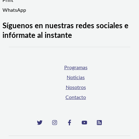
Print
WhatsApp
Síguenos en nuestras redes sociales e
infórmate al instante
Programas
Noticias
Nosotros
Contacto