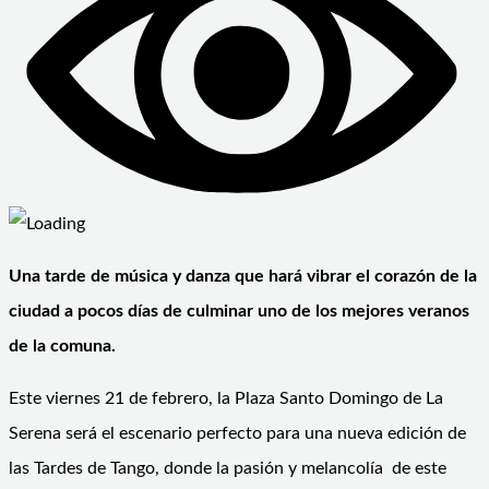
Una tarde de música y danza que hará vibrar el corazón de la
ciudad a pocos días de culminar uno de los mejores veranos
de la comuna.
Este viernes 21 de febrero, la Plaza Santo Domingo de La
Serena será el escenario perfecto para una nueva edición de
las Tardes de Tango, donde la pasión y melancolía de este