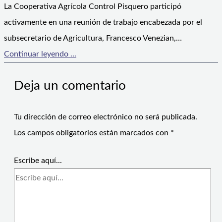
La Cooperativa Agrícola Control Pisquero participó
activamente en una reunión de trabajo encabezada por el
subsecretario de Agricultura, Francesco Venezian,…
Continuar leyendo ...
Deja un comentario
Tu dirección de correo electrónico no será publicada.
Los campos obligatorios están marcados con
*
Escribe aquí...