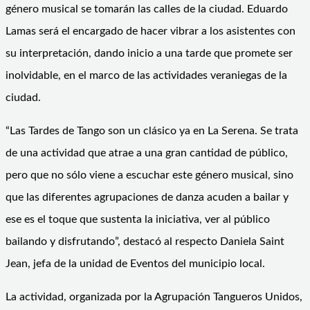
género musical se tomarán las calles de la ciudad. Eduardo
Lamas será el encargado de hacer vibrar a los asistentes con
su interpretación, dando inicio a una tarde que promete ser
inolvidable, en el marco de las actividades veraniegas de la
ciudad.
“Las Tardes de Tango son un clásico ya en La Serena. Se trata
de una actividad que atrae a una gran cantidad de público,
pero que no sólo viene a escuchar este género musical, sino
que las diferentes agrupaciones de danza acuden a bailar y
ese es el toque que sustenta la iniciativa, ver al público
bailando y disfrutando”, destacó al respecto Daniela Saint
Jean, jefa de la unidad de Eventos del municipio local.
La actividad, organizada por la Agrupación Tangueros Unidos,