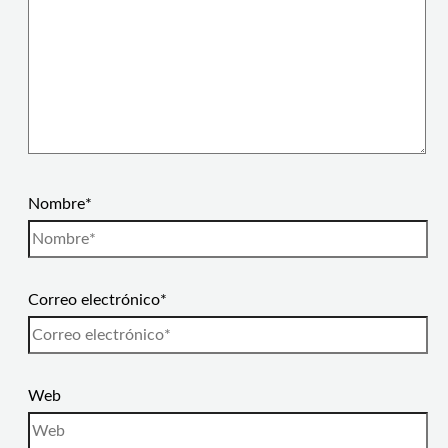
Nombre*
Correo electrónico*
Web