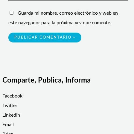
Guarda mi nombre, correo electrónico y web en
este navegador para la próxima vez que comente.
Comparte, Publica, Informa
Facebook
Twitter
LinkedIn
Email