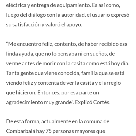
eléctrica y entrega de equipamiento. Es así como,
luego del diálogo con la autoridad, el usuario expresó
su satisfacción y valoró el apoyo.
“Me encuentro feliz, contento, de haber recibido esa
linda ayuda, que no lo pensaba ni en sueños, de
verme antes de morir con la casita como está hoy día.
Tanta gente que viene conocida, familia que se está
viendo feliz y contenta de ver la casita y el arreglo
que hicieron. Entonces, por esa parte un
agradecimiento muy grande”. Explicó Cortés.
De esta forma, actualmente en la comuna de
Combarbalá hay 75 personas mayores que