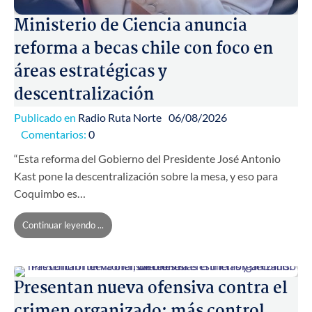
Ministerio de Ciencia anuncia
reforma a becas chile con foco en
áreas estratégicas y
descentralización
Publicado en
Radio Ruta Norte
06/08/2026
Comentarios:
0
“Esta reforma del Gobierno del Presidente José Antonio
Kast pone la descentralización sobre la mesa, y eso para
Coquimbo es…
Continuar leyendo ...
Presentan nueva ofensiva contra el
crimen organizado: más control