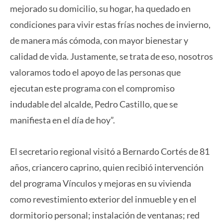
mejorado su domicilio, su hogar, ha quedado en
condiciones para vivir estas frías noches de invierno,
de manera más cómoda, con mayor bienestar y
calidad de vida. Justamente, se trata de eso, nosotros
valoramos todo el apoyo de las personas que
ejecutan este programa con el compromiso
indudable del alcalde, Pedro Castillo, que se
manifiesta en el día de hoy”.
El secretario regional visitó a Bernardo Cortés de 81
años, criancero caprino, quien recibió intervención
del programa Vínculos y mejoras en su vivienda
como revestimiento exterior del inmueble y en el
dormitorio personal; instalación de ventanas; red