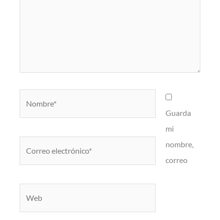
Nombre*
Guarda
mi
Correo
nombre,
electrónico*
correo
Web