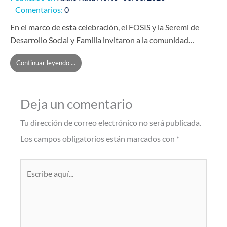
Comentarios:
0
En el marco de esta celebración, el FOSIS y la Seremi de
Desarrollo Social y Familia invitaron a la comunidad…
Continuar leyendo ...
Deja un comentario
Tu dirección de correo electrónico no será publicada.
Los campos obligatorios están marcados con
*
Escribe
aquí...