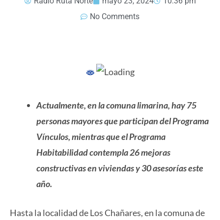
Radio Ruta Norte
mayo 23, 2024
10:36 pm
No Comments
Actualmente, en la comuna limarina, hay 75
personas mayores que participan del Programa
Vínculos, mientras que el Programa
Habitabilidad contempla 26 mejoras
constructivas en viviendas y 30 asesorías este
año.
Hasta la localidad de Los Chañares, en la comuna de