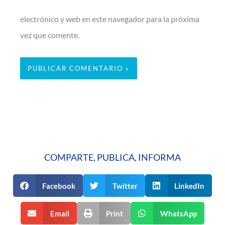
electrónico y web en este navegador para la próxima
vez que comente.
COMPARTE, PUBLICA, INFORMA
Facebook
Twitter
LinkedIn
Email
Print
WhatsApp