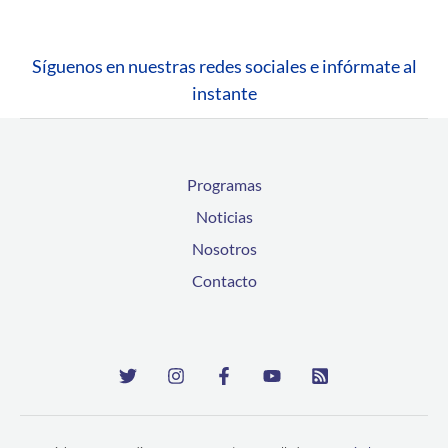
Síguenos en nuestras redes sociales e infórmate al
instante
Programas
Noticias
Nosotros
Contacto