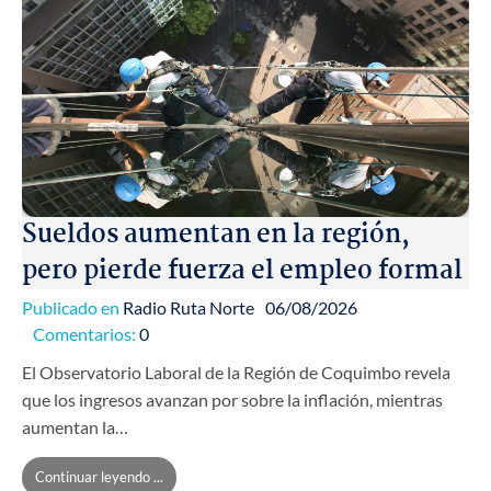
Sueldos aumentan en la región,
pero pierde fuerza el empleo formal
Publicado en
Radio Ruta Norte
06/08/2026
Comentarios:
0
El Observatorio Laboral de la Región de Coquimbo revela
que los ingresos avanzan por sobre la inflación, mientras
aumentan la…
Continuar leyendo ...