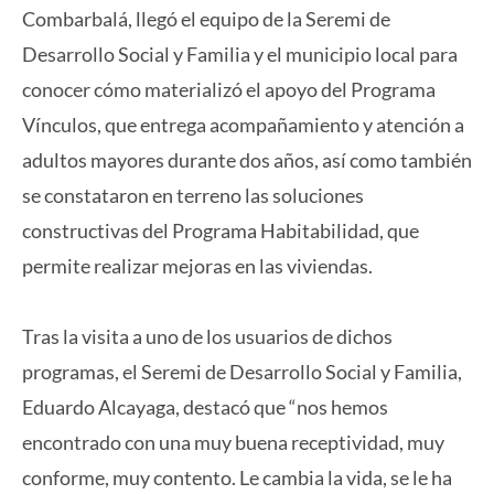
Combarbalá, llegó el equipo de la Seremi de
Desarrollo Social y Familia y el municipio local para
conocer cómo materializó el apoyo del Programa
Vínculos, que entrega acompañamiento y atención a
adultos mayores durante dos años, así como también
se constataron en terreno las soluciones
constructivas del Programa Habitabilidad, que
permite realizar mejoras en las viviendas.
Tras la visita a uno de los usuarios de dichos
programas, el Seremi de Desarrollo Social y Familia,
Eduardo Alcayaga, destacó que “nos hemos
encontrado con una muy buena receptividad, muy
conforme, muy contento. Le cambia la vida, se le ha