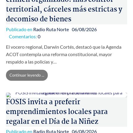
territorial, cárceles más estrictas y
decomiso de bienes
Publicado en
Radio Ruta Norte
06/08/2026
Comentarios:
0
El vocero regional, Darwin Cortés, destacó que la Agenda
ACOT contempla una reforma constitucional, mayor
respaldo a las policías y…
Continuar leyendo ...
FOSIS invita a preferir
emprendimientos locales para
regalar en el Día de la Niñez
Publicado en
Radio Ruta Norte
06/08/2026