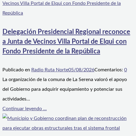
Delegación Presidencial Regional reconoce
a Junta de Vecinos Villa Portal de Elqui con
Fondo Presidente de la República
Publicado en
Radio Ruta Norte
05/08/2026
Comentarios:
0
La organización de la comuna de La Serena valoró el apoyo
del Gobierno para adquirir equipamiento y potenciar sus
actividades…
Continuar leyendo ...