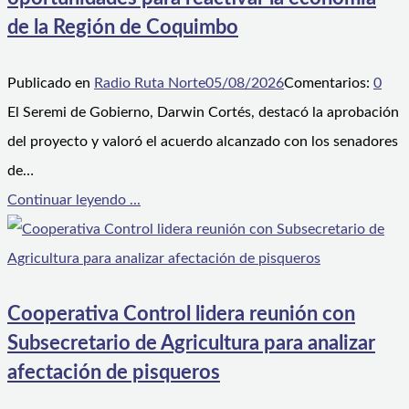
de la Región de Coquimbo
Publicado en
Radio Ruta Norte
05/08/2026
Comentarios:
0
El Seremi de Gobierno, Darwin Cortés, destacó la aprobación
del proyecto y valoró el acuerdo alcanzado con los senadores
de…
Continuar leyendo ...
Cooperativa Control lidera reunión con
Subsecretario de Agricultura para analizar
afectación de pisqueros