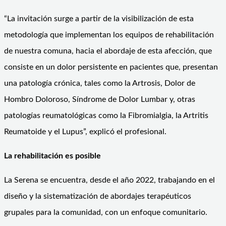
“La invitación surge a partir de la visibilización de esta
metodología que implementan los equipos de rehabilitación
de nuestra comuna, hacia el abordaje de esta afección, que
consiste en un dolor persistente en pacientes que, presentan
una patología crónica, tales como la Artrosis, Dolor de
Hombro Doloroso, Síndrome de Dolor Lumbar y, otras
patologías reumatológicas como la Fibromialgia, la Artritis
Reumatoide y el Lupus”, explicó el profesional.
La rehabilitación es posible
La Serena se encuentra, desde el año 2022, trabajando en el
diseño y la sistematización de abordajes terapéuticos
grupales para la comunidad, con un enfoque comunitario.