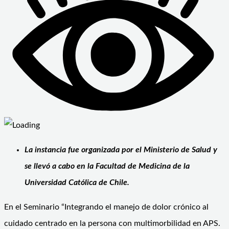
La instancia fue organizada por el Ministerio de Salud y
se llevó a cabo en la Facultad de Medicina de la
Universidad Católica de Chile.
En el Seminario “Integrando el manejo de dolor crónico al
cuidado centrado en la persona con multimorbilidad en APS.