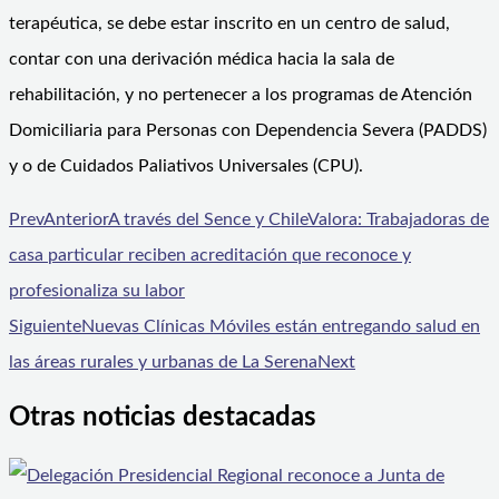
terapéutica, se debe estar inscrito en un centro de salud,
contar con una derivación médica hacia la sala de
rehabilitación, y no pertenecer a los programas de Atención
Domiciliaria para Personas con Dependencia Severa (PADDS)
y o de Cuidados Paliativos Universales (CPU).
Prev
Anterior
A través del Sence y ChileValora: Trabajadoras de
casa particular reciben acreditación que reconoce y
profesionaliza su labor
Siguiente
Nuevas Clínicas Móviles están entregando salud en
las áreas rurales y urbanas de La Serena
Next
Otras noticias destacadas