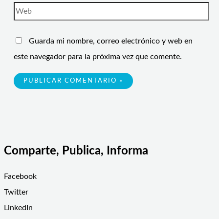
Guarda mi nombre, correo electrónico y web en
este navegador para la próxima vez que comente.
Comparte, Publica, Informa
Facebook
Twitter
LinkedIn