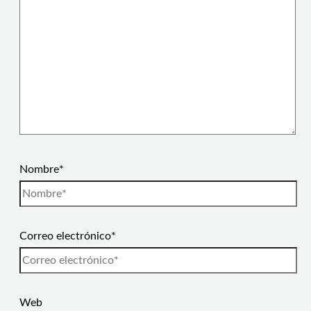
Nombre*
Correo electrónico*
Web