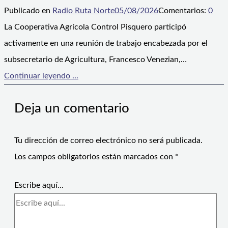
Publicado en
Radio Ruta Norte
05/08/2026
Comentarios:
0
La Cooperativa Agrícola Control Pisquero participó
activamente en una reunión de trabajo encabezada por el
subsecretario de Agricultura, Francesco Venezian,…
Continuar leyendo ...
Deja un comentario
Tu dirección de correo electrónico no será publicada.
Los campos obligatorios están marcados con
*
Escribe aquí...