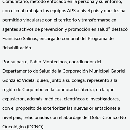
Comunitario, método enfocado en la persona y su entorno,
con el cual trabajan los equipos APS a nivel país y que, les ha
permitido vincularse con el territorio y transformarse en
agentes activos de prevención y promoción en salud”, destacó
Francisco Salinas, encargado comunal del Programa de
Rehabilitación.
Por su parte, Pablo Montecinos, coordinador del
Departamento de Salud de la Corporación Municipal Gabriel
González Videla, quien, junto a su colega, representó a la
región de Coquimbo en la connotada cátedra, en la que
expusieron, además, médicos, científicos e investigadores,
con el propósito de exteriorizar las nuevas orientaciones a
nivel país, relacionadas con el abordaje del Dolor Crónico No
Oncológico (DCNO).