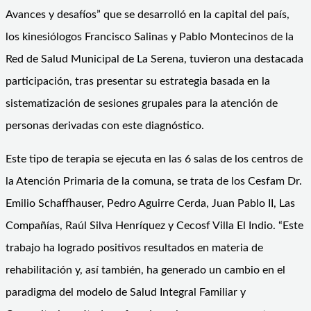
Avances y desafíos” que se desarrolló en la capital del país,
los kinesiólogos Francisco Salinas y Pablo Montecinos de la
Red de Salud Municipal de La Serena, tuvieron una destacada
participación, tras presentar su estrategia basada en la
sistematización de sesiones grupales para la atención de
personas derivadas con este diagnóstico.
Este tipo de terapia se ejecuta en las 6 salas de los centros de
la Atención Primaria de la comuna, se trata de los Cesfam Dr.
Emilio Schaffhauser, Pedro Aguirre Cerda, Juan Pablo II, Las
Compañías, Raúl Silva Henríquez y Cecosf Villa El Indio. “Este
trabajo ha logrado positivos resultados en materia de
rehabilitación y, así también, ha generado un cambio en el
paradigma del modelo de Salud Integral Familiar y