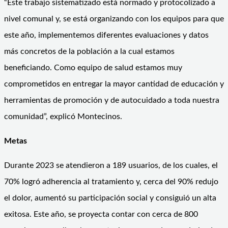
“Este trabajo sistematizado está normado y protocolizado a
nivel comunal y, se está organizando con los equipos para que
este año, implementemos diferentes evaluaciones y datos
más concretos de la población a la cual estamos
beneficiando. Como equipo de salud estamos muy
comprometidos en entregar la mayor cantidad de educación y
herramientas de promoción y de autocuidado a toda nuestra
comunidad”, explicó Montecinos.
Metas
Durante 2023 se atendieron a 189 usuarios, de los cuales, el
70% logró adherencia al tratamiento y, cerca del 90% redujo
el dolor, aumentó su participación social y consiguió un alta
exitosa. Este año, se proyecta contar con cerca de 800