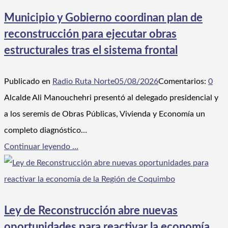
Municipio y Gobierno coordinan plan de
reconstrucción para ejecutar obras
estructurales tras el sistema frontal
Publicado en
Radio Ruta Norte
05/08/2026
Comentarios:
0
Alcalde Ali Manouchehri presentó al delegado presidencial y
a los seremis de Obras Públicas, Vivienda y Economía un
completo diagnóstico…
Continuar leyendo ...
Ley de Reconstrucción abre nuevas
oportunidades para reactivar la economía