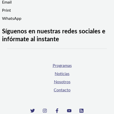
Email
Print
WhatsApp
Síguenos en nuestras redes sociales e
infórmate al instante
Programas
Noticias
Nosotros
Contacto