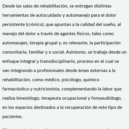
Desde las salas de rehabilitación, se entregan distintas
herramientas de autocuidado y automanejo para el dolor
persistente (crónico), que apuntan a la calidad del sueño, al
manejo del dolor a través de agentes físicos, tales como
automasajes, terapia grupal y, es relevante, la participación
comunitaria, familiar y o social. Asimismo, se trabaja desde un
enfoque integral y transdisciplinario, proceso en el cual se
van integrando a profesionales desde áreas externas a la
rehabilitación, como médico, psicólogo, químico
farmacéutico y nutricionista, complementando la labor que
realiza kinesiólogo, terapeuta ocupacional y fonoaudiólogo,
en los espacios destinados a la recuperación de este tipo de
pacientes.