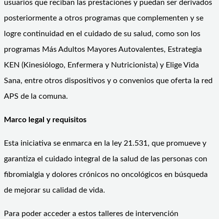
usuarios que reciban las prestaciones y puedan ser derivados
posteriormente a otros programas que complementen y se
logre continuidad en el cuidado de su salud, como son los
programas Más Adultos Mayores Autovalentes, Estrategia
KEN (Kinesiólogo, Enfermera y Nutricionista) y Elige Vida
Sana, entre otros dispositivos y o convenios que oferta la red
APS de la comuna.
Marco legal y requisitos
Esta iniciativa se enmarca en la ley 21.531, que promueve y
garantiza el cuidado integral de la salud de las personas con
fibromialgia y dolores crónicos no oncológicos en búsqueda
de mejorar su calidad de vida.
Para poder acceder a estos talleres de intervención