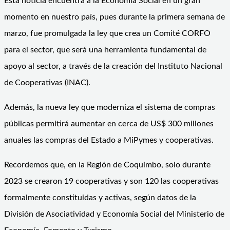
Esta noticia encuentra a la Economía Social en un gran
momento en nuestro país, pues durante la primera semana de
marzo, fue promulgada la ley que crea un Comité CORFO
para el sector, que será una herramienta fundamental de
apoyo al sector, a través de la creación del Instituto Nacional
de Cooperativas (INAC).
Además, la nueva ley que moderniza el sistema de compras
públicas permitirá aumentar en cerca de US$ 300 millones
anuales las compras del Estado a MiPymes y cooperativas.
Recordemos que, en la Región de Coquimbo, solo durante
2023 se crearon 19 cooperativas y son 120 las cooperativas
formalmente constituidas y activas, según datos de la
División de Asociatividad y Economía Social del Ministerio de