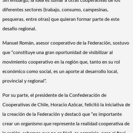
Sin embargo, la idea es sumar a otras cooperativas de los
diferentes sectores (trabajo, consumo, campesinas,
pesqueras, entre otras) que quieran formar parte de este
desafío regional.
Manuel Román, asesor cooperativo de la Federación, sostuvo
que “constituye una gran oportunidad de visibilizar al
movimiento cooperativo en la región que, tanto en su rol
económico como social, es un aporte al desarrollo local,
provincial y regional”.
Por su parte, el presidente de la Confederación de
Cooperativas de Chile, Horacio Azócar, felicitó la iniciativa de
la creación de la Federación y destacó que “es importante
crear un organismo que represente la realidad cooperativa de