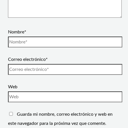
Nombre*
Correo electrónico*
Web
Guarda mi nombre, correo electrónico y web en
este navegador para la próxima vez que comente.