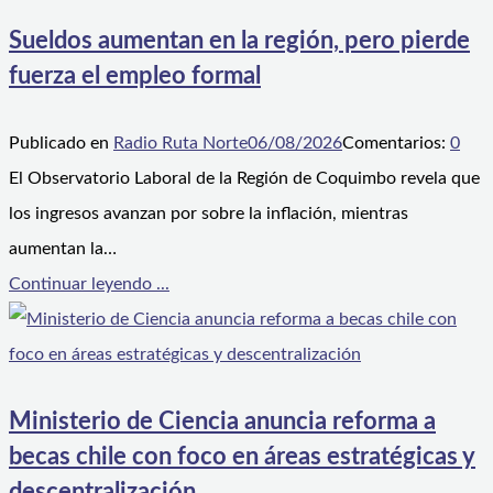
Sueldos aumentan en la región, pero pierde
fuerza el empleo formal
Publicado en
Radio Ruta Norte
06/08/2026
Comentarios:
0
El Observatorio Laboral de la Región de Coquimbo revela que
los ingresos avanzan por sobre la inflación, mientras
aumentan la…
Continuar leyendo ...
Ministerio de Ciencia anuncia reforma a
becas chile con foco en áreas estratégicas y
descentralización