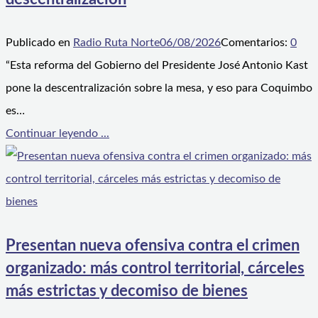
Publicado en
Radio Ruta Norte
06/08/2026
Comentarios:
0
“Esta reforma del Gobierno del Presidente José Antonio Kast
pone la descentralización sobre la mesa, y eso para Coquimbo
es…
Continuar leyendo ...
Presentan nueva ofensiva contra el crimen
organizado: más control territorial, cárceles
más estrictas y decomiso de bienes