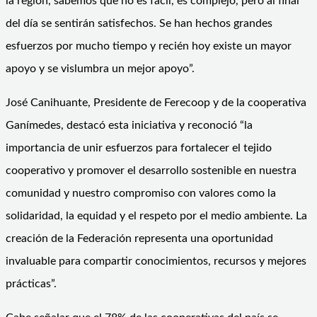
la región, sabemos que no es fácil, es complejo, pero al final
del día se sentirán satisfechos. Se han hechos grandes
esfuerzos por mucho tiempo y recién hoy existe un mayor
apoyo y se vislumbra un mejor apoyo”.
José Canihuante, Presidente de Ferecoop y de la cooperativa
Ganímedes, destacó esta iniciativa y reconoció “la
importancia de unir esfuerzos para fortalecer el tejido
cooperativo y promover el desarrollo sostenible en nuestra
comunidad y nuestro compromiso con valores como la
solidaridad, la equidad y el respeto por el medio ambiente. La
creación de la Federación representa una oportunidad
invaluable para compartir conocimientos, recursos y mejores
prácticas”.