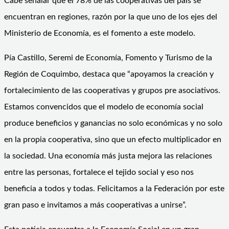
Cabe señalar que el 78% de las cooperativas del país se
encuentran en regiones, razón por la que uno de los ejes del
Ministerio de Economía, es el fomento a este modelo.
Pía Castillo, Seremi de Economía, Fomento y Turismo de la
Región de Coquimbo, destaca que “apoyamos la creación y
fortalecimiento de las cooperativas y grupos pre asociativos.
Estamos convencidos que el modelo de economía social
produce beneficios y ganancias no solo económicas y no solo
en la propia cooperativa, sino que un efecto multiplicador en
la sociedad. Una economía más justa mejora las relaciones
entre las personas, fortalece el tejido social y eso nos
beneficia a todos y todas. Felicitamos a la Federación por este
gran paso e invitamos a más cooperativas a unirse”.