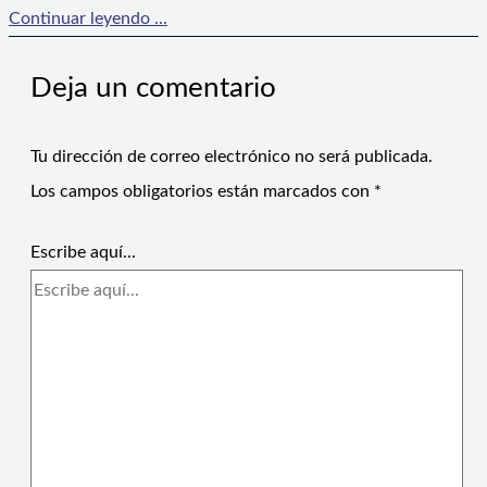
Continuar leyendo ...
Deja un comentario
Tu dirección de correo electrónico no será publicada.
Los campos obligatorios están marcados con
*
Escribe aquí...