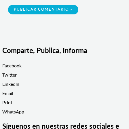
Comparte, Publica, Informa
Facebook
Twitter
LinkedIn
Email
Print
WhatsApp
Síguenos en nuestras redes sociales e