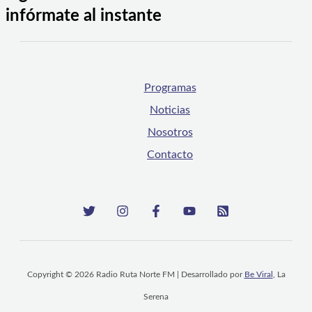
infórmate al instante
Programas
Noticias
Nosotros
Contacto
Copyright © 2026 Radio Ruta Norte FM | Desarrollado por
Be Viral
, La
Serena