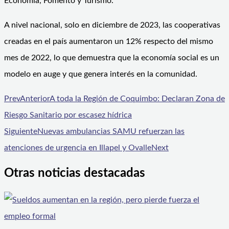
Economía, Fomento y Turismo.
A nivel nacional, solo en diciembre de 2023, las cooperativas
creadas en el país aumentaron un 12% respecto del mismo
mes de 2022, lo que demuestra que la economía social es un
modelo en auge y que genera interés en la comunidad.
Prev
Anterior
A toda la Región de Coquimbo: Declaran Zona de
Riesgo Sanitario por escasez hídrica
Siguiente
Nuevas ambulancias SAMU refuerzan las
atenciones de urgencia en Illapel y Ovalle
Next
Otras noticias destacadas