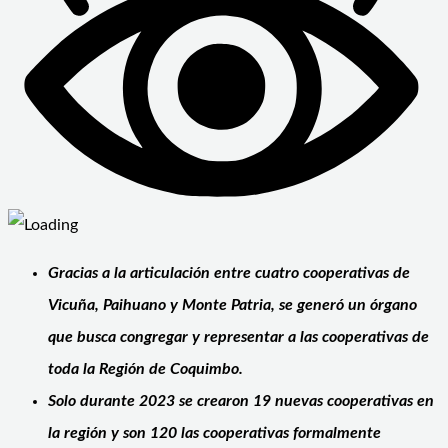
Gracias a la articulación entre cuatro cooperativas de
Vicuña, Paihuano y Monte Patria, se generó un órgano
que busca congregar y representar a las cooperativas de
toda la Región de Coquimbo.
Solo durante 2023 se crearon 19 nuevas cooperativas en
la región y son 120 las cooperativas formalmente