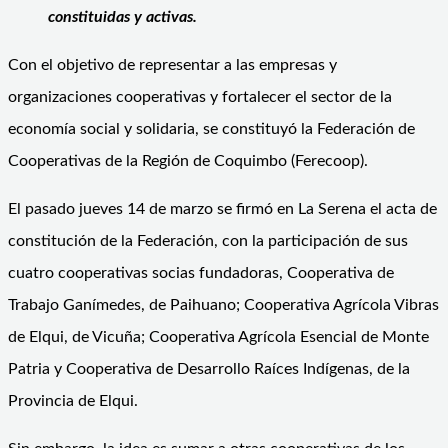
constituidas y activas.
Con el objetivo de representar a las empresas y
organizaciones cooperativas y fortalecer el sector de la
economía social y solidaria, se constituyó la Federación de
Cooperativas de la Región de Coquimbo (Ferecoop).
El pasado jueves 14 de marzo se firmó en La Serena el acta de
constitución de la Federación, con la participación de sus
cuatro cooperativas socias fundadoras, Cooperativa de
Trabajo Ganímedes, de Paihuano; Cooperativa Agrícola Vibras
de Elqui, de Vicuña; Cooperativa Agrícola Esencial de Monte
Patria y Cooperativa de Desarrollo Raíces Indígenas, de la
Provincia de Elqui.