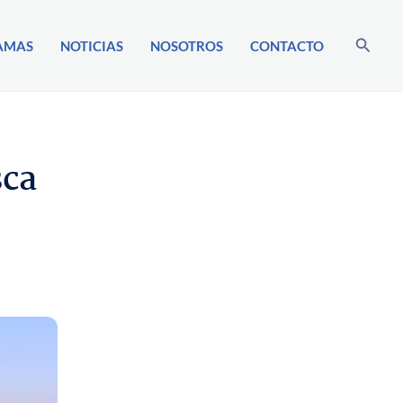
Buscar
AMAS
NOTICIAS
NOSOTROS
CONTACTO
sca