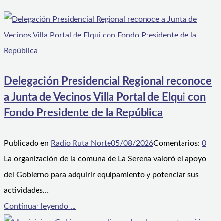
Delegación Presidencial Regional reconoce
a Junta de Vecinos Villa Portal de Elqui con
Fondo Presidente de la República
Publicado en
Radio Ruta Norte
05/08/2026
Comentarios:
0
La organización de la comuna de La Serena valoró el apoyo
del Gobierno para adquirir equipamiento y potenciar sus
actividades…
Continuar leyendo ...