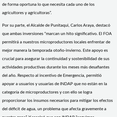
de forma oportuna lo que necesita cada uno de los
agricultores y agricultoras”.
Por su parte, el Alcalde de Punitaqui, Carlos Araya, destacó
que ambas inversiones “marcan un hito significativo. El FOA
permitirá a nuestros microproductores locales enfrentar de
mejor manera la temporada otoño-invierno. Este apoyo es
crucial para asegurar la continuidad y sostenibilidad de sus
actividades productivas durante los meses más desafiantes
del año. Respecto al incentivo de Emergencia, permitió
apoyar a usuarios y usuarias de INDAP que no están en la
categoría de microproductores y con ello se logra
proporcionar los insumos necesarios para mitigar los efectos
del déficit de agua, un problema que afecta gravemente a