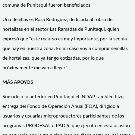
comuna de Punitaqui fueron beneficiados.
Una de ellas es Rosa Rodríguez, dedicada al rubro de
hortalizas en el sector Las Ramadas de Punitaqui, quien
expresó que “este recurso es muy importante, por la sequía
que hay en nuestra zona. En mi caso voy a comprar semillas
de hortalizas, que ya tengo cotizadas, por lo que
próximamente me van a llegar”.
MÁS APOYOS
Sumado a lo anterior en Punitaqui el INDAP también hizo
entrega del Fondo de Operación Anual (FOA), dirigido a
usuarios y usuarias microproductores participantes de los
programas PRODESAL o PADIS, que ejecuta en esta ocasión