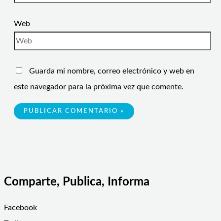
Web
Guarda mi nombre, correo electrónico y web en
este navegador para la próxima vez que comente.
Comparte, Publica, Informa
Facebook