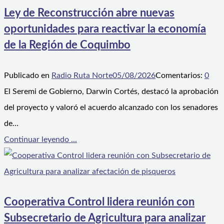
Ley de Reconstrucción abre nuevas
oportunidades para reactivar la economía
de la Región de Coquimbo
Publicado en
Radio Ruta Norte
05/08/2026
Comentarios:
0
El Seremi de Gobierno, Darwin Cortés, destacó la aprobación
del proyecto y valoró el acuerdo alcanzado con los senadores
de…
Continuar leyendo ...
Cooperativa Control lidera reunión con
Subsecretario de Agricultura para analizar