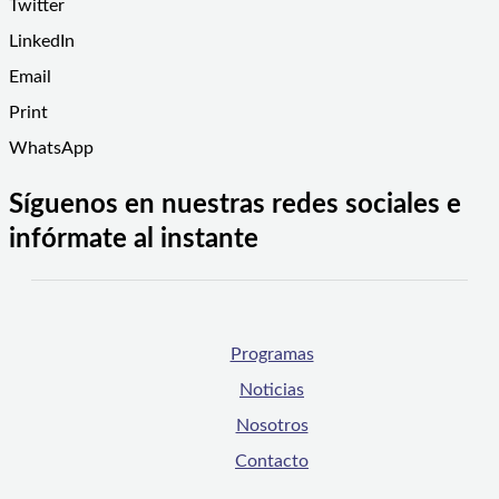
Twitter
LinkedIn
Email
Print
WhatsApp
Síguenos en nuestras redes sociales e
infórmate al instante
Programas
Noticias
Nosotros
Contacto