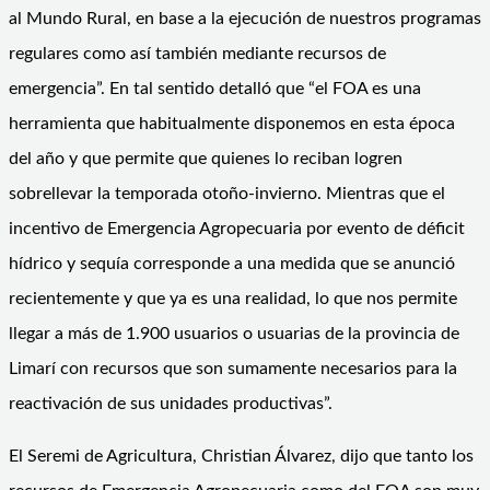
al Mundo Rural, en base a la ejecución de nuestros programas
regulares como así también mediante recursos de
emergencia”. En tal sentido detalló que “el FOA es una
herramienta que habitualmente disponemos en esta época
del año y que permite que quienes lo reciban logren
sobrellevar la temporada otoño-invierno. Mientras que el
incentivo de Emergencia Agropecuaria por evento de déficit
hídrico y sequía corresponde a una medida que se anunció
recientemente y que ya es una realidad, lo que nos permite
llegar a más de 1.900 usuarios o usuarias de la provincia de
Limarí con recursos que son sumamente necesarios para la
reactivación de sus unidades productivas”.
El Seremi de Agricultura, Christian Álvarez, dijo que tanto los