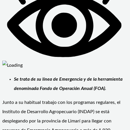
Se trata de su línea de Emergencia y de la herramienta
denominada Fondo de Operación Anual (FOA).
Junto a su habitual trabajo con los programas regulares, el
Instituto de Desarrollo Agropecuario (INDAP) se está
desplegando por la provincia de Limarí para llegar con