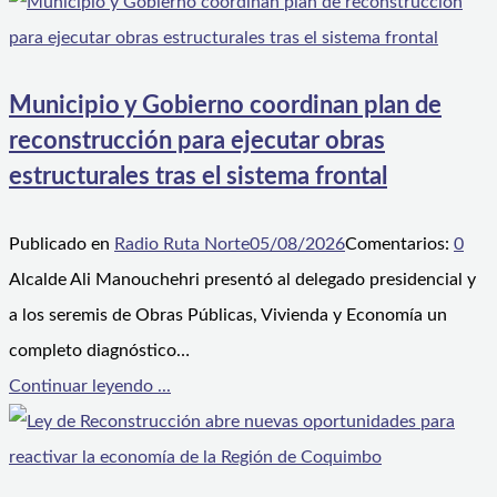
Municipio y Gobierno coordinan plan de
reconstrucción para ejecutar obras
estructurales tras el sistema frontal
Publicado en
Radio Ruta Norte
05/08/2026
Comentarios:
0
Alcalde Ali Manouchehri presentó al delegado presidencial y
a los seremis de Obras Públicas, Vivienda y Economía un
completo diagnóstico…
Continuar leyendo ...