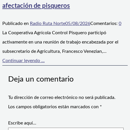
afectación de pisqueros
Publicado en
Radio Ruta Norte
05/08/2026
Comentarios:
0
La Cooperativa Agrícola Control Pisquero participó
activamente en una reunión de trabajo encabezada por el
subsecretario de Agricultura, Francesco Venezian,…
Continuar leyendo ...
Deja un comentario
Tu dirección de correo electrónico no será publicada.
Los campos obligatorios están marcados con
*
Escribe aquí...