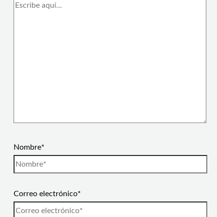
Nombre*
Correo electrónico*