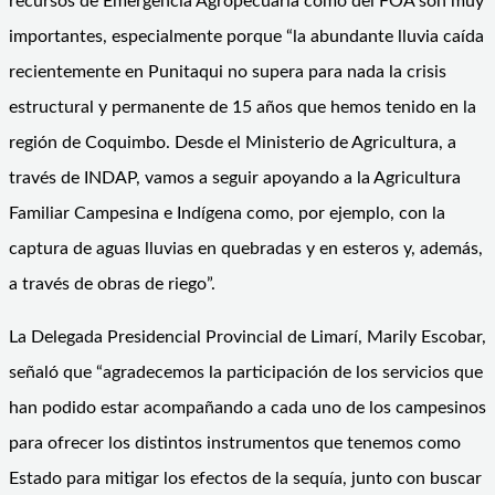
recursos de Emergencia Agropecuaria como del FOA son muy
importantes, especialmente porque “la abundante lluvia caída
recientemente en Punitaqui no supera para nada la crisis
estructural y permanente de 15 años que hemos tenido en la
región de Coquimbo. Desde el Ministerio de Agricultura, a
través de INDAP, vamos a seguir apoyando a la Agricultura
Familiar Campesina e Indígena como, por ejemplo, con la
captura de aguas lluvias en quebradas y en esteros y, además,
a través de obras de riego”.
La Delegada Presidencial Provincial de Limarí, Marily Escobar,
señaló que “agradecemos la participación de los servicios que
han podido estar acompañando a cada uno de los campesinos
para ofrecer los distintos instrumentos que tenemos como
Estado para mitigar los efectos de la sequía, junto con buscar