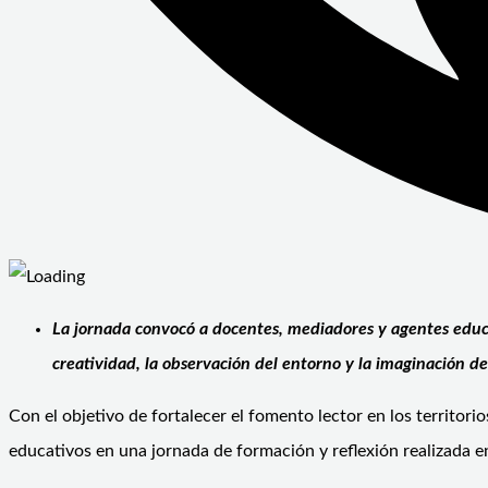
La jornada convocó a docentes, mediadores y agentes educati
creatividad, la observación del entorno y la imaginación de
Con el objetivo de fortalecer el fomento lector en los territor
educativos en una jornada de formación y reflexión realizada e