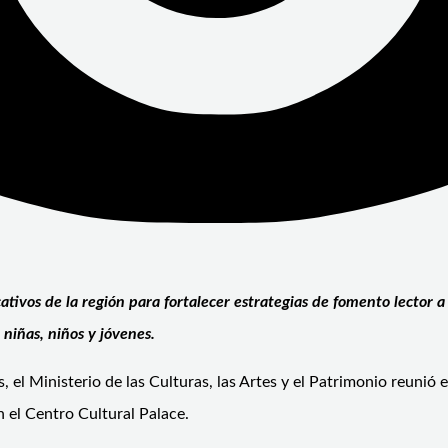
vos de la región para fortalecer estrategias de fomento lector a p
 niñas, niños y jóvenes.
ios, el Ministerio de las Culturas, las Artes y el Patrimonio reu
n el Centro Cultural Palace.