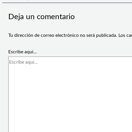
Deja un comentario
Tu dirección de correo electrónico no será publicada.
Los ca
Escribe aquí...