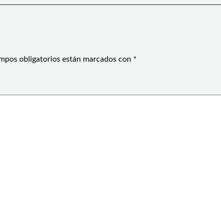
mpos obligatorios están marcados con
*