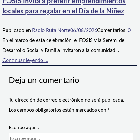
FOSIS invita a preferir emprendimientos
locales para regalar en el Día de la Niñez
Publicado en
Radio Ruta Norte
06/08/2026
Comentarios:
0
En el marco de esta celebración, el FOSIS y la Seremi de
Desarrollo Social y Familia invitaron a la comunidad…
Continuar leyendo ...
Deja un comentario
Tu dirección de correo electrónico no será publicada.
Los campos obligatorios están marcados con
*
Escribe aquí...