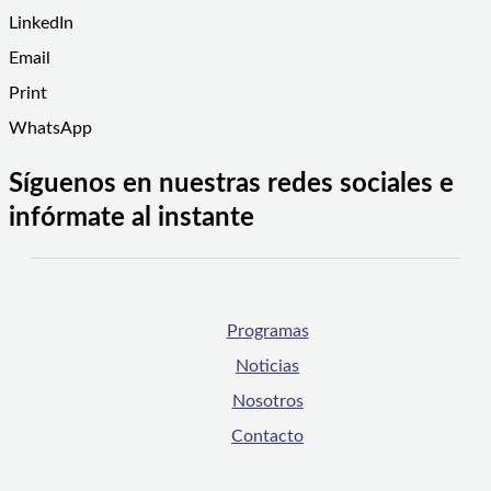
LinkedIn
Email
Print
WhatsApp
Síguenos en nuestras redes sociales e
infórmate al instante
Programas
Noticias
Nosotros
Contacto