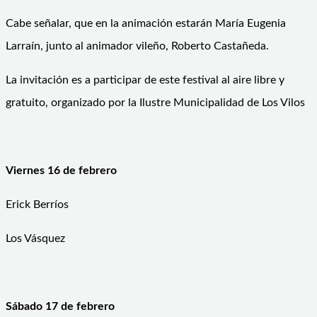
Cabe señalar, que en la animación estarán María Eugenia
Larraín, junto al animador vileño, Roberto Castañeda.
La invitación es a participar de este festival al aire libre y
gratuito, organizado por la Ilustre Municipalidad de Los Vilos
Viernes 16 de febrero
Erick Berríos
Los Vásquez
Sábado 17 de febrero