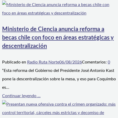
Ministerio de Ciencia anuncia reforma a
becas chile con foco en áreas estratégicas y
descentralización
Publicado en
Radio Ruta Norte
06/08/2026
Comentarios:
0
“Esta reforma del Gobierno del Presidente José Antonio Kast
pone la descentralización sobre la mesa, y eso para Coquimbo
es…
Continuar leyendo ...