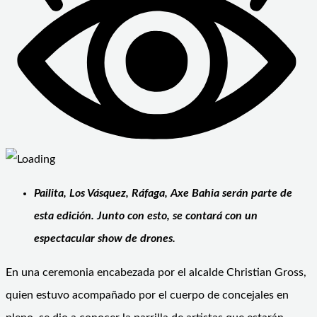
Pailita, Los Vásquez, Ráfaga, Axe Bahia serán parte de
esta edición. Junto con esto, se contará con un
espectacular show de drones.
En una ceremonia encabezada por el alcalde Christian Gross,
quien estuvo acompañado por el cuerpo de concejales en