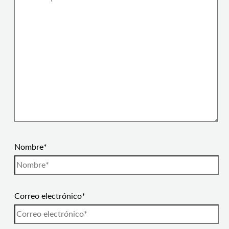
Nombre*
Correo electrónico*