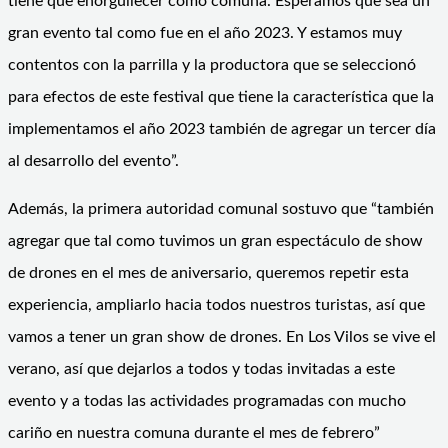
tiene que enorgullecer como comuna. Esperamos que sea un
gran evento tal como fue en el año 2023. Y estamos muy
contentos con la parrilla y la productora que se seleccionó
para efectos de este festival que tiene la característica que la
implementamos el año 2023 también de agregar un tercer día
al desarrollo del evento”.
Además, la primera autoridad comunal sostuvo que “también
agregar que tal como tuvimos un gran espectáculo de show
de drones en el mes de aniversario, queremos repetir esta
experiencia, ampliarlo hacia todos nuestros turistas, así que
vamos a tener un gran show de drones. En Los Vilos se vive el
verano, así que dejarlos a todos y todas invitadas a este
evento y a todas las actividades programadas con mucho
cariño en nuestra comuna durante el mes de febrero”