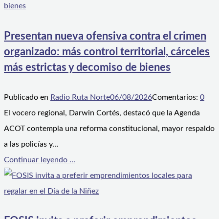
Presentan nueva ofensiva contra el crimen
organizado: más control territorial, cárceles
más estrictas y decomiso de bienes
Publicado en
Radio Ruta Norte
06/08/2026
Comentarios:
0
El vocero regional, Darwin Cortés, destacó que la Agenda
ACOT contempla una reforma constitucional, mayor respaldo
a las policías y…
Continuar leyendo ...