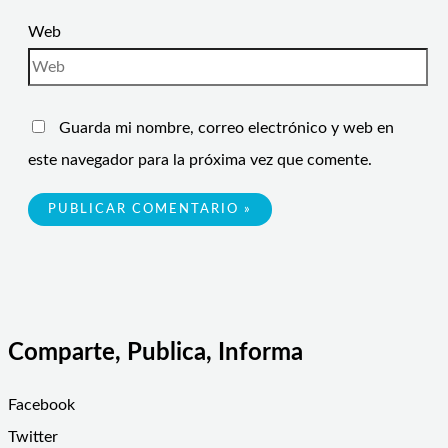
Web
Guarda mi nombre, correo electrónico y web en
este navegador para la próxima vez que comente.
Comparte, Publica, Informa
Facebook
Twitter