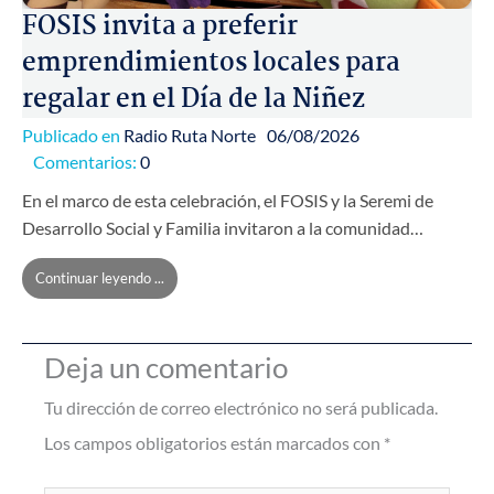
FOSIS invita a preferir
emprendimientos locales para
regalar en el Día de la Niñez
Publicado en
Radio Ruta Norte
06/08/2026
Comentarios:
0
En el marco de esta celebración, el FOSIS y la Seremi de
Desarrollo Social y Familia invitaron a la comunidad…
Continuar leyendo ...
Deja un comentario
Tu dirección de correo electrónico no será publicada.
Los campos obligatorios están marcados con
*