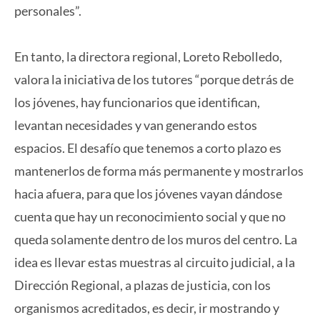
personales”.
En tanto, la directora regional, Loreto Rebolledo,
valora la iniciativa de los tutores “porque detrás de
los jóvenes, hay funcionarios que identifican,
levantan necesidades y van generando estos
espacios. El desafío que tenemos a corto plazo es
mantenerlos de forma más permanente y mostrarlos
hacia afuera, para que los jóvenes vayan dándose
cuenta que hay un reconocimiento social y que no
queda solamente dentro de los muros del centro. La
idea es llevar estas muestras al circuito judicial, a la
Dirección Regional, a plazas de justicia, con los
organismos acreditados, es decir, ir mostrando y