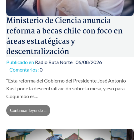
Ministerio de Ciencia anuncia
reforma a becas chile con foco en
áreas estratégicas y
descentralización
Publicado en
Radio Ruta Norte
06/08/2026
Comentarios:
0
“Esta reforma del Gobierno del Presidente José Antonio
Kast pone la descentralización sobre la mesa, y eso para
Coquimbo es…
Continuar leyendo ...