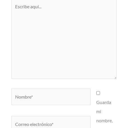
Escribe
aquí...
Nombre*
Guarda
mi
Correo
nombre,