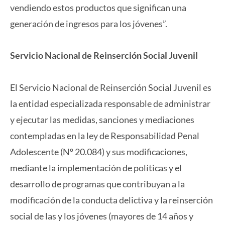
vendiendo estos productos que significan una
generación de ingresos para los jóvenes”.
Servicio Nacional de Reinserción Social Juvenil
El Servicio Nacional de Reinserción Social Juvenil es
la entidad especializada responsable de administrar
y ejecutar las medidas, sanciones y mediaciones
contempladas en la ley de Responsabilidad Penal
Adolescente (Nº 20.084) y sus modificaciones,
mediante la implementación de políticas y el
desarrollo de programas que contribuyan a la
modificación de la conducta delictiva y la reinserción
social de las y los jóvenes (mayores de 14 años y