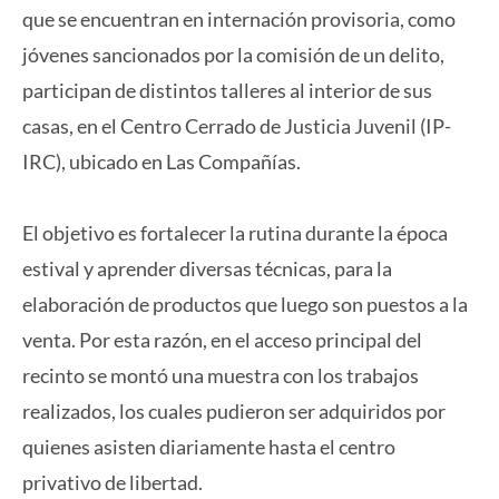
que se encuentran en internación provisoria, como
jóvenes sancionados por la comisión de un delito,
participan de distintos talleres al interior de sus
casas, en el Centro Cerrado de Justicia Juvenil (IP-
IRC), ubicado en Las Compañías.
El objetivo es fortalecer la rutina durante la época
estival y aprender diversas técnicas, para la
elaboración de productos que luego son puestos a la
venta. Por esta razón, en el acceso principal del
recinto se montó una muestra con los trabajos
realizados, los cuales pudieron ser adquiridos por
quienes asisten diariamente hasta el centro
privativo de libertad.