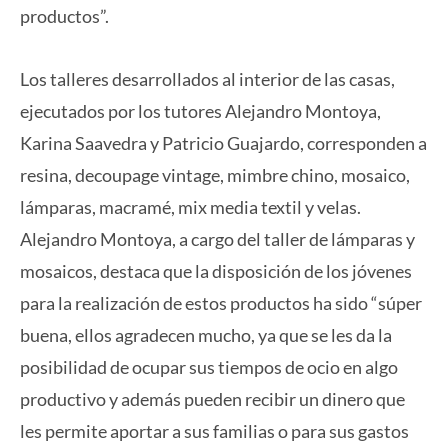
productos”.
Los talleres desarrollados al interior de las casas,
ejecutados por los tutores Alejandro Montoya,
Karina Saavedra y Patricio Guajardo, corresponden a
resina, decoupage vintage, mimbre chino, mosaico,
lámparas, macramé, mix media textil y velas.
Alejandro Montoya, a cargo del taller de lámparas y
mosaicos, destaca que la disposición de los jóvenes
para la realización de estos productos ha sido “súper
buena, ellos agradecen mucho, ya que se les da la
posibilidad de ocupar sus tiempos de ocio en algo
productivo y además pueden recibir un dinero que
les permite aportar a sus familias o para sus gastos