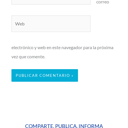
electrónico*
correo
Web
electrónico y web en este navegador para la próxima
vez que comente.
COMPARTE, PUBLICA, INFORMA