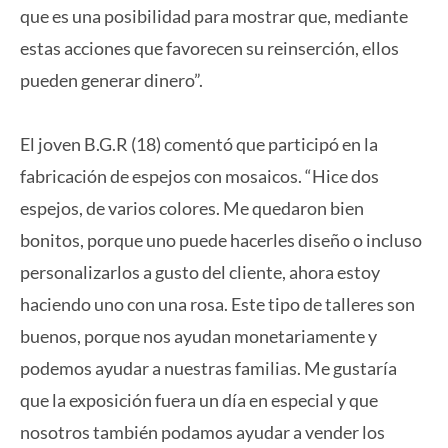
que es una posibilidad para mostrar que, mediante
estas acciones que favorecen su reinserción, ellos
pueden generar dinero”.
El joven B.G.R (18) comentó que participó en la
fabricación de espejos con mosaicos. “Hice dos
espejos, de varios colores. Me quedaron bien
bonitos, porque uno puede hacerles diseño o incluso
personalizarlos a gusto del cliente, ahora estoy
haciendo uno con una rosa. Este tipo de talleres son
buenos, porque nos ayudan monetariamente y
podemos ayudar a nuestras familias. Me gustaría
que la exposición fuera un día en especial y que
nosotros también podamos ayudar a vender los