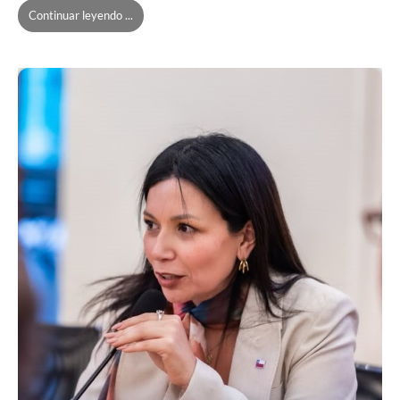
Continuar leyendo ...