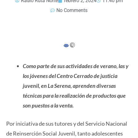
Radio Ruta Norte
febrero 2, 2024
11:40 pm
No Comments
Como parte de sus actividades de verano, las y
los jóvenes del Centro Cerrado de justicia
juvenil, en La Serena, aprenden diversas
técnicas para la realización de productos que
son puestos a la venta.
Por iniciativa de sus tutores y del Servicio Nacional
de Reinserción Social Juvenil, tanto adolescentes