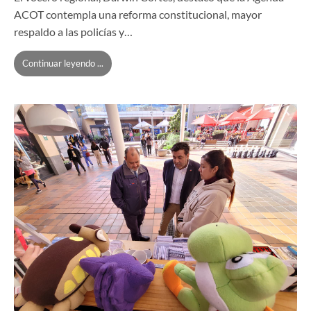
ACOT contempla una reforma constitucional, mayor
respaldo a las policías y…
Continuar leyendo ...