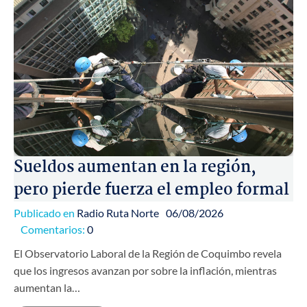
Sueldos aumentan en la región,
pero pierde fuerza el empleo formal
Publicado en
Radio Ruta Norte
06/08/2026
Comentarios:
0
El Observatorio Laboral de la Región de Coquimbo revela
que los ingresos avanzan por sobre la inflación, mientras
aumentan la…