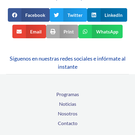
Facebook
Twitter
LinkedIn
Email
Print
WhatsApp
Síguenos en nuestras redes sociales e infórmate al
instante
Programas
Noticias
Nosotros
Contacto