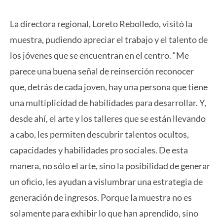
La directora regional, Loreto Rebolledo, visitó la
muestra, pudiendo apreciar el trabajo y el talento de
los jóvenes que se encuentran en el centro. “Me
parece una buena señal de reinserción reconocer
que, detrás de cada joven, hay una persona que tiene
una multiplicidad de habilidades para desarrollar. Y,
desde ahí, el arte y los talleres que se están llevando
a cabo, les permiten descubrir talentos ocultos,
capacidades y habilidades pro sociales. De esta
manera, no sólo el arte, sino la posibilidad de generar
un oficio, les ayudan a vislumbrar una estrategia de
generación de ingresos. Porque la muestra no es
solamente para exhibir lo que han aprendido, sino