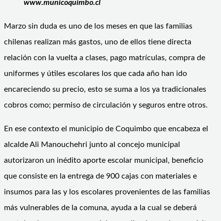
www.municoquimbo.cl
Marzo sin duda es uno de los meses en que las familias
chilenas realizan más gastos, uno de ellos tiene directa
relación con la vuelta a clases, pago matrículas, compra de
uniformes y útiles escolares los que cada año han ido
encareciendo su precio, esto se suma a los ya tradicionales
cobros como; permiso de circulación y seguros entre otros.
En ese contexto el municipio de Coquimbo que encabeza el
alcalde Ali Manouchehri junto al concejo municipal
autorizaron un inédito aporte escolar municipal, beneficio
que consiste en la entrega de 900 cajas con materiales e
insumos para las y los escolares provenientes de las familias
más vulnerables de la comuna, ayuda a la cual se deberá