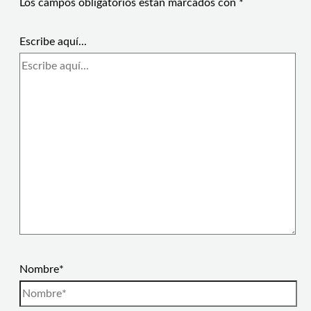
Los campos obligatorios están marcados con
*
Escribe aquí...
Nombre*