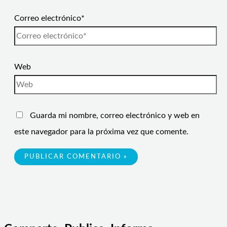
Correo electrónico*
Web
Guarda mi nombre, correo electrónico y web en
este navegador para la próxima vez que comente.