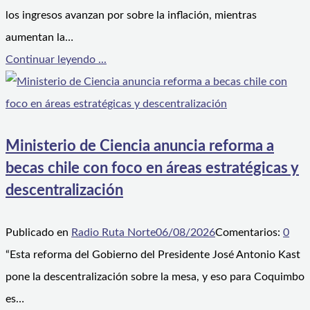
los ingresos avanzan por sobre la inflación, mientras
aumentan la…
Continuar leyendo ...
Ministerio de Ciencia anuncia reforma a
becas chile con foco en áreas estratégicas y
descentralización
Publicado en
Radio Ruta Norte
06/08/2026
Comentarios:
0
“Esta reforma del Gobierno del Presidente José Antonio Kast
pone la descentralización sobre la mesa, y eso para Coquimbo
es…