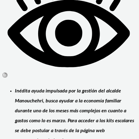
Inédita ayuda impulsada por la gestión del alcalde
Manouchehri, busca ayudar a la economía familiar
durante uno de los meses más complejos en cuanto a
gastos como lo es marzo. Para acceder a los kits escolares
se debe postular a través de la página web