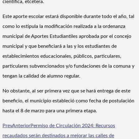
científica, etcétera.
Este aporte escolar estará disponible durante todo el año, tal
como lo estipula la modificación realizada a la ordenanza
municipal de Aportes Estudiantiles aprobada por el concejo
municipal y que beneficiará a las y los estudiantes de
establecimientos educacionales, públicos, particulares,
particulares subvencionados y/o fundaciones de la comuna y
tengan la calidad de alumno regular.
No obstante, al ser primera vez que se hará entrega de este
beneficio, el municipio estableció como fecha de postulación
hasta el 8 de marzo para una primera etapa.
Prev
Anterior
Permiso de Circulación 2024: Recursos
recaudados serán destinados a mejorar las calles de