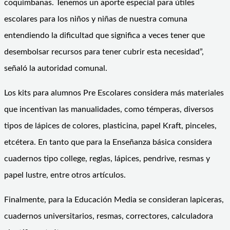
coquimbanas. Tenemos un aporte especial para útiles
escolares para los niños y niñas de nuestra comuna
entendiendo la dificultad que significa a veces tener que
desembolsar recursos para tener cubrir esta necesidad”,
señaló la autoridad comunal.
Los kits para alumnos Pre Escolares considera más materiales
que incentivan las manualidades, como témperas, diversos
tipos de lápices de colores, plasticina, papel Kraft, pinceles,
etcétera. En tanto que para la Enseñanza básica considera
cuadernos tipo college, reglas, lápices, pendrive, resmas y
papel lustre, entre otros artículos.
Finalmente, para la Educación Media se consideran lapiceras,
cuadernos universitarios, resmas, correctores, calculadora