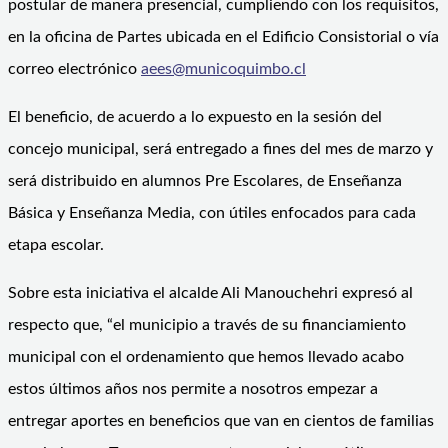
postular de manera presencial, cumpliendo con los requisitos,
en la oficina de Partes ubicada en el Edificio Consistorial o vía
correo electrónico
aees@municoquimbo.cl
El beneficio, de acuerdo a lo expuesto en la sesión del
concejo municipal, será entregado a fines del mes de marzo y
será distribuido en alumnos Pre Escolares, de Enseñanza
Básica y Enseñanza Media, con útiles enfocados para cada
etapa escolar.
Sobre esta iniciativa el alcalde Ali Manouchehri expresó al
respecto que, “el municipio a través de su financiamiento
municipal con el ordenamiento que hemos llevado acabo
estos últimos años nos permite a nosotros empezar a
entregar aportes en beneficios que van en cientos de familias