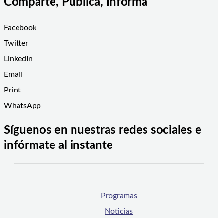
Comparte, Publica, Informa
Facebook
Twitter
LinkedIn
Email
Print
WhatsApp
Síguenos en nuestras redes sociales e
infórmate al instante
Programas
Noticias