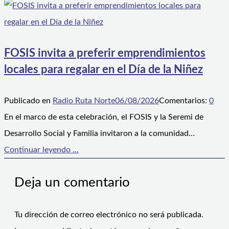
FOSIS invita a preferir emprendimientos
locales para regalar en el Día de la Niñez
Publicado en
Radio Ruta Norte
06/08/2026
Comentarios:
0
En el marco de esta celebración, el FOSIS y la Seremi de
Desarrollo Social y Familia invitaron a la comunidad…
Continuar leyendo ...
Deja un comentario
Tu dirección de correo electrónico no será publicada.