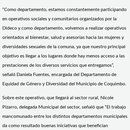
“Como departamento, estamos constantemente participando
en operativos sociales y comunitarios organizados por la
Dideco y como departamento, volvemos a realizar operativos
orientados al bienestar, salud y asesorías hacia las mujeres y
diversidades sexuales de la comuna, ya que nuestro principal
objetivo es llegar a los lugares donde hay menos acceso a las
prestaciones de los diversos servicios que entregamos”,
señaló Daniela Fuentes, encargada del Departamento de
Equidad de Género y Diversidad del Municipio de Coquimbo.
Sobre este operativo, que llegará al sector rural, Nicole
Pizarro, delegada Municipal del sector, señaló que “El trabajo
mancomunado entre los distintos departamentos municipales
da como resultado buenas iniciativas que benefician