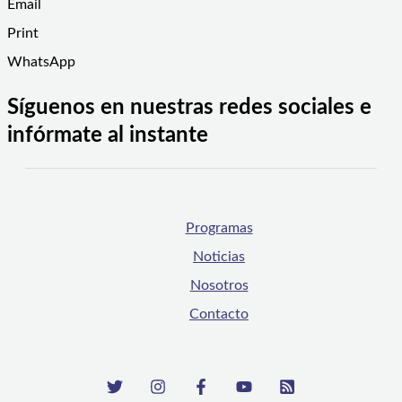
Email
Print
WhatsApp
Síguenos en nuestras redes sociales e
infórmate al instante
Programas
Noticias
Nosotros
Contacto