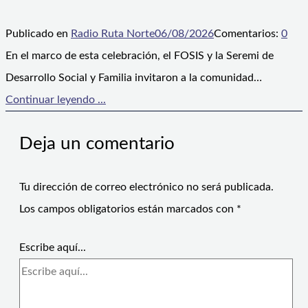
Publicado en
Radio Ruta Norte
06/08/2026
Comentarios:
0
En el marco de esta celebración, el FOSIS y la Seremi de
Desarrollo Social y Familia invitaron a la comunidad…
Continuar leyendo ...
Deja un comentario
Tu dirección de correo electrónico no será publicada.
Los campos obligatorios están marcados con
*
Escribe aquí...