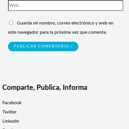
Guarda mi nombre, correo electrónico y web en
este navegador para la próxima vez que comente.
Comparte, Publica, Informa
Facebook
Twitter
LinkedIn