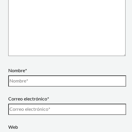
Nombre*
Correo electrónico*
Web