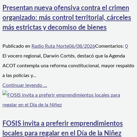
Presentan nueva ofensiva contra el crimen
organizado: más control territorial, cárceles
más estrictas y decomiso de bienes
Publicado en
Radio Ruta Norte
06/08/2026
Comentarios:
0
El vocero regional, Darwin Cortés, destacó que la Agenda
ACOT contempla una reforma constitucional, mayor respaldo
a las policías y…
Continuar leyendo ...
FOSIS invita a preferir emprendimientos
locales para regalar en el Día de la Niñez