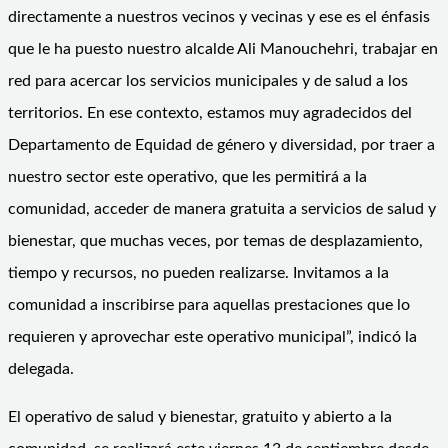
directamente a nuestros vecinos y vecinas y ese es el énfasis
que le ha puesto nuestro alcalde Ali Manouchehri, trabajar en
red para acercar los servicios municipales y de salud a los
territorios. En ese contexto, estamos muy agradecidos del
Departamento de Equidad de género y diversidad, por traer a
nuestro sector este operativo, que les permitirá a la
comunidad, acceder de manera gratuita a servicios de salud y
bienestar, que muchas veces, por temas de desplazamiento,
tiempo y recursos, no pueden realizarse. Invitamos a la
comunidad a inscribirse para aquellas prestaciones que lo
requieren y aprovechar este operativo municipal”, indicó la
delegada.
El operativo de salud y bienestar, gratuito y abierto a la