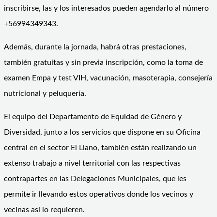
inscribirse, las y los interesados pueden agendarlo al número
+56994349343.
Además, durante la jornada, habrá otras prestaciones,
también gratuitas y sin previa inscripción, como la toma de
examen Empa y test VIH, vacunación, masoterapia, consejería
nutricional y peluquería.
El equipo del Departamento de Equidad de Género y
Diversidad, junto a los servicios que dispone en su Oficina
central en el sector El Llano, también están realizando un
extenso trabajo a nivel territorial con las respectivas
contrapartes en las Delegaciones Municipales, que les
permite ir llevando estos operativos donde los vecinos y
vecinas así lo requieren.