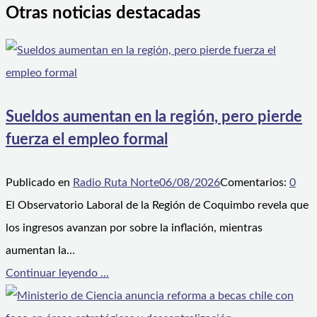
Otras noticias destacadas
Sueldos aumentan en la región, pero pierde
fuerza el empleo formal
Publicado en
Radio Ruta Norte
06/08/2026
Comentarios:
0
El Observatorio Laboral de la Región de Coquimbo revela que
los ingresos avanzan por sobre la inflación, mientras
aumentan la…
Continuar leyendo ...