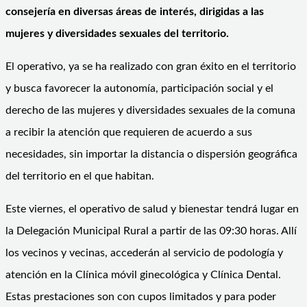
consejería en diversas áreas de interés, dirigidas a las
mujeres y diversidades sexuales del territorio.
El operativo, ya se ha realizado con gran éxito en el territorio
y busca favorecer la autonomía, participación social y el
derecho de las mujeres y diversidades sexuales de la comuna
a recibir la atención que requieren de acuerdo a sus
necesidades, sin importar la distancia o dispersión geográfica
del territorio en el que habitan.
Este viernes, el operativo de salud y bienestar tendrá lugar en
la Delegación Municipal Rural a partir de las 09:30 horas. Allí
los vecinos y vecinas, accederán al servicio de podología y
atención en la Clínica móvil ginecológica y Clínica Dental.
Estas prestaciones son con cupos limitados y para poder