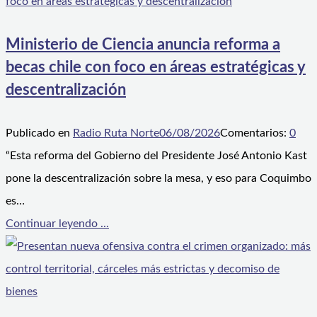
Ministerio de Ciencia anuncia reforma a
becas chile con foco en áreas estratégicas y
descentralización
Publicado en
Radio Ruta Norte
06/08/2026
Comentarios:
0
“Esta reforma del Gobierno del Presidente José Antonio Kast
pone la descentralización sobre la mesa, y eso para Coquimbo
es…
Continuar leyendo ...