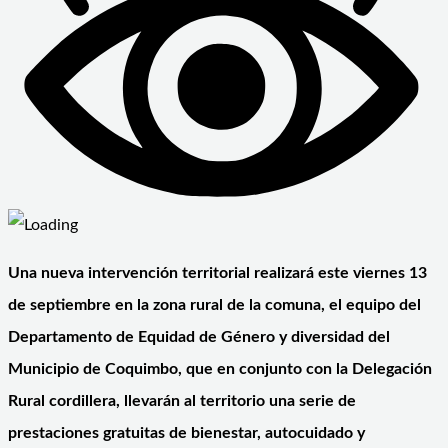
Una nueva intervención territorial realizará este viernes 13
de septiembre en la zona rural de la comuna, el equipo del
Departamento de Equidad de Género y diversidad del
Municipio de Coquimbo, que en conjunto con la Delegación
Rural cordillera, llevarán al territorio una serie de
prestaciones gratuitas de bienestar, autocuidado y