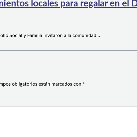
ientos locales para regalar en el D
ollo Social y Familia invitaron a la comunidad…
mpos obligatorios están marcados con
*