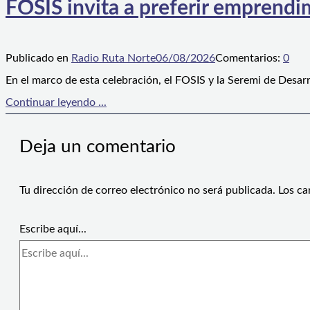
FOSIS invita a preferir emprendim
Publicado en
Radio Ruta Norte
06/08/2026
Comentarios:
0
En el marco de esta celebración, el FOSIS y la Seremi de Desarr
Continuar leyendo ...
Deja un comentario
Tu dirección de correo electrónico no será publicada.
Los ca
Escribe aquí...