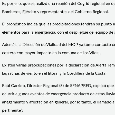
Es por ello, que se realizó una reunión del Cogrid regional 
Bomberos, Ejército y representantes del Gobierno Regional.
El pronóstico indica que las precipitaciones tendrán su punto má
elementos para la emergencia, con el despliegue del equipo de 
Además, la Dirección de Vialidad del MOP ya tomo contacto con
costero con mayor impacto en la comuna de Los Vilos.
Existen varias preocupaciones por la declaración de Alerta Temp
las rachas de viento en el litoral y la Cordillera de la Costa,
Raúl Garrido, Director Regional (S) de SENAPRED, explicó que e
ocurrir algunos eventos de emergencia producto de estas lluvia
anegamiento y afectación en general, por lo tanto, el llamado 
pertinente”.