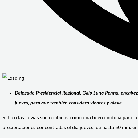
Delegado Presidencial Regional, Galo Luna Penna, encabez
jueves, pero que también considera vientos y nieve.
Si bien las lluvias son recibidas como una buena noticia para 
precipitaciones concentradas el día jueves, de hasta 50 mm. en 