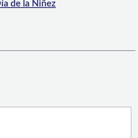
ía de la Niñez