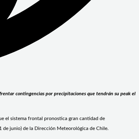
rentar contingencias por precipitaciones que tendrán su peak el
e el sistema frontal pronostica gran cantidad de
1 de junio) de la Dirección Meteorológica de Chile.