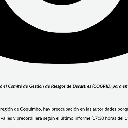
ó el Comité de Gestión de Riesgos
de Desastres (COGRID) para enf
la región de Coquimbo, hay preocupación en las autoridades porqu
valles y precordillera según el último informe (17:30 horas del 1