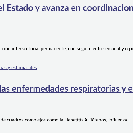
l Estado y avanza en coordinacion
ción intersectorial permanente, con seguimiento semanal y rep
 las enfermedades respiratorias y 
 de cuadros complejos como la Hepatitis A, Tétanos, Influenza…