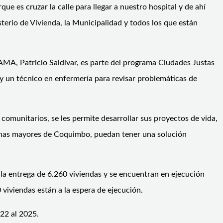
ue es cruzar la calle para llegar a nuestro hospital y de ahí
terio de Vivienda, la Municipalidad y todos los que están
NAMA, Patricio Saldívar, es parte del programa Ciudades Justas
y un técnico en enfermería para revisar problemáticas de
comunitarios, se les permite desarrollar sus proyectos de vida,
sonas mayores de Coquimbo, puedan tener una solución
a entrega de 6.260 viviendas y se encuentran en ejecución
viviendas están a la espera de ejecución.
22 al 2025.