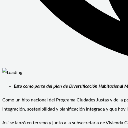
Esto como parte del plan de Diversificación Habitacional 
Como un hito nacional del Programa Ciudades Justas y de la po
integración, sostenibilidad y planificación integrada y que hoy
Así se lanzó en terreno y junto a la subsecretaria de Vivienda 