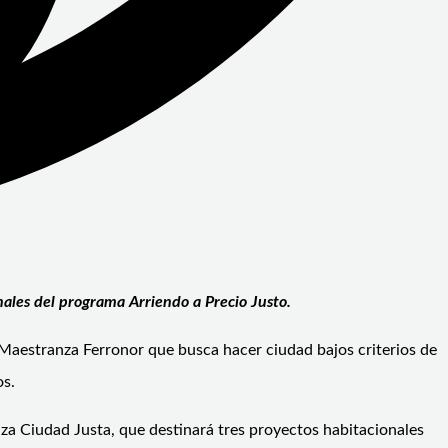
ales del programa Arriendo a Precio Justo.
 Maestranza Ferronor que busca hacer ciudad bajos criterios de
os.
anza Ciudad Justa, que destinará tres proyectos habitacionales