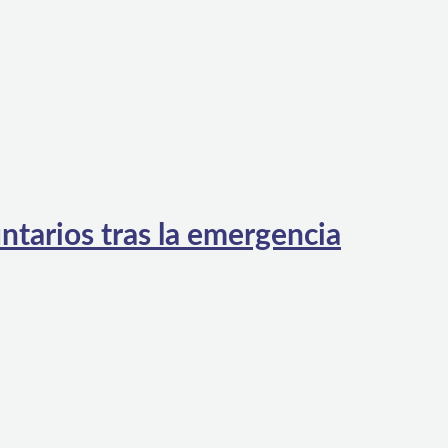
ntarios tras la emergencia