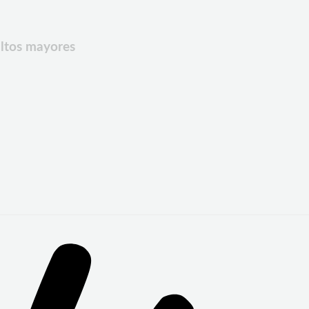
ultos mayores