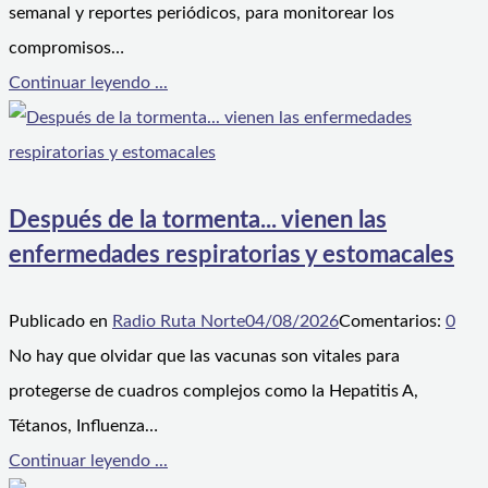
semanal y reportes periódicos, para monitorear los
compromisos…
Continuar leyendo ...
Después de la tormenta... vienen las
enfermedades respiratorias y estomacales
Publicado en
Radio Ruta Norte
04/08/2026
Comentarios:
0
No hay que olvidar que las vacunas son vitales para
protegerse de cuadros complejos como la Hepatitis A,
Tétanos, Influenza…
Continuar leyendo ...