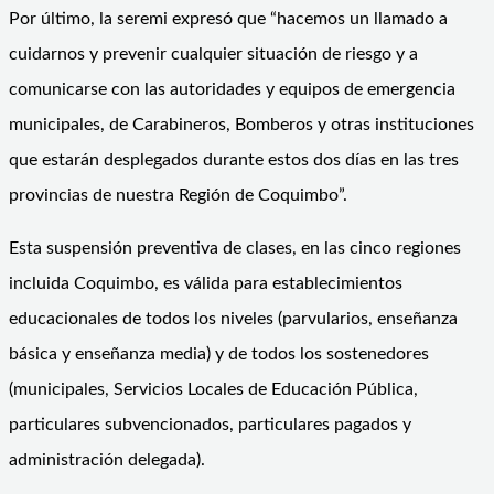
Por último, la seremi expresó que “hacemos un llamado a
cuidarnos y prevenir cualquier situación de riesgo y a
comunicarse con las autoridades y equipos de emergencia
municipales, de Carabineros, Bomberos y otras instituciones
que estarán desplegados durante estos dos días en las tres
provincias de nuestra Región de Coquimbo”.
Esta suspensión preventiva de clases, en las cinco regiones
incluida Coquimbo, es válida para establecimientos
educacionales de todos los niveles (parvularios, enseñanza
básica y enseñanza media) y de todos los sostenedores
(municipales, Servicios Locales de Educación Pública,
particulares subvencionados, particulares pagados y
administración delegada).