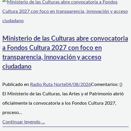
Ministerio de las Culturas abre convocatoria
a Fondos Cultura 2027 con foco en
transparencia, innovación y acceso
ciudadano
Publicado en
Radio Ruta Norte
04/08/2026
Comentarios:
0
El Ministerio de las Culturas, las Artes y el Patrimonio abrió
oficialmente la convocatoria a los Fondos Cultura 2027,
proceso…
Continuar leyendo ...