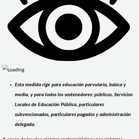
Esta medida rige para educación parvularia, básica y
media, y para todos los sostenedores: públicos, Servicios
Locales de Educación Pública, particulares
subvencionados, particulares pagados y administración
delegada.