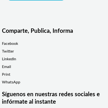
Comparte, Publica, Informa
Facebook
Twitter
LinkedIn
Email
Print
WhatsApp
Síguenos en nuestras redes sociales e
infórmate al instante