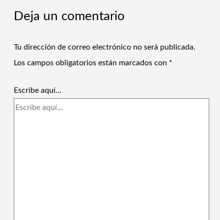
Deja un comentario
Tu dirección de correo electrónico no será publicada.
Los campos obligatorios están marcados con
*
Escribe aquí...