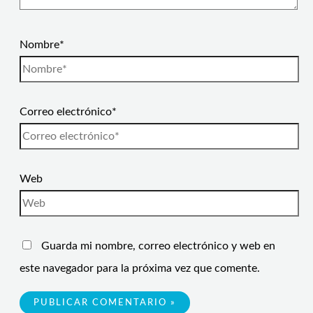
Nombre*
Correo electrónico*
Web
Guarda mi nombre, correo electrónico y web en
este navegador para la próxima vez que comente.