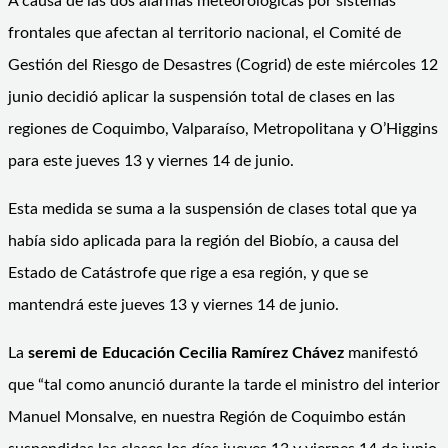
A causa de las dos alarmas meteorológicas por sistemas
frontales que afectan al territorio nacional, el Comité de
Gestión del Riesgo de Desastres (Cogrid) de este miércoles 12
junio decidió aplicar la suspensión total de clases en las
regiones de Coquimbo, Valparaíso, Metropolitana y O’Higgins
para este jueves 13 y viernes 14 de junio.
Esta medida se suma a la suspensión de clases total que ya
había sido aplicada para la región del Biobío, a causa del
Estado de Catástrofe que rige a esa región, y que se
mantendrá este jueves 13 y viernes 14 de junio.
La
seremi de Educación Cecilia Ramírez Chávez
manifestó
que “tal como anunció durante la tarde el ministro del interior
Manuel Monsalve, en nuestra Región de Coquimbo están