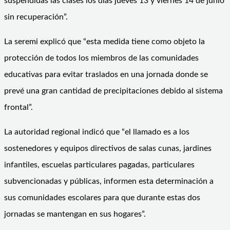
suspendidas las clases los días jueves 13 y viernes 14 de junio
sin recuperación”.
La seremi explicó que “esta medida tiene como objeto la
protección de todos los miembros de las comunidades
educativas para evitar traslados en una jornada donde se
prevé una gran cantidad de precipitaciones debido al sistema
frontal”.
La autoridad regional indicó que “el llamado es a los
sostenedores y equipos directivos de salas cunas, jardines
infantiles, escuelas particulares pagadas, particulares
subvencionadas y públicas, informen esta determinación a
sus comunidades escolares para que durante estas dos
jornadas se mantengan en sus hogares”.