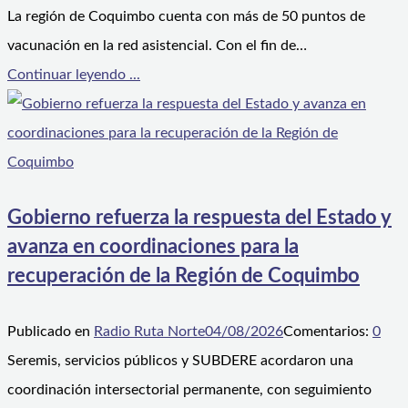
La región de Coquimbo cuenta con más de 50 puntos de
vacunación en la red asistencial. Con el fin de…
Continuar leyendo ...
Gobierno refuerza la respuesta del Estado y
avanza en coordinaciones para la
recuperación de la Región de Coquimbo
Publicado en
Radio Ruta Norte
04/08/2026
Comentarios:
0
Seremis, servicios públicos y SUBDERE acordaron una
coordinación intersectorial permanente, con seguimiento